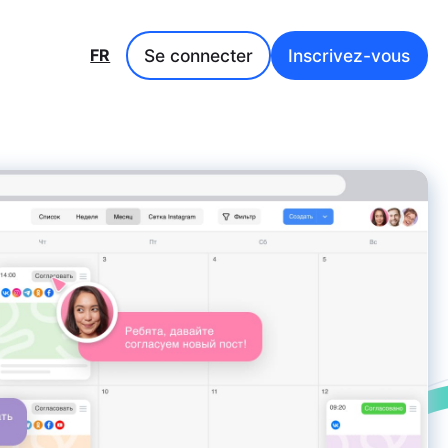
Se connecter
Inscrivez-vous
FR