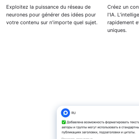
Exploitez la puissance du réseau de
Créez un cont
neurones pour générer des idées pour
l'IA. L'intelli
votre contenu sur n'importe quel sujet.
rapidement e
uniques.