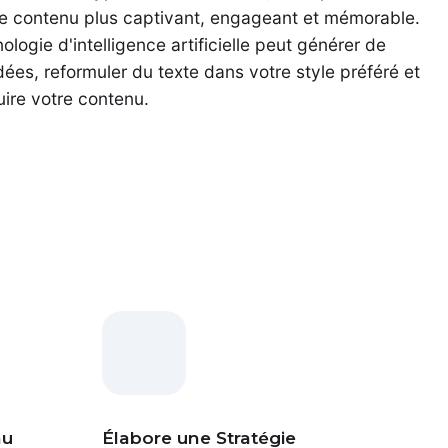
re contenu plus captivant, engageant et mémorable.
ologie d'intelligence artificielle peut générer de
dées, reformuler du texte dans votre style préféré et
ire votre contenu.
nu
Élabore une Stratégie