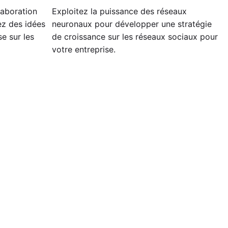
laboration
Exploitez la puissance des réseaux
ez des idées
neuronaux pour développer une stratégie
e sur les
de croissance sur les réseaux sociaux pour
votre entreprise.