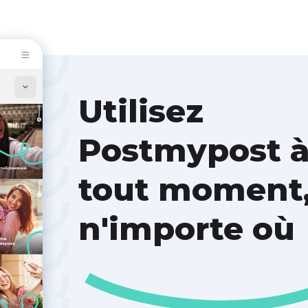
Utilisez
Postmypost 
tout moment
n'importe où