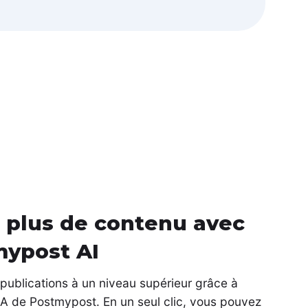
 plus de contenu avec
ypost AI
publications à un niveau supérieur grâce à
 IA de Postmypost. En un seul clic, vous pouvez