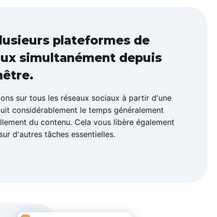
plusieurs plateformes de
aux simultanément depuis
nêtre.
ons sur tous les réseaux sociaux à partir d'une
éduit considérablement le temps généralement
llement du contenu. Cela vous libère également
ur d'autres tâches essentielles.