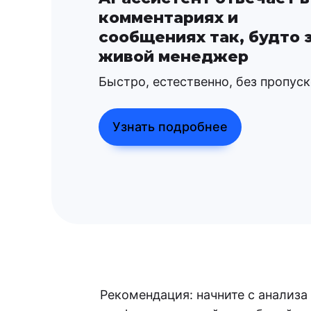
комментариях и
сообщениях так, будто 
живой менеджер
Быстро, естественно, без пропус
Узнать подробнее
Рекомендация: начните с анализа