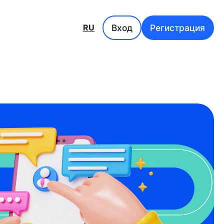
Вход
Регистрация
RU