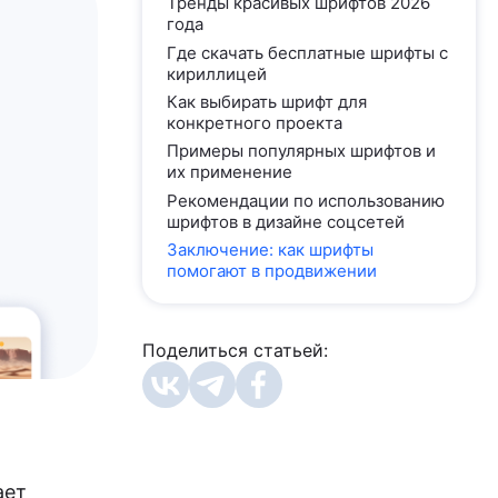
Тренды красивых шрифтов 2026
года
Где скачать бесплатные шрифты с
кириллицей
Как выбирать шрифт для
конкретного проекта
Примеры популярных шрифтов и
их применение
Рекомендации по использованию
шрифтов в дизайне соцсетей
Заключение: как шрифты
помогают в продвижении
Поделиться статьей:
ает