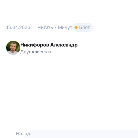
15.04.2026
Читать
7 Минут
Блог
Никифоров Александр
Друг клиентов
Назад