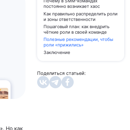
Почему в SMM-командах
постоянно возникает хаос
Как правильно распределить роли
и зоны ответственности
Пошаговый план: как внедрить
чёткие роли в своей команде
Полезные рекомендации, чтобы
роли «прижились»
Заключение
Поделиться статьей:
». Но как