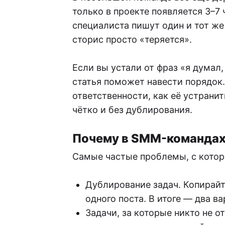
только в проекте появляется 3–7 
специалиста пишут один и тот же 
сторис просто «теряется».
Если вы устали от фраз «я думал,
статья поможет навести порядок.
ответственности, как её устранит
чётко и без дублирования.
Почему в SMM-командах 
Самые частые проблемы, с котор
Дублирование задач. Копирайт
одного поста. В итоге — два в
Задачи, за которые никто не 