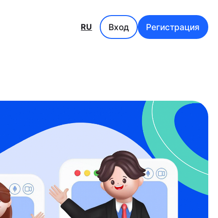
Вход
Регистрация
RU