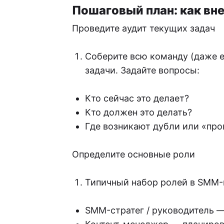
Пошаговый план: как вне
Проведите аудит текущих задач
Соберите всю команду (даже е
задачи. Задайте вопросы:
Кто сейчас это делает?
Кто должен это делать?
Где возникают дубли или «пр
Определите основные роли
Типичный набор ролей в SMM-
SMM-стратег / руководитель —