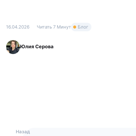
16.04.2026
Читать
7 Минут
Блог
Юлия Серова
Назад