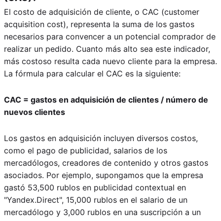
El costo de adquisición de cliente, o CAC (customer
acquisition cost), representa la suma de los gastos
necesarios para convencer a un potencial comprador de
realizar un pedido. Cuanto más alto sea este indicador,
más costoso resulta cada nuevo cliente para la empresa.
La fórmula para calcular el CAC es la siguiente:
CAC = gastos en adquisición de clientes / número de
nuevos clientes
Los gastos en adquisición incluyen diversos costos,
como el pago de publicidad, salarios de los
mercadólogos, creadores de contenido y otros gastos
asociados. Por ejemplo, supongamos que la empresa
gastó 53,500 rublos en publicidad contextual en
"Yandex.Direct", 15,000 rublos en el salario de un
mercadólogo y 3,000 rublos en una suscripción a un