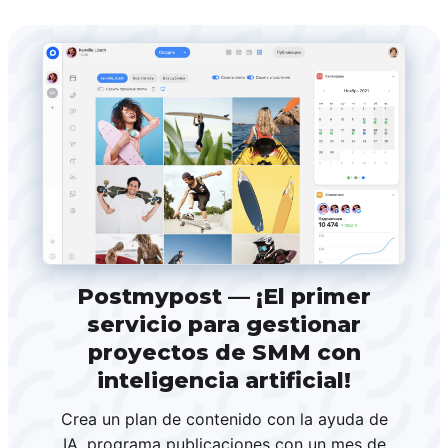
Postmypost — ¡El primer
servicio para gestionar
proyectos de SMM con
inteligencia artificial!
Crea un plan de contenido con la ayuda de
IA, programa publicaciones con un mes de