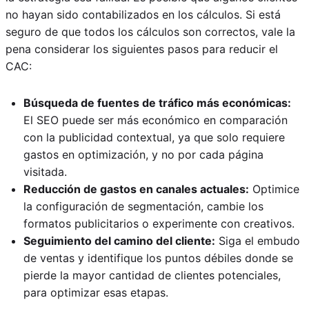
no hayan sido contabilizados en los cálculos. Si está
seguro de que todos los cálculos son correctos, vale la
pena considerar los siguientes pasos para reducir el
CAC:
Búsqueda de fuentes de tráfico más económicas:
El SEO puede ser más económico en comparación
con la publicidad contextual, ya que solo requiere
gastos en optimización, y no por cada página
visitada.
Reducción de gastos en canales actuales:
Optimice
la configuración de segmentación, cambie los
formatos publicitarios o experimente con creativos.
Seguimiento del camino del cliente:
Siga el embudo
de ventas y identifique los puntos débiles donde se
pierde la mayor cantidad de clientes potenciales,
para optimizar esas etapas.