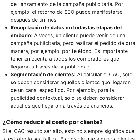
del lanzamiento de la campaña publicitaria. Por
ejemplo, el retorno de SEO puede manifestarse
después de un mes.
Recopilación de datos en todas las etapas del
embudo:
A veces, un cliente puede venir de una
campaña publicitaria, pero realizar el pedido de otra
manera, por ejemplo, por teléfono. Es importante
tener en cuenta a todos los compradores que
llegaron a través de la publicidad.
Segmentación de clientes:
Al calcular el CAC, solo
se deben considerar aquellos clientes que llegaron
de un canal específico. Por ejemplo, para la
publicidad contextual, solo se deben considerar
aquellos que llegaron a través de anuncios.
¿Cómo reducir el costo por cliente?
Si el CAC resultó ser alto, esto no siempre significa que
la estrategia sea fallida. Es posible que algunos clientes