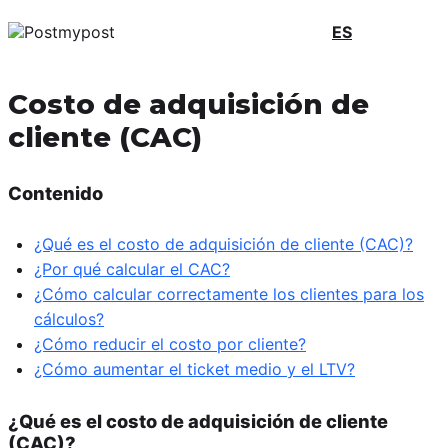
ES
Costo de adquisición de
cliente (CAC)
Contenido
¿Qué es el costo de adquisición de cliente (CAC)?
¿Por qué calcular el CAC?
¿Cómo calcular correctamente los clientes para los
cálculos?
¿Cómo reducir el costo por cliente?
¿Cómo aumentar el ticket medio y el LTV?
¿Qué es el costo de adquisición de cliente
(CAC)?