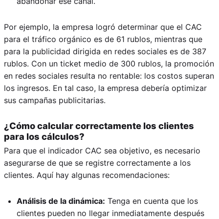
abandonar ese canal.
Por ejemplo, la empresa logró determinar que el CAC
para el tráfico orgánico es de 61 rublos, mientras que
para la publicidad dirigida en redes sociales es de 387
rublos. Con un ticket medio de 300 rublos, la promoción
en redes sociales resulta no rentable: los costos superan
los ingresos. En tal caso, la empresa debería optimizar
sus campañas publicitarias.
¿Cómo calcular correctamente los clientes
para los cálculos?
Para que el indicador CAC sea objetivo, es necesario
asegurarse de que se registre correctamente a los
clientes. Aquí hay algunas recomendaciones:
Análisis de la dinámica:
Tenga en cuenta que los
clientes pueden no llegar inmediatamente después