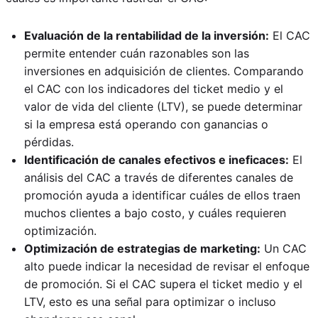
Evaluación de la rentabilidad de la inversión:
El CAC
permite entender cuán razonables son las
inversiones en adquisición de clientes. Comparando
el CAC con los indicadores del ticket medio y el
valor de vida del cliente (LTV), se puede determinar
si la empresa está operando con ganancias o
pérdidas.
Identificación de canales efectivos e ineficaces:
El
análisis del CAC a través de diferentes canales de
promoción ayuda a identificar cuáles de ellos traen
muchos clientes a bajo costo, y cuáles requieren
optimización.
Optimización de estrategias de marketing:
Un CAC
alto puede indicar la necesidad de revisar el enfoque
de promoción. Si el CAC supera el ticket medio y el
LTV, esto es una señal para optimizar o incluso