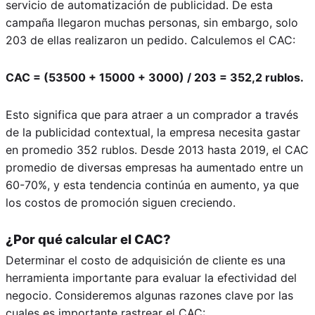
servicio de automatización de publicidad. De esta
campaña llegaron muchas personas, sin embargo, solo
203 de ellas realizaron un pedido. Calculemos el CAC:
CAC = (53500 + 15000 + 3000) / 203 = 352,2 rublos.
Esto significa que para atraer a un comprador a través
de la publicidad contextual, la empresa necesita gastar
en promedio 352 rublos. Desde 2013 hasta 2019, el CAC
promedio de diversas empresas ha aumentado entre un
60-70%, y esta tendencia continúa en aumento, ya que
los costos de promoción siguen creciendo.
¿Por qué calcular el CAC?
Determinar el costo de adquisición de cliente es una
herramienta importante para evaluar la efectividad del
negocio. Consideremos algunas razones clave por las
cuales es importante rastrear el CAC: