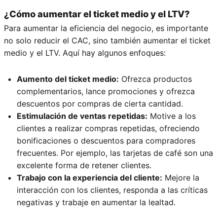
¿Cómo aumentar el ticket medio y el LTV?
Para aumentar la eficiencia del negocio, es importante
no solo reducir el CAC, sino también aumentar el ticket
medio y el LTV. Aquí hay algunos enfoques:
Aumento del ticket medio:
Ofrezca productos
complementarios, lance promociones y ofrezca
descuentos por compras de cierta cantidad.
Estimulación de ventas repetidas:
Motive a los
clientes a realizar compras repetidas, ofreciendo
bonificaciones o descuentos para compradores
frecuentes. Por ejemplo, las tarjetas de café son una
excelente forma de retener clientes.
Trabajo con la experiencia del cliente:
Mejore la
interacción con los clientes, responda a las críticas
negativas y trabaje en aumentar la lealtad.