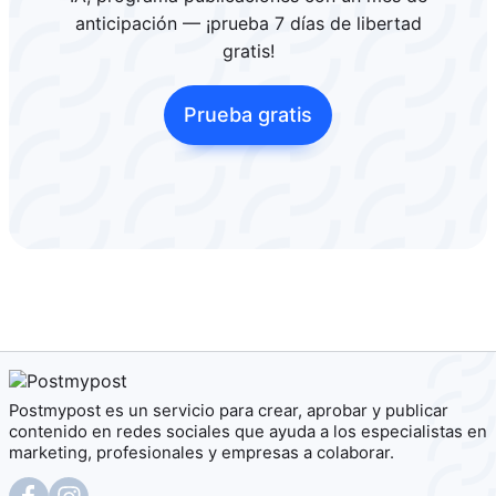
anticipación — ¡prueba 7 días de libertad
gratis!
Prueba gratis
Postmypost es un servicio para crear, aprobar y publicar
contenido en redes sociales que ayuda a los especialistas en
marketing, profesionales y empresas a colaborar.