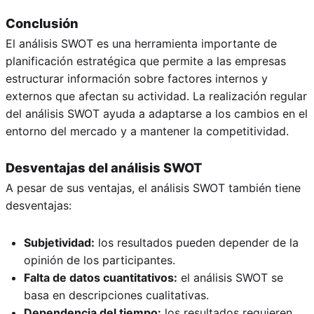
Conclusión
El análisis SWOT es una herramienta importante de
planificación estratégica que permite a las empresas
estructurar información sobre factores internos y
externos que afectan su actividad. La realización regular
del análisis SWOT ayuda a adaptarse a los cambios en el
entorno del mercado y a mantener la competitividad.
Desventajas del análisis SWOT
A pesar de sus ventajas, el análisis SWOT también tiene
desventajas:
Subjetividad:
los resultados pueden depender de la
opinión de los participantes.
Falta de datos cuantitativos:
el análisis SWOT se
basa en descripciones cualitativas.
Dependencia del tiempo:
los resultados requieren