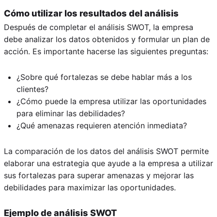
Cómo utilizar los resultados del análisis
Después de completar el análisis SWOT, la empresa
debe analizar los datos obtenidos y formular un plan de
acción. Es importante hacerse las siguientes preguntas:
¿Sobre qué fortalezas se debe hablar más a los
clientes?
¿Cómo puede la empresa utilizar las oportunidades
para eliminar las debilidades?
¿Qué amenazas requieren atención inmediata?
La comparación de los datos del análisis SWOT permite
elaborar una estrategia que ayude a la empresa a utilizar
sus fortalezas para superar amenazas y mejorar las
debilidades para maximizar las oportunidades.
Ejemplo de análisis SWOT