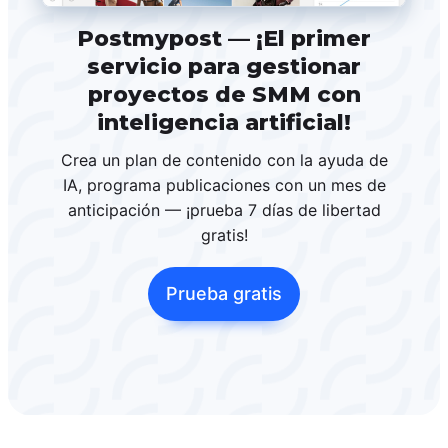
Postmypost — ¡El primer
servicio para gestionar
proyectos de SMM con
inteligencia artificial!
Crea un plan de contenido con la ayuda de
IA, programa publicaciones con un mes de
anticipación — ¡prueba 7 días de libertad
gratis!
Prueba gratis