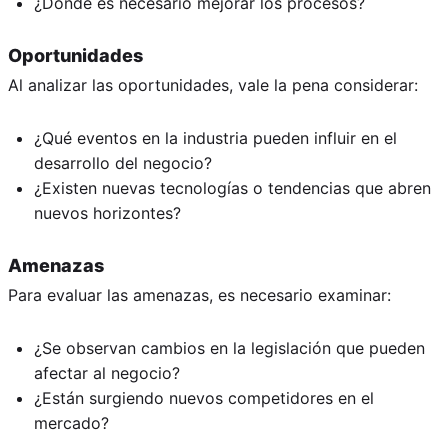
¿Dónde es necesario mejorar los procesos?
Oportunidades
Al analizar las oportunidades, vale la pena considerar:
¿Qué eventos en la industria pueden influir en el
desarrollo del negocio?
¿Existen nuevas tecnologías o tendencias que abren
nuevos horizontes?
Amenazas
Para evaluar las amenazas, es necesario examinar:
¿Se observan cambios en la legislación que pueden
afectar al negocio?
¿Están surgiendo nuevos competidores en el
mercado?