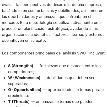
evaluar las perspectivas de desarrollo de una empresa,
basándose en sus fortalezas y debilidades, así como en
las oportunidades y amenazas que enfrenta en el
mercado. Esta metodología se utiliza activamente en el
proceso de planificación estratégica, ayudando a las
organizaciones a identificar factores internos y externos
que influyen en su éxito.
Los componentes principales del análisis SWOT incluyen:
S (Strengths)
— fortalezas que destacan entre los
competidores;
W (Weaknesses)
— debilidades que deben ser
superadas;
O (Opportunities)
— oportunidades externas para el
crecimiento;
T (Threats)
— amenazas externas que pueden