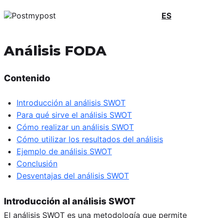
ES
Análisis FODA
Contenido
Introducción al análisis SWOT
Para qué sirve el análisis SWOT
Cómo realizar un análisis SWOT
Cómo utilizar los resultados del análisis
Ejemplo de análisis SWOT
Conclusión
Desventajas del análisis SWOT
Introducción al análisis SWOT
El análisis SWOT es una metodología que permite