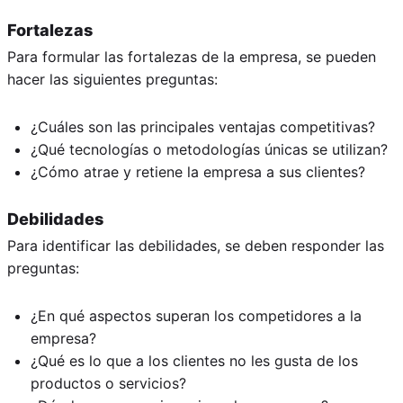
Fortalezas
Para formular las fortalezas de la empresa, se pueden
hacer las siguientes preguntas:
¿Cuáles son las principales ventajas competitivas?
¿Qué tecnologías o metodologías únicas se utilizan?
¿Cómo atrae y retiene la empresa a sus clientes?
Debilidades
Para identificar las debilidades, se deben responder las
preguntas:
¿En qué aspectos superan los competidores a la
empresa?
¿Qué es lo que a los clientes no les gusta de los
productos o servicios?