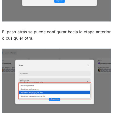
El paso atrás se puede configurar hacia la etapa anterior
o cualquier otra.