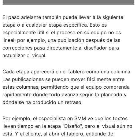
El paso adelante también puede llevar a la siguiente
etapa o a cualquier etapa específica. Esto es
especialmente útil si el proceso en su equipo no es
lineal: por ejemplo, una publicación después de las
correcciones pasa directamente al diseñador para
actualizar el visual.
Cada etapa aparecerá en el tablero como una columna.
Las publicaciones se pueden mover fácilmente entre
estas columnas, permitiendo que el equipo comprenda
rápidamente dónde todo avanza según lo planeado y
dónde se ha producido un retraso.
Por ejemplo, el especialista en SMM ve que los textos
llevan tiempo en la etapa "Diseño", pero el visual aún no
está. Y el cliente, al abrir el tablero, entiende de