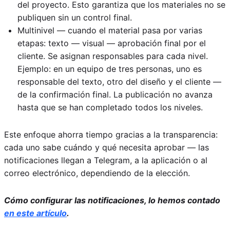
del proyecto. Esto garantiza que los materiales no se
publiquen sin un control final.
Multinivel — cuando el material pasa por varias
etapas: texto — visual — aprobación final por el
cliente. Se asignan responsables para cada nivel.
Ejemplo: en un equipo de tres personas, uno es
responsable del texto, otro del diseño y el cliente —
de la confirmación final. La publicación no avanza
hasta que se han completado todos los niveles.
Este enfoque ahorra tiempo gracias a la transparencia:
cada uno sabe cuándo y qué necesita aprobar — las
notificaciones llegan a Telegram, a la aplicación o al
correo electrónico, dependiendo de la elección.
Cómo configurar las notificaciones, lo hemos contado
en este artículo
.