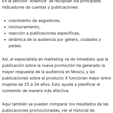
En la sección "Analítica" se recopilan los principales
indicadores de cuentas y publicaciones:
crecimiento de seguidores,
involucramiento,
reacción a publicaciones específicas,
dinámica de la audiencia por género, ciudades y
países.
Así, el especialista en marketing ve de inmediato que la
publicación sobre la nueva promoción ha generado la
mayor respuesta de la audiencia en Moscú, y las
publicaciones sobre el producto X funcionan mejor entre
mujeres de 25 a 34 años. Esto ayuda a planificar el
contenido de manera más efectiva.
Aquí también se pueden comparar los resultados de las
publicaciones promocionadas, ver el historial de