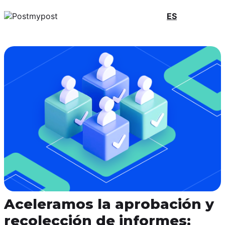
ES
Aceleramos la aprobación y
recolección de informes: