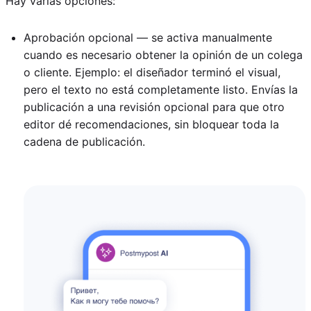
Hay varias opciones:
Aprobación opcional — se activa manualmente
cuando es necesario obtener la opinión de un colega
o cliente. Ejemplo: el diseñador terminó el visual,
pero el texto no está completamente listo. Envías la
publicación a una revisión opcional para que otro
editor dé recomendaciones, sin bloquear toda la
cadena de publicación.