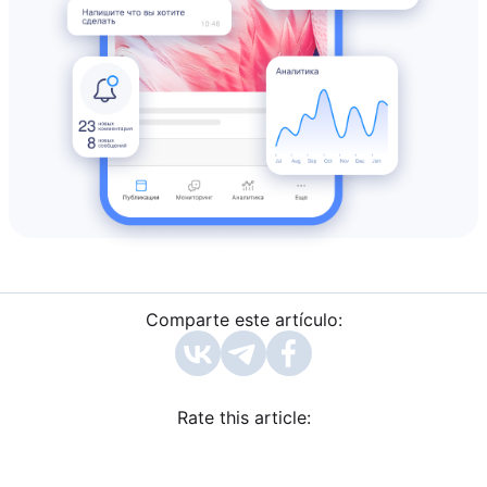
Comparte este artículo:
Rate this article: