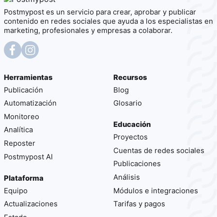
Postmypost es un servicio para crear, aprobar y publicar
contenido en redes sociales que ayuda a los especialistas en
marketing, profesionales y empresas a colaborar.
Herramientas
Recursos
Publicación
Blog
Automatización
Glosario
Monitoreo
Educación
Analítica
Proyectos
Reposter
Cuentas de redes sociales
Postmypost AI
Publicaciones
Análisis
Plataforma
Equipo
Módulos e integraciones
Actualizaciones
Tarifas y pagos