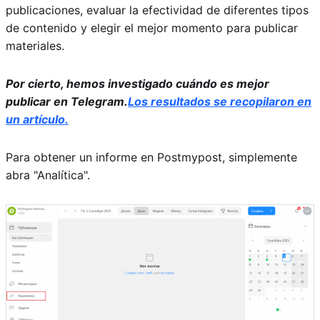
publicaciones, evaluar la efectividad de diferentes tipos
de contenido y elegir el mejor momento para publicar
materiales.
Por cierto, hemos investigado cuándo es mejor
publicar en Telegram.
Los resultados se recopilaron en
un artículo.
Para obtener un informe en Postmypost, simplemente
abra "Analítica".