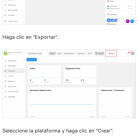
Haga clic en "Exportar".
Seleccione la plataforma y haga clic en "Crear".