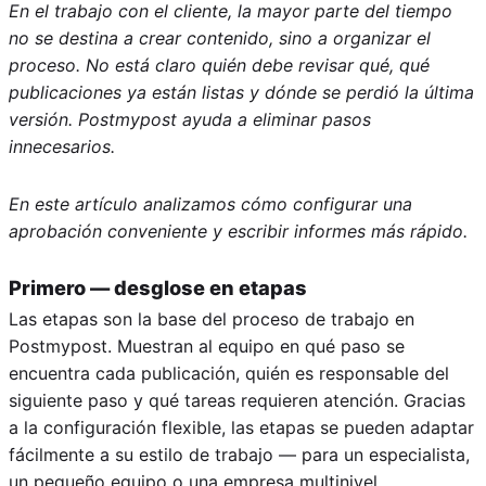
En el trabajo con el cliente, la mayor parte del tiempo
no se destina a crear contenido, sino a organizar el
proceso. No está claro quién debe revisar qué, qué
publicaciones ya están listas y dónde se perdió la última
versión. Postmypost ayuda a eliminar pasos
innecesarios.
En este artículo analizamos cómo configurar una
aprobación conveniente y escribir informes más rápido.
Primero — desglose en etapas
Las etapas son la base del proceso de trabajo en
Postmypost. Muestran al equipo en qué paso se
encuentra cada publicación, quién es responsable del
siguiente paso y qué tareas requieren atención. Gracias
a la configuración flexible, las etapas se pueden adaptar
fácilmente a su estilo de trabajo — para un especialista,
un pequeño equipo o una empresa multinivel.