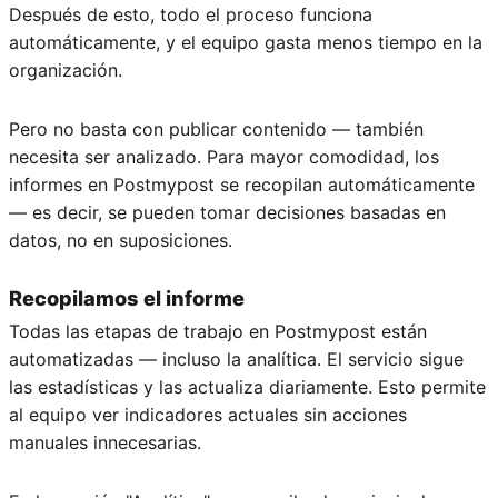
Después de esto, todo el proceso funciona
automáticamente, y el equipo gasta menos tiempo en la
organización.
Pero no basta con publicar contenido — también
necesita ser analizado. Para mayor comodidad, los
informes en Postmypost se recopilan automáticamente
— es decir, se pueden tomar decisiones basadas en
datos, no en suposiciones.
Recopilamos el informe
Todas las etapas de trabajo en Postmypost están
automatizadas — incluso la analítica. El servicio sigue
las estadísticas y las actualiza diariamente. Esto permite
al equipo ver indicadores actuales sin acciones
manuales innecesarias.