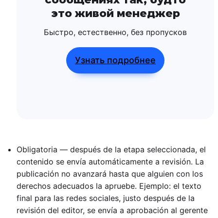
это живой менеджер
Быстро, естественно, без пропусков
Узнать подробнее
Obligatoria — después de la etapa seleccionada, el
contenido se envía automáticamente a revisión. La
publicación no avanzará hasta que alguien con los
derechos adecuados la apruebe. Ejemplo: el texto
final para las redes sociales, justo después de la
revisión del editor, se envía a aprobación al gerente