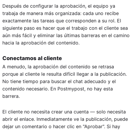
Después de configurar la aprobación, el equipo ya
trabaja de manera más organizada: cada uno recibe
exactamente las tareas que corresponden a su rol. El
siguiente paso es hacer que el trabajo con el cliente sea
aún más fácil y eliminar las últimas barreras en el camino
hacia la aprobación del contenido.
Conectamos al cliente
A menudo, la aprobación del contenido se retrasa
porque al cliente le resulta difícil llegar a la publicación.
No tiene tiempo para buscar el chat adecuado y el
contenido necesario. En Postmypost, no hay esta
barrera.
El cliente no necesita crear una cuenta — solo necesita
abrir el enlace. Inmediatamente ve la publicación, puede
dejar un comentario o hacer clic en "Aprobar". Si hay