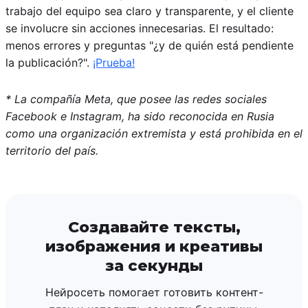
trabajo del equipo sea claro y transparente, y el cliente
se involucre sin acciones innecesarias. El resultado:
menos errores y preguntas "¿y de quién está pendiente
la publicación?".
¡Prueba!
* La compañía Meta, que posee las redes sociales
Facebook e Instagram, ha sido reconocida en Rusia
como una organización extremista y está prohibida en el
territorio del país.
Создавайте тексты,
изображения и креативы
за секунды
Нейросеть помогает готовить контент-