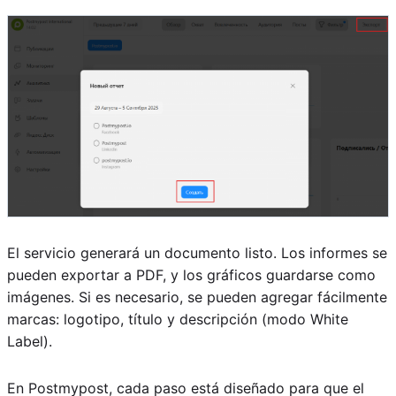
El servicio generará un documento listo. Los informes se
pueden exportar a PDF, y los gráficos guardarse como
imágenes. Si es necesario, se pueden agregar fácilmente
marcas: logotipo, título y descripción (modo White
Label).
En Postmypost, cada paso está diseñado para que el