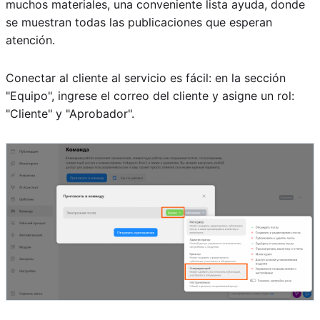
muchos materiales, una conveniente lista ayuda, donde
se muestran todas las publicaciones que esperan
atención.
Conectar al cliente al servicio es fácil: en la sección
"Equipo", ingrese el correo del cliente y asigne un rol:
"Cliente" y "Aprobador".