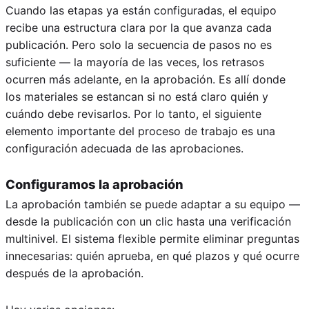
Cuando las etapas ya están configuradas, el equipo
recibe una estructura clara por la que avanza cada
publicación. Pero solo la secuencia de pasos no es
suficiente — la mayoría de las veces, los retrasos
ocurren más adelante, en la aprobación. Es allí donde
los materiales se estancan si no está claro quién y
cuándo debe revisarlos. Por lo tanto, el siguiente
elemento importante del proceso de trabajo es una
configuración adecuada de las aprobaciones.
Configuramos la aprobación
La aprobación también se puede adaptar a su equipo —
desde la publicación con un clic hasta una verificación
multinivel. El sistema flexible permite eliminar preguntas
innecesarias: quién aprueba, en qué plazos y qué ocurre
después de la aprobación.