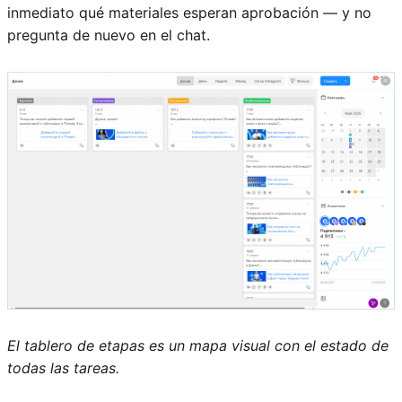
inmediato qué materiales esperan aprobación — y no
pregunta de nuevo en el chat.
El tablero de etapas es un mapa visual con el estado de
todas las tareas.