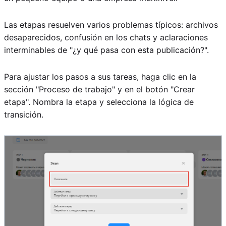
Las etapas resuelven varios problemas típicos: archivos
desaparecidos, confusión en los chats y aclaraciones
interminables de "¿y qué pasa con esta publicación?".
Para ajustar los pasos a sus tareas, haga clic en la
sección "Proceso de trabajo" y en el botón "Crear
etapa". Nombra la etapa y selecciona la lógica de
transición.