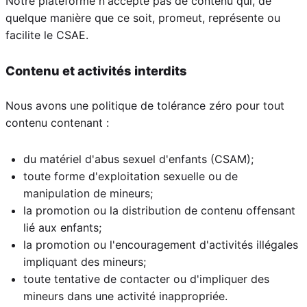
Notre plateforme n'accepte pas de contenu qui, de
quelque manière que ce soit, promeut, représente ou
facilite le CSAE.
Contenu et activités interdits
Nous avons une politique de tolérance zéro pour tout
contenu contenant :
du matériel d'abus sexuel d'enfants (CSAM);
toute forme d'exploitation sexuelle ou de
manipulation de mineurs;
la promotion ou la distribution de contenu offensant
lié aux enfants;
la promotion ou l'encouragement d'activités illégales
impliquant des mineurs;
toute tentative de contacter ou d'impliquer des
mineurs dans une activité inappropriée.