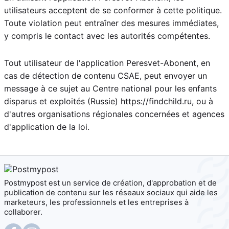
utilisateurs acceptent de se conformer à cette politique.
Toute violation peut entraîner des mesures immédiates,
y compris le contact avec les autorités compétentes.
Tout utilisateur de l'application Peresvet-Abonent, en
cas de détection de contenu CSAE, peut envoyer un
message à ce sujet au Centre national pour les enfants
disparus et exploités (Russie) https://findchild.ru, ou à
d'autres organisations régionales concernées et agences
d'application de la loi.
Postmypost est un service de création, d'approbation et de
publication de contenu sur les réseaux sociaux qui aide les
marketeurs, les professionnels et les entreprises à
collaborer.