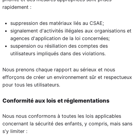
rapidement :
suppression des matériaux liés au CSAE;
signalement d'activités illégales aux organisations et
agences d'application de la loi concernées;
suspension ou résiliation des comptes des
utilisateurs impliqués dans des violations.
Nous prenons chaque rapport au sérieux et nous
efforçons de créer un environnement sûr et respectueux
pour tous les utilisateurs.
Conformité aux lois et réglementations
Nous nous conformons à toutes les lois applicables
concernant la sécurité des enfants, y compris, mais sans
s'y limiter :