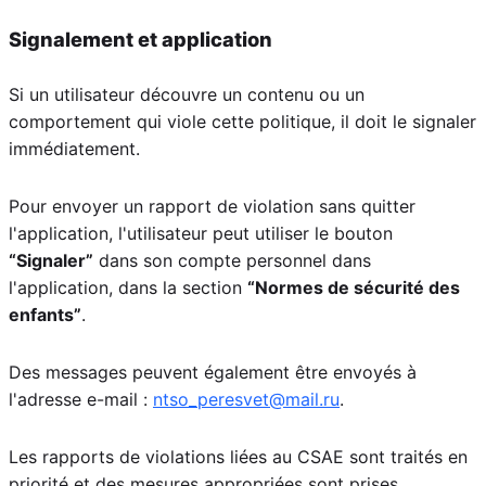
Signalement et application
Si un utilisateur découvre un contenu ou un
comportement qui viole cette politique, il doit le signaler
immédiatement.
Pour envoyer un rapport de violation sans quitter
l'application, l'utilisateur peut utiliser le bouton
“Signaler”
dans son compte personnel dans
l'application, dans la section
“Normes de sécurité des
enfants”
.
Des messages peuvent également être envoyés à
l'adresse e-mail :
ntso_peresvet@mail.ru
.
Les rapports de violations liées au CSAE sont traités en
priorité et des mesures appropriées sont prises