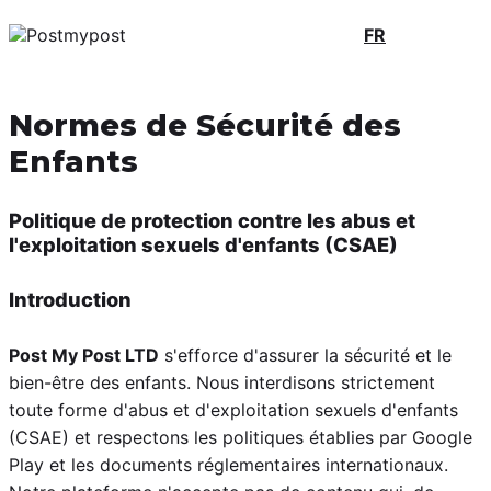
FR
Normes de Sécurité des
Enfants
Politique de protection contre les abus et
l'exploitation sexuels d'enfants (CSAE)
Introduction
Post My Post LTD
s'efforce d'assurer la sécurité et le
bien-être des enfants. Nous interdisons strictement
toute forme d'abus et d'exploitation sexuels d'enfants
(CSAE) et respectons les politiques établies par Google
Play et les documents réglementaires internationaux.