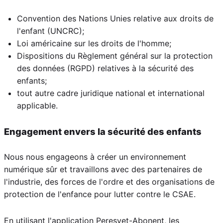
Convention des Nations Unies relative aux droits de
l'enfant (UNCRC);
Loi américaine sur les droits de l'homme;
Dispositions du Règlement général sur la protection
des données (RGPD) relatives à la sécurité des
enfants;
tout autre cadre juridique national et international
applicable.
Engagement envers la sécurité des enfants
Nous nous engageons à créer un environnement
numérique sûr et travaillons avec des partenaires de
l'industrie, des forces de l'ordre et des organisations de
protection de l'enfance pour lutter contre le CSAE.
En utilisant l'application Peresvet-Abonent, les