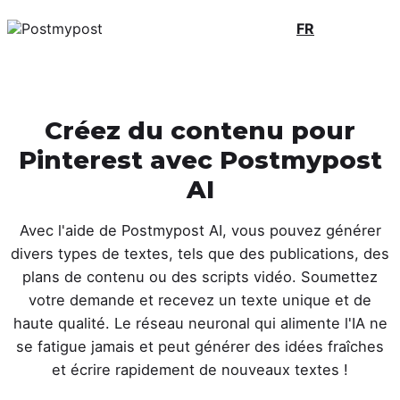
FR
Créez du contenu pour
Pinterest avec Postmypost
AI
Avec l'aide de Postmypost AI, vous pouvez générer
divers types de textes, tels que des publications, des
plans de contenu ou des scripts vidéo. Soumettez
votre demande et recevez un texte unique et de
haute qualité. Le réseau neuronal qui alimente l'IA ne
se fatigue jamais et peut générer des idées fraîches
et écrire rapidement de nouveaux textes !