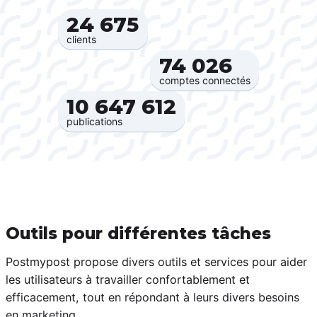
24 675‍
clients
74 026‍
comptes connectés
10 647 612‍
publications
Outils pour différentes tâches
Postmypost propose divers outils et services pour aider
les utilisateurs à travailler confortablement et
efficacement, tout en répondant à leurs divers besoins
en marketing.