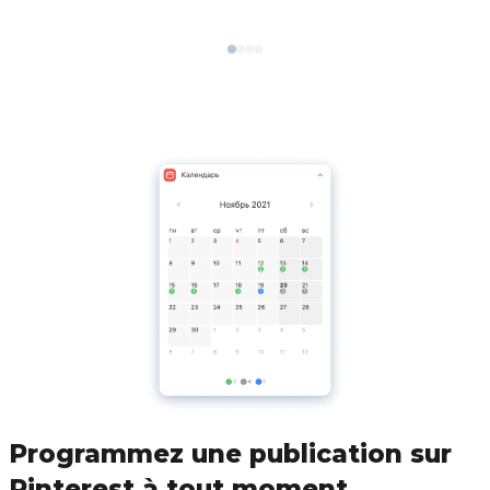
Programmez une publication sur
Pinterest à tout moment.