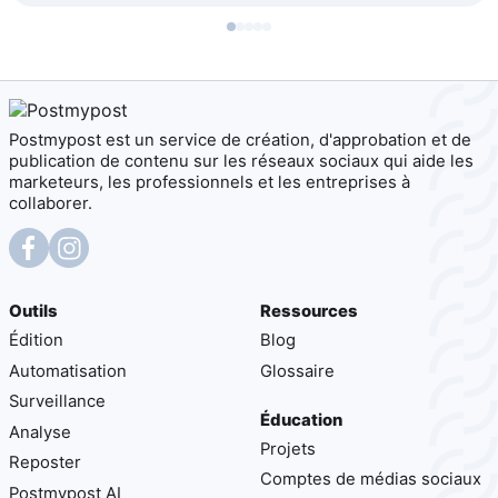
Postmypost est un service de création, d'approbation et de
publication de contenu sur les réseaux sociaux qui aide les
marketeurs, les professionnels et les entreprises à
collaborer.
Outils
Ressources
Édition
Blog
Automatisation
Glossaire
Surveillance
Éducation
Analyse
Projets
Reposter
Comptes de médias sociaux
Postmypost AI