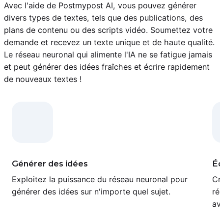
Avec l'aide de Postmypost AI, vous pouvez générer
divers types de textes, tels que des publications, des
plans de contenu ou des scripts vidéo. Soumettez votre
demande et recevez un texte unique et de haute qualité.
Le réseau neuronal qui alimente l'IA ne se fatigue jamais
et peut générer des idées fraîches et écrire rapidement
de nouveaux textes !
Générer des idées
É
Exploitez la puissance du réseau neuronal pour
Cr
générer des idées sur n'importe quel sujet.
ré
av