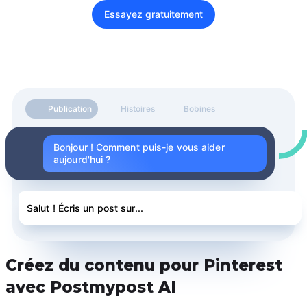
Essayez gratuitement
Publication
Histoires
Bobines
Bonjour ! Comment puis-je vous aider
aujourd'hui ?
Salut ! Écris un post sur...
Créez du contenu pour Pinterest
avec Postmypost AI