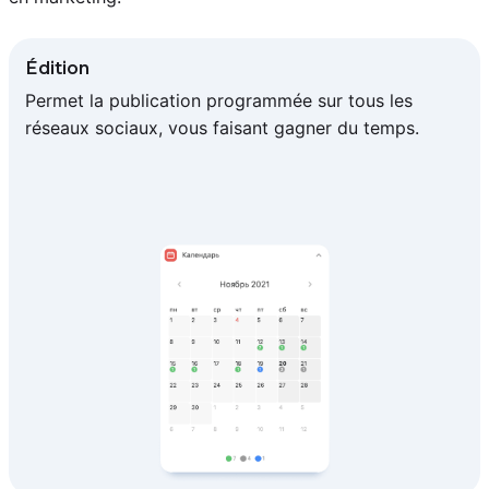
Édition
Permet la publication programmée sur tous les
réseaux sociaux, vous faisant gagner du temps.