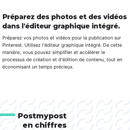
Préparez des photos et des vidéos
dans l'éditeur graphique intégré.
Préparez vos photos et vidéos pour la publication sur
Pinterest. Utilisez l'éditeur graphique intégré. De cette
manière, vous pouvez simplifier et accélérer le
processus de création et d'édition de contenu, tout en
économisant un temps précieux.
Postmypost
en chiffres