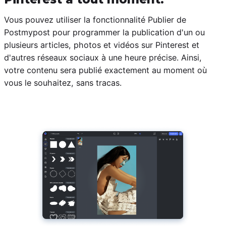
Vous pouvez utiliser la fonctionnalité Publier de
Postmypost pour programmer la publication d'un ou
plusieurs articles, photos et vidéos sur Pinterest et
d'autres réseaux sociaux à une heure précise. Ainsi,
votre contenu sera publié exactement au moment où
vous le souhaitez, sans tracas.