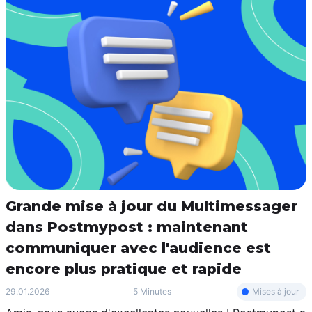
Grande mise à jour du Multimessager
dans Postmypost : maintenant
communiquer avec l'audience est
encore plus pratique et rapide
Mises à jour
29.01.2026
5 Minutes