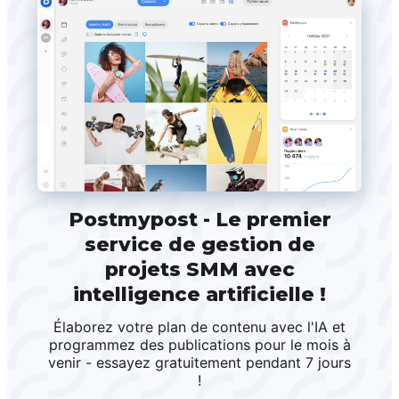
Postmypost - Le premier
service de gestion de
projets SMM avec
intelligence artificielle !
Élaborez votre plan de contenu avec l'IA et
programmez des publications pour le mois à
venir - essayez gratuitement pendant 7 jours
!