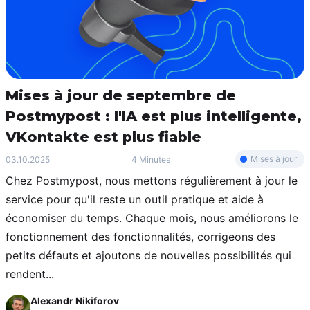
Mises à jour de septembre de
Postmypost : l'IA est plus intelligente,
VKontakte est plus fiable
Mises à jour
03.10.2025
4 Minutes
Chez Postmypost, nous mettons régulièrement à jour le
service pour qu'il reste un outil pratique et aide à
économiser du temps. Chaque mois, nous améliorons le
fonctionnement des fonctionnalités, corrigeons des
petits défauts et ajoutons de nouvelles possibilités qui
rendent...
Alexandr Nikiforov