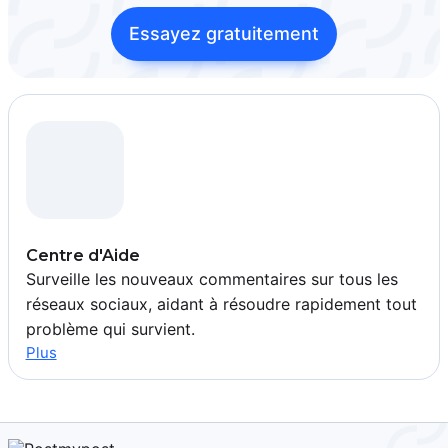
Essayez gratuitement
Centre d'Aide
Surveille les nouveaux commentaires sur tous les
réseaux sociaux, aidant à résoudre rapidement tout
problème qui survient.
Plus