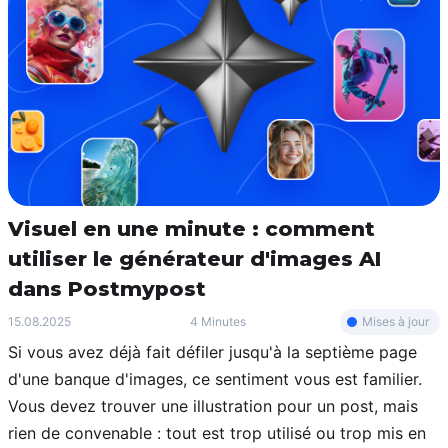
Visuel en une minute : comment
utiliser le générateur d'images AI
dans Postmypost
Mises à jour
15.08.2025
4 Minutes
Si vous avez déjà fait défiler jusqu'à la septième page
d'une banque d'images, ce sentiment vous est familier.
Vous devez trouver une illustration pour un post, mais
rien de convenable : tout est trop utilisé ou trop mis en