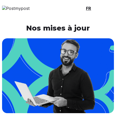
FR
Nos mises à jour