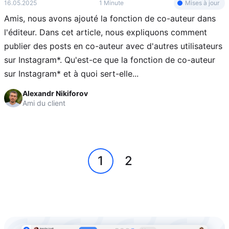
Mises à jour
16.05.2025
1 Minute
Amis, nous avons ajouté la fonction de co-auteur dans
l'éditeur. Dans cet article, nous expliquons comment
publier des posts en co-auteur avec d'autres utilisateurs
sur Instagram*. Qu'est-ce que la fonction de co-auteur
sur Instagram* et à quoi sert-elle...
Alexandr Nikiforov
Ami du client
1
2