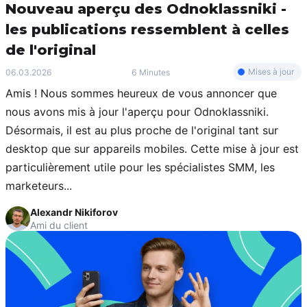
Nouveau aperçu des Odnoklassniki -
les publications ressemblent à celles
de l'original
Mises à jour
06.03.2026
6 Minutes
Amis ! Nous sommes heureux de vous annoncer que
nous avons mis à jour l'aperçu pour Odnoklassniki.
Désormais, il est au plus proche de l'original tant sur
desktop que sur appareils mobiles. Cette mise à jour est
particulièrement utile pour les spécialistes SMM, les
marketeurs...
Alexandr Nikiforov
Ami du client