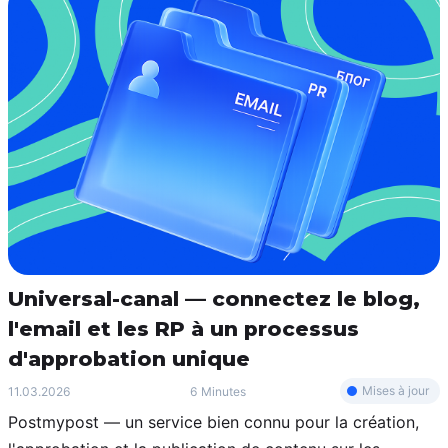
Universal-canal — connectez le blog,
l'email et les RP à un processus
d'approbation unique
Mises à jour
11.03.2026
6 Minutes
Postmypost — un service bien connu pour la création,