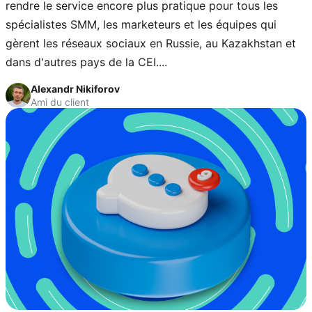
rendre le service encore plus pratique pour tous les
spécialistes SMM, les marketeurs et les équipes qui
gèrent les réseaux sociaux en Russie, au Kazakhstan et
dans d'autres pays de la CEI....
Alexandr Nikiforov
Ami du client