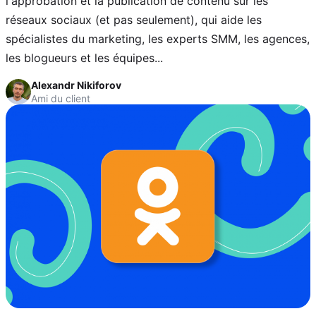
l'approbation et la publication de contenu sur les
réseaux sociaux (et pas seulement), qui aide les
spécialistes du marketing, les experts SMM, les agences,
les blogueurs et les équipes...
Alexandr Nikiforov
Ami du client