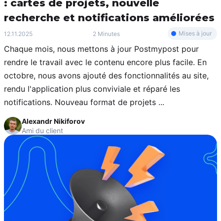
: cartes de projets, nouvelle
recherche et notifications améliorées
Mises à jour
12.11.2025
2 Minutes
Chaque mois, nous mettons à jour Postmypost pour
rendre le travail avec le contenu encore plus facile. En
octobre, nous avons ajouté des fonctionnalités au site,
rendu l'application plus conviviale et réparé les
notifications. Nouveau format de projets ...
Alexandr Nikiforov
Ami du client