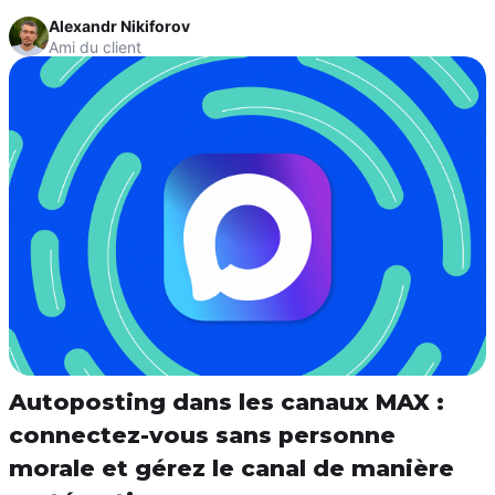
Alexandr Nikiforov
Ami du client
Autoposting dans les canaux MAX :
connectez-vous sans personne
morale et gérez le canal de manière