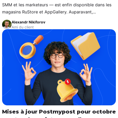
SMM et les marketeurs — est enfin disponible dans les
magasins RuStore et AppGallery. Auparavant,...
Alexandr Nikiforov
Ami du client
Mises à jour Postmypost pour octobre