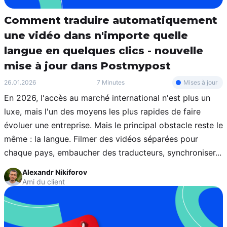
Comment traduire automatiquement
une vidéo dans n'importe quelle
langue en quelques clics - nouvelle
mise à jour dans Postmypost
Mises à jour
26.01.2026
7 Minutes
En 2026, l'accès au marché international n'est plus un
luxe, mais l'un des moyens les plus rapides de faire
évoluer une entreprise. Mais le principal obstacle reste le
même : la langue. Filmer des vidéos séparées pour
chaque pays, embaucher des traducteurs, synchroniser...
Alexandr Nikiforov
Ami du client