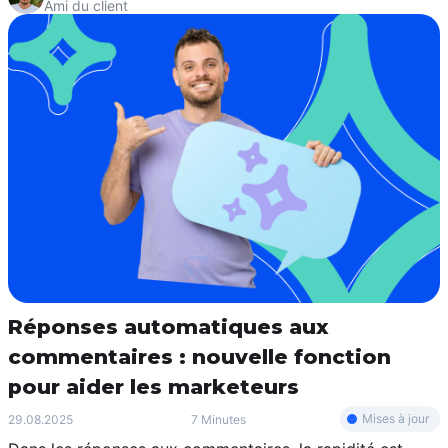
Ami du client
Réponses automatiques aux
commentaires : nouvelle fonction
pour aider les marketeurs
Mises à jour
29.08.2025
7 Minutes