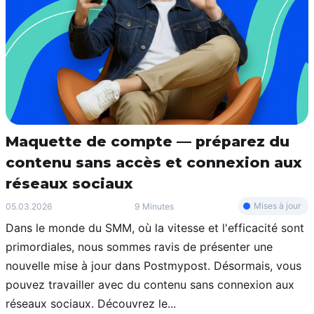
Maquette de compte — préparez du
contenu sans accès et connexion aux
réseaux sociaux
Mises à jour
05.03.2026
9 Minutes
Dans le monde du SMM, où la vitesse et l'efficacité sont
primordiales, nous sommes ravis de présenter une
nouvelle mise à jour dans Postmypost. Désormais, vous
pouvez travailler avec du contenu sans connexion aux
réseaux sociaux. Découvrez le...