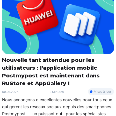
Nouvelle tant attendue pour les
utilisateurs : l'application mobile
Postmypost est maintenant dans
RuStore et AppGallery !
Mises à jour
08.01.2026
2 Minutes
Nous annonçons d'excellentes nouvelles pour tous ceux
qui gèrent les réseaux sociaux depuis des smartphones.
Postmypost — un puissant outil pour les spécialistes