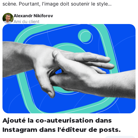
scène. Pourtant, l'image doit soutenir le style...
Alexandr Nikiforov
Ami du client
Ajouté la co-auteurisation dans
Instagram dans l'éditeur de posts.