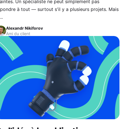
aintes. Un spécialiste ne peut simplement pas
pondre à tout — surtout s'il y a plusieurs projets. Mais
..
Alexandr Nikiforov
Ami du client