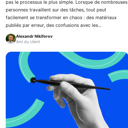
pas le processus le plus simple. Lorsque de nombreuses
personnes travaillent sur des tâches, tout peut
facilement se transformer en chaos : des matériaux
publiés par erreur, des confusions avec les...
Alexandr Nikiforov
Ami du client