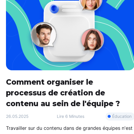
Comment organiser le
processus de création de
contenu au sein de l'équipe ?
Éducation
26.05.2025
Lire
6 Minutes
Travailler sur du contenu dans de grandes équipes n'est