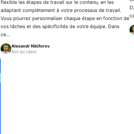
flexible les étapes de travail sur le contenu, en les
Dz
adaptant complètement à votre processus de travail.
ca
Vous pourrez personnaliser chaque étape en fonction de
vos tâches et des spécificités de votre équipe. Dans
ce...
Alexandr Nikiforov
Ami du client