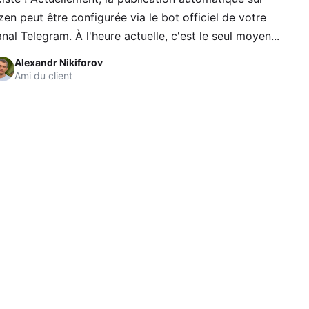
en peut être configurée via le bot officiel de votre
nal Telegram. À l'heure actuelle, c'est le seul moyen...
Alexandr Nikiforov
Ami du client