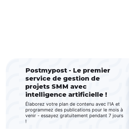
Postmypost - Le premier
service de gestion de
projets SMM avec
intelligence artificielle !
Élaborez votre plan de contenu avec l'IA et
programmez des publications pour le mois à
venir - essayez gratuitement pendant 7 jours
!