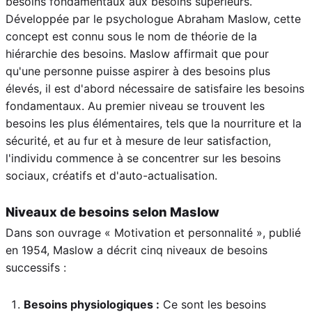
besoins fondamentaux aux besoins supérieurs.
Développée par le psychologue Abraham Maslow, cette
concept est connu sous le nom de théorie de la
hiérarchie des besoins. Maslow affirmait que pour
qu'une personne puisse aspirer à des besoins plus
élevés, il est d'abord nécessaire de satisfaire les besoins
fondamentaux. Au premier niveau se trouvent les
besoins les plus élémentaires, tels que la nourriture et la
sécurité, et au fur et à mesure de leur satisfaction,
l'individu commence à se concentrer sur les besoins
sociaux, créatifs et d'auto-actualisation.
Niveaux de besoins selon Maslow
Dans son ouvrage « Motivation et personnalité », publié
en 1954, Maslow a décrit cinq niveaux de besoins
successifs :
Besoins physiologiques :
Ce sont les besoins