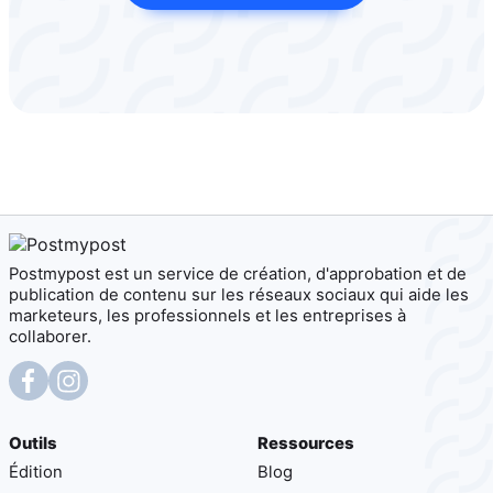
Postmypost est un service de création, d'approbation et de
publication de contenu sur les réseaux sociaux qui aide les
marketeurs, les professionnels et les entreprises à
collaborer.
Outils
Ressources
Édition
Blog