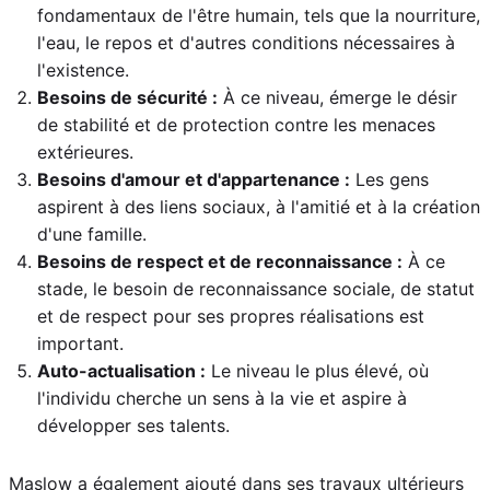
fondamentaux de l'être humain, tels que la nourriture,
l'eau, le repos et d'autres conditions nécessaires à
l'existence.
Besoins de sécurité :
À ce niveau, émerge le désir
de stabilité et de protection contre les menaces
extérieures.
Besoins d'amour et d'appartenance :
Les gens
aspirent à des liens sociaux, à l'amitié et à la création
d'une famille.
Besoins de respect et de reconnaissance :
À ce
stade, le besoin de reconnaissance sociale, de statut
et de respect pour ses propres réalisations est
important.
Auto-actualisation :
Le niveau le plus élevé, où
l'individu cherche un sens à la vie et aspire à
développer ses talents.
Maslow a également ajouté dans ses travaux ultérieurs