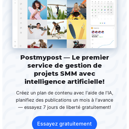
Postmypost — Le premier
service de gestion de
projets SMM avec
intelligence artificielle!
Créez un plan de contenu avec l'aide de l'IA,
planifiez des publications un mois à l'avance
— essayez 7 jours de liberté gratuitement!
Essayez gratuitement