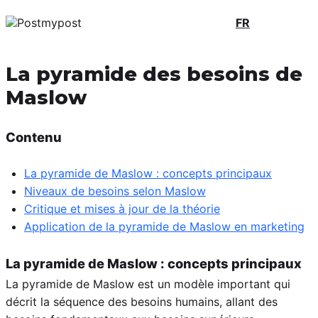
FR
La pyramide des besoins de
Maslow
Contenu
La pyramide de Maslow : concepts principaux
Niveaux de besoins selon Maslow
Critique et mises à jour de la théorie
Application de la pyramide de Maslow en marketing
La pyramide de Maslow : concepts principaux
La pyramide de Maslow est un modèle important qui
décrit la séquence des besoins humains, allant des