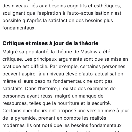
des niveaux liés aux besoins cognitifs et esthétiques,
soulignant que l'aspiration à l'auto-actualisation n'est
possible qu'après la satisfaction des besoins plus
fondamentaux.
Critique et mises à jour de la théorie
Malgré sa popularité, la théorie de Maslow a été
critiquée. Les principaux arguments sont que sa mise en
pratique est difficile. Par exemple, certaines personnes
peuvent aspirer à un niveau élevé d'auto-actualisation
même si leurs besoins fondamentaux ne sont pas
satisfaits. Dans l'histoire, il existe des exemples de
personnes ayant réussi malgré un manque de
ressources, telles que la nourriture et la sécurité.
Certains chercheurs ont proposé une version mise à jour
de la pyramide, prenant en compte les réalités
modernes. Ils ont noté que les besoins fondamentaux