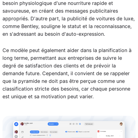
besoin physiologique d'une nourriture rapide et
savoureuse, en créant des messages publicitaires
appropriés. D'autre part, la publicité de voitures de luxe,
comme Bentley, souligne le statut et la reconnaissance,
en s'adressant au besoin d'auto-expression.
Ce modèle peut également aider dans la planification à
long terme, permettant aux entreprises de suivre le
degré de satisfaction des clients et de prévoir la
demande future. Cependant, il convient de se rappeler
que la pyramide ne doit pas être perçue comme une
classification stricte des besoins, car chaque personne
est unique et sa motivation peut varier.