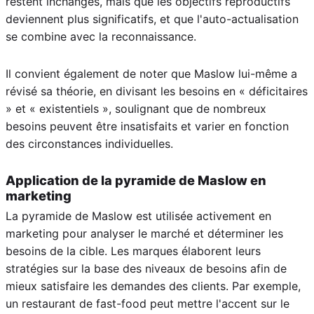
restent inchangés, mais que les objectifs reproductifs
deviennent plus significatifs, et que l'auto-actualisation
se combine avec la reconnaissance.
Il convient également de noter que Maslow lui-même a
révisé sa théorie, en divisant les besoins en « déficitaires
» et « existentiels », soulignant que de nombreux
besoins peuvent être insatisfaits et varier en fonction
des circonstances individuelles.
Application de la pyramide de Maslow en
marketing
La pyramide de Maslow est utilisée activement en
marketing pour analyser le marché et déterminer les
besoins de la cible. Les marques élaborent leurs
stratégies sur la base des niveaux de besoins afin de
mieux satisfaire les demandes des clients. Par exemple,
un restaurant de fast-food peut mettre l'accent sur le