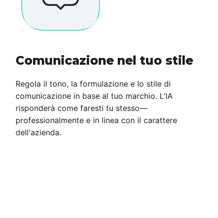
Comunicazione nel tuo stile
Regola il tono, la formulazione e lo stile di
comunicazione in base al tuo marchio. L'IA
risponderà come faresti tu stesso—
professionalmente e in linea con il carattere
dell'azienda.