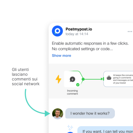
Gli utenti
lasciano
commenti sui
social network