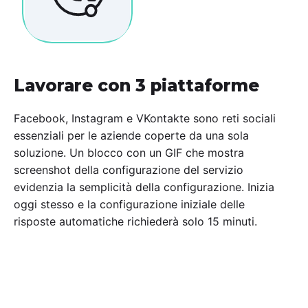
Lavorare con 3 piattaforme
Facebook, Instagram e VKontakte sono reti sociali
essenziali per le aziende coperte da una sola
soluzione. Un blocco con un GIF che mostra
screenshot della configurazione del servizio
evidenzia la semplicità della configurazione. Inizia
oggi stesso e la configurazione iniziale delle
risposte automatiche richiederà solo 15 minuti.