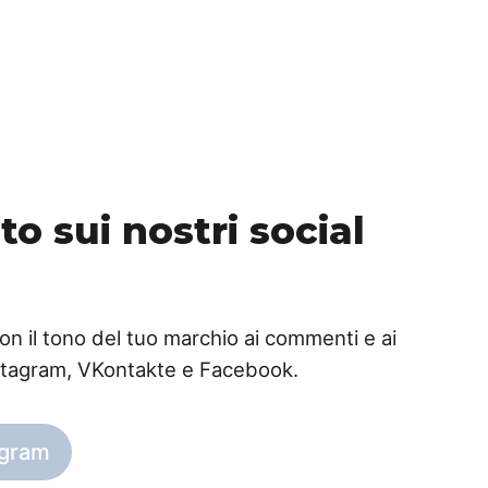
to sui nostri social
on il tono del tuo marchio ai commenti e ai
stagram, VKontakte e Facebook.
agram