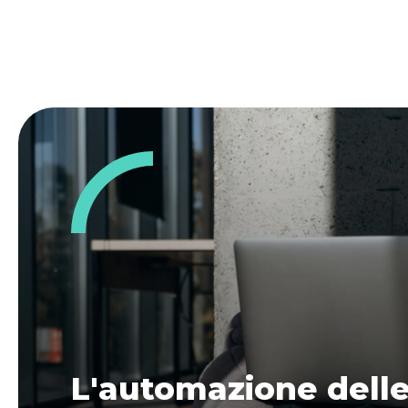
L'automazione delle