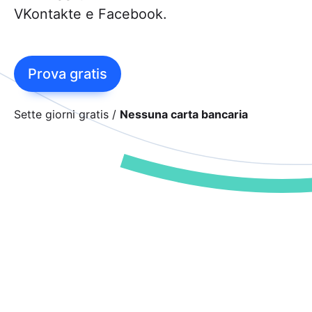
VKontakte e Facebook.
Prova gratis
Sette giorni gratis
Nessuna carta bancaria