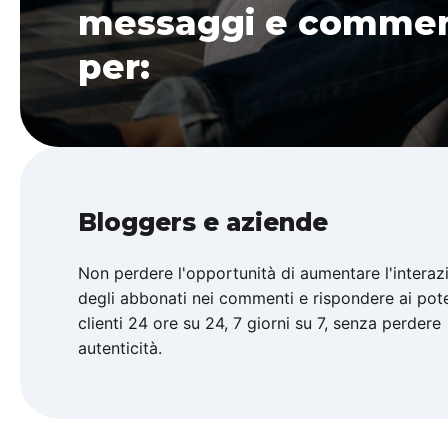
messaggi e comment
per:
Bloggers e aziende
Non perdere l'opportunità di aumentare l'interaz
degli abbonati nei commenti e rispondere ai pote
clienti 24 ore su 24, 7 giorni su 7, senza perdere
autenticità.