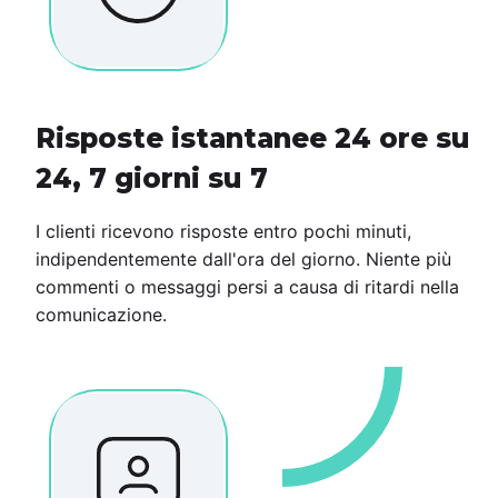
Risposte istantanee 24 ore su
24, 7 giorni su 7
I clienti ricevono risposte entro pochi minuti,
indipendentemente dall'ora del giorno. Niente più
commenti o messaggi persi a causa di ritardi nella
comunicazione.