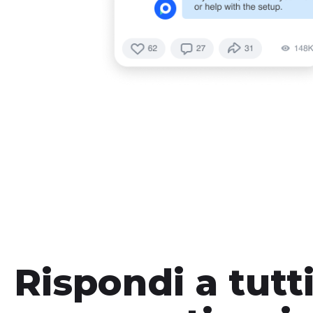
Rispondi a tutti