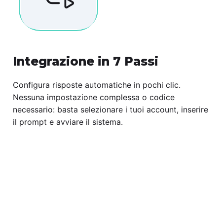
Integrazione in 7 Passi
Configura risposte automatiche in pochi clic.
Nessuna impostazione complessa o codice
necessario: basta selezionare i tuoi account, inserire
il prompt e avviare il sistema.