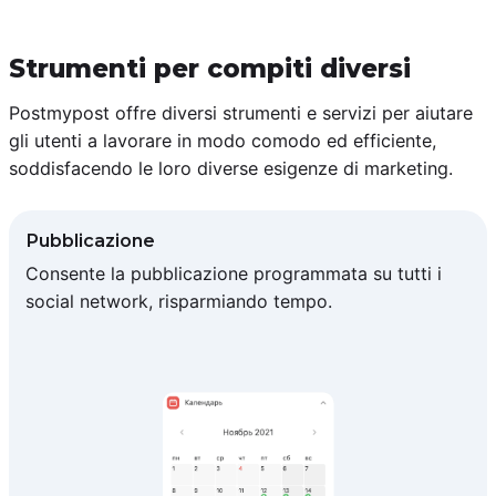
Strumenti per compiti diversi
Postmypost offre diversi strumenti e servizi per aiutare
gli utenti a lavorare in modo comodo ed efficiente,
soddisfacendo le loro diverse esigenze di marketing.
Pubblicazione
Consente la pubblicazione programmata su tutti i
social network, risparmiando tempo.