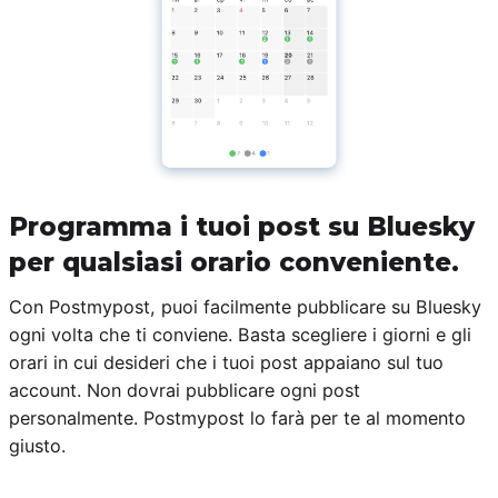
Programma i tuoi post su Bluesky
per qualsiasi orario conveniente.
Con Postmypost, puoi facilmente pubblicare su Bluesky
ogni volta che ti conviene. Basta scegliere i giorni e gli
orari in cui desideri che i tuoi post appaiano sul tuo
account. Non dovrai pubblicare ogni post
personalmente. Postmypost lo farà per te al momento
giusto.