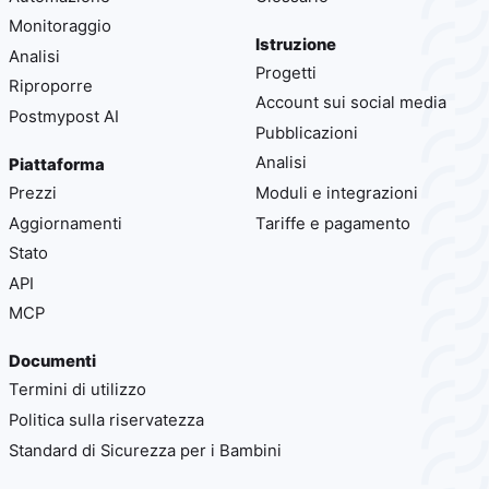
Monitoraggio
Istruzione
Analisi
Progetti
Riproporre
Account sui social media
Postmypost AI
Pubblicazioni
Analisi
Piattaforma
Prezzi
Moduli e integrazioni
Aggiornamenti
Tariffe e pagamento
Stato
API
MCP
Documenti
Termini di utilizzo
Politica sulla riservatezza
Standard di Sicurezza per i Bambini