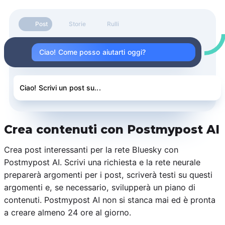
Post
Storie
Rulli
Ciao! Come posso aiutarti oggi?
Ciao! Scrivi un post su...
Crea contenuti con Postmypost AI
Crea post interessanti per la rete Bluesky con
Postmypost AI. Scrivi una richiesta e la rete neurale
preparerà argomenti per i post, scriverà testi su questi
argomenti e, se necessario, svilupperà un piano di
contenuti. Postmypost AI non si stanca mai ed è pronta
a creare almeno 24 ore al giorno.