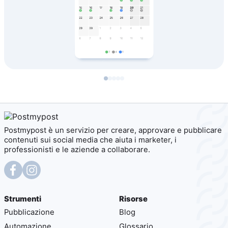
Postmypost è un servizio per creare, approvare e pubblicare
contenuti sui social media che aiuta i marketer, i
professionisti e le aziende a collaborare.
Strumenti
Risorse
Pubblicazione
Blog
Automazione
Glossario