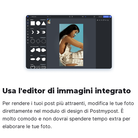
Usa l'editor di immagini integrato
Per rendere i tuoi post più attraenti, modifica le tue foto
direttamente nel modulo di design di Postmypost. È
molto comodo e non dovrai spendere tempo extra per
elaborare le tue foto.