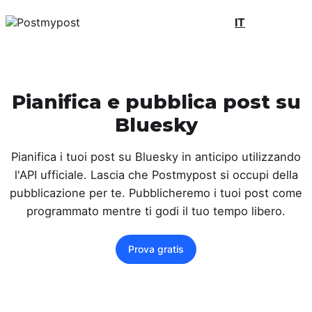
IT
Pianifica e pubblica post su
Bluesky
Pianifica i tuoi post su Bluesky in anticipo utilizzando
l'API ufficiale. Lascia che Postmypost si occupi della
pubblicazione per te. Pubblicheremo i tuoi post come
programmato mentre ti godi il tuo tempo libero.
Prova gratis