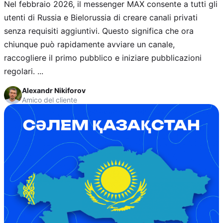
Nel febbraio 2026, il messenger MAX consente a tutti gli
utenti di Russia e Bielorussia di creare canali privati
senza requisiti aggiuntivi. Questo significa che ora
chiunque può rapidamente avviare un canale,
raccogliere il primo pubblico e iniziare pubblicazioni
regolari. ...
Alexandr Nikiforov
Amico del cliente