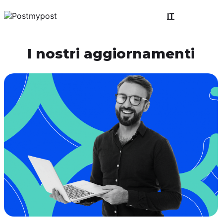
IT
I nostri aggiornamenti