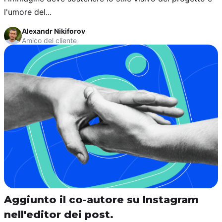
l'umore del...
Alexandr Nikiforov
Amico del cliente
Aggiunto il co-autore su Instagram
nell'editor dei post.