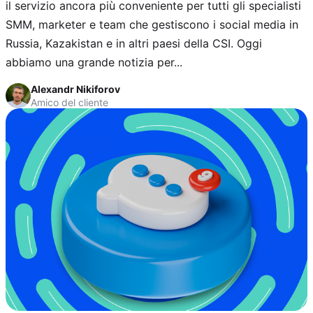
il servizio ancora più conveniente per tutti gli specialisti
SMM, marketer e team che gestiscono i social media in
Russia, Kazakistan e in altri paesi della CSI. Oggi
abbiamo una grande notizia per...
Alexandr Nikiforov
Amico del cliente