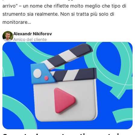
arrivo" – un nome che riflette molto meglio che tipo di
strumento sia realmente. Non si tratta più solo di
monitorare...
Alexandr Nikiforov
Amico del cliente