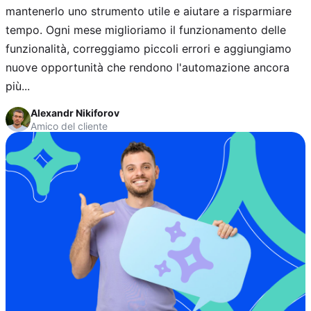
mantenerlo uno strumento utile e aiutare a risparmiare
tempo. Ogni mese miglioriamo il funzionamento delle
funzionalità, correggiamo piccoli errori e aggiungiamo
nuove opportunità che rendono l'automazione ancora
più...
Alexandr Nikiforov
Amico del cliente