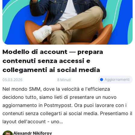
Modello di account — prepara
contenuti senza accessi e
collegamenti ai social media
Aggiornamenti
05.03.2026
8 Minuti
Nel mondo SMM, dove la velocità e l'efficienza
decidono tutto, siamo lieti di presentare un nuovo
aggiornamento in Postmypost. Ora puoi lavorare con i
contenuti senza collegarti ai social media. Presentiamo il
layout dell'account - uno...
Alexandr Nikiforov