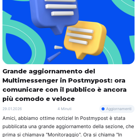
Grande aggiornamento del
Multimessenger in Postmypost: ora
comunicare con il pubblico è ancora
più comodo e veloce
Aggiornamenti
29.01.2026
4 Minuti
Amici, abbiamo ottime notizie! In Postmypost è stata
pubblicata una grande aggiornamento della sezione, che
prima si chiamava "Monitoraggio". Ora si chiama "In