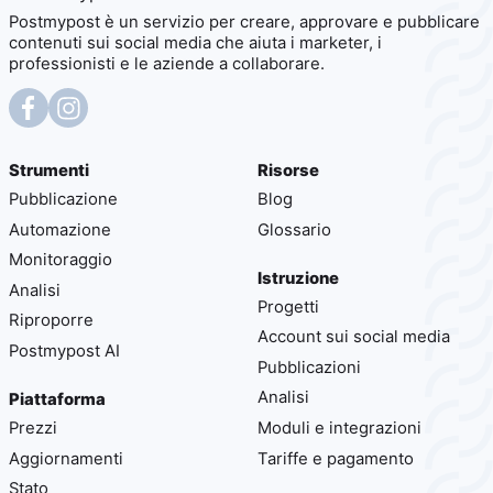
Postmypost è un servizio per creare, approvare e pubblicare
contenuti sui social media che aiuta i marketer, i
professionisti e le aziende a collaborare.
Strumenti
Risorse
Pubblicazione
Blog
Automazione
Glossario
Monitoraggio
Istruzione
Analisi
Progetti
Riproporre
Account sui social media
Postmypost AI
Pubblicazioni
Analisi
Piattaforma
Prezzi
Moduli e integrazioni
Aggiornamenti
Tariffe e pagamento
Stato