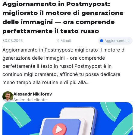
Aggiornamento in Postmypost:
migliorato il motore di generazione
delle immagini — ora comprende
perfettamente il testo russo
Aggiornamenti
30.03.2026
6 Minuti
Aggiornamento in Postmypost: migliorato il motore di
generazione delle immagini - ora comprende
perfettamente il testo in russo! Postmypost è in
continuo miglioramento, affinché tu possa dedicare
meno tempo alla routine e di più alla...
Alexandr Nikiforov
Amico del cliente