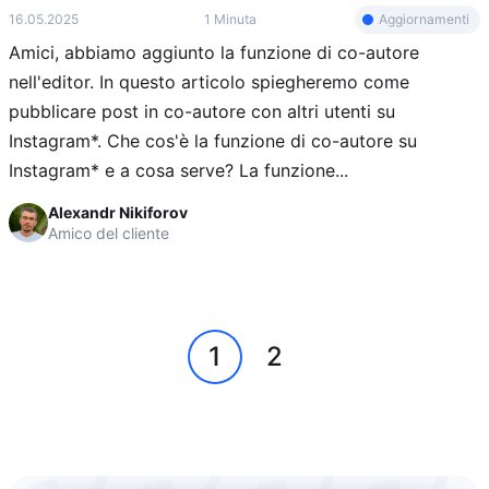
Aggiornamenti
16.05.2025
1 Minuta
Amici, abbiamo aggiunto la funzione di co-autore
nell'editor. In questo articolo spiegheremo come
pubblicare post in co-autore con altri utenti su
Instagram*. Che cos'è la funzione di co-autore su
Instagram* e a cosa serve? La funzione...
Alexandr Nikiforov
Amico del cliente
1
2