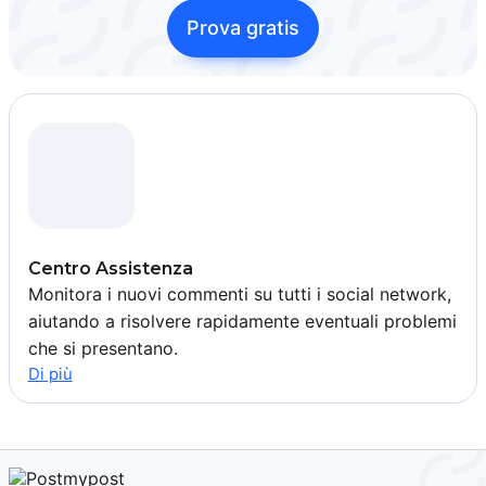
Prova gratis
Centro Assistenza
Monitora i nuovi commenti su tutti i social network,
aiutando a risolvere rapidamente eventuali problemi
che si presentano.
Di più