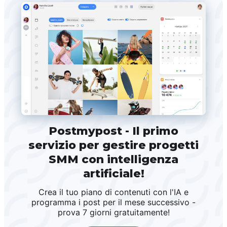
Postmypost - Il primo
servizio per gestire progetti
SMM con intelligenza
artificiale!
Crea il tuo piano di contenuti con l'IA e
programma i post per il mese successivo -
prova 7 giorni gratuitamente!