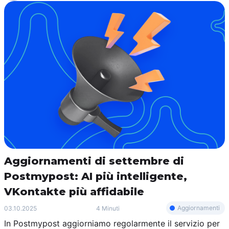
Aggiornamenti di settembre di
Postmypost: AI più intelligente,
VKontakte più affidabile
Aggiornamenti
03.10.2025
4 Minuti
In Postmypost aggiorniamo regolarmente il servizio per