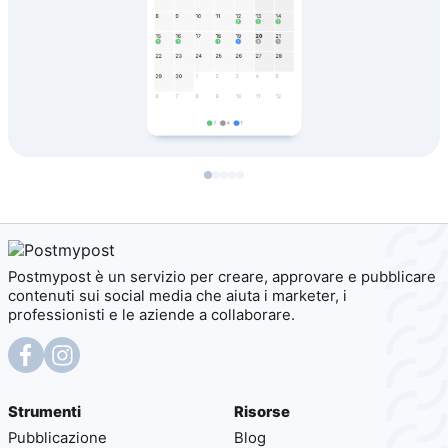
Postmypost è un servizio per creare, approvare e pubblicare
contenuti sui social media che aiuta i marketer, i
professionisti e le aziende a collaborare.
Strumenti
Risorse
Pubblicazione
Blog