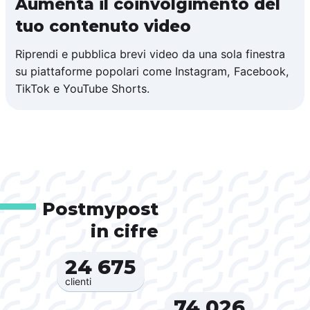
Aumenta il coinvolgimento del
tuo contenuto video
Riprendi e pubblica brevi video da una sola finestra
su piattaforme popolari come Instagram, Facebook,
TikTok e YouTube Shorts.
Postmypost
in cifre
24 675‍
clienti
74 026‍