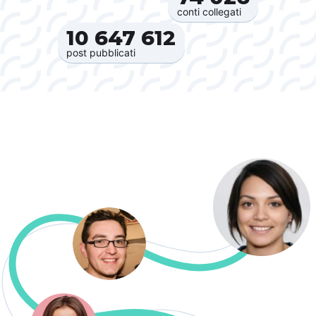
conti collegati
10 647 612‍
post pubblicati