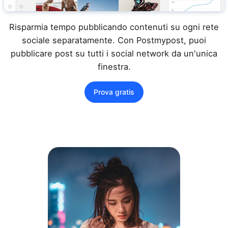
Risparmia tempo pubblicando contenuti su ogni rete
sociale separatamente. Con Postmypost, puoi
pubblicare post su tutti i social network da un'unica
finestra.
Prova gratis