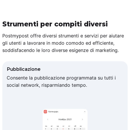
Strumenti per compiti diversi
Postmypost offre diversi strumenti e servizi per aiutare
gli utenti a lavorare in modo comodo ed efficiente,
soddisfacendo le loro diverse esigenze di marketing.
Pubblicazione
Consente la pubblicazione programmata su tutti i
social network, risparmiando tempo.