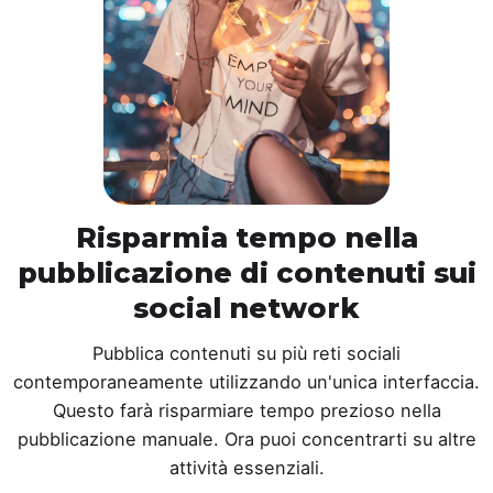
Risparmia tempo nella
pubblicazione di contenuti sui
social network
Pubblica contenuti su più reti sociali
contemporaneamente utilizzando un'unica interfaccia.
Questo farà risparmiare tempo prezioso nella
pubblicazione manuale. Ora puoi concentrarti su altre
attività essenziali.