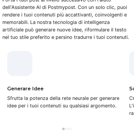
dell'Assistente AI di Postmypost. Con un solo clic, puoi
rendere i tuoi contenuti più accattivanti, coinvolgenti e
memorabili. La nostra tecnologia di intelligenza
artificiale può generare nuove idee, riformulare il testo
nel tuo stile preferito e persino tradurre i tuoi contenuti.
Generare Idee
Sc
Sfrutta la potenza della rete neurale per generare
Cr
idee per i tuoi contenuti su qualsiasi argomento.
L'
ra