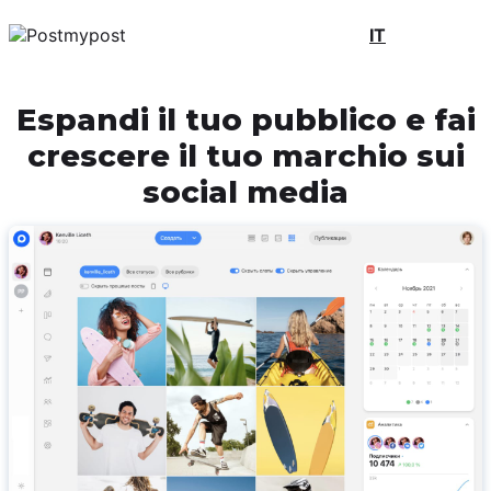
IT
Espandi il tuo pubblico e fai
crescere il tuo marchio sui
social media