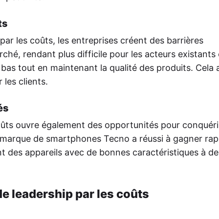
ts
ar les coûts, les entreprises créent des barrières
ché, rendant plus difficile pour les acteurs existants 
bas tout en maintenant la qualité des produits. Cela 
 les clients.
és
coûts ouvre également des opportunités pour conquéri
 marque de smartphones Tecno a réussi à gagner ra
t des appareils avec de bonnes caractéristiques à des
de leadership par les coûts