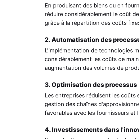
En produisant des biens ou en fourn
réduire considérablement le coût de
grâce à la répartition des coûts fix
2. Automatisation des process
L'implémentation de technologies 
considérablement les coûts de main
augmentation des volumes de produ
3. Optimisation des processus
Les entreprises réduisent les coûts 
gestion des chaînes d'approvisionne
favorables avec les fournisseurs et 
4. Investissements dans l'inno