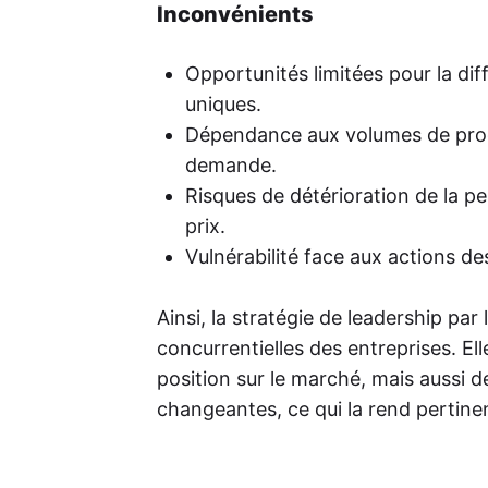
Inconvénients
Opportunités limitées pour la diff
uniques.
Dépendance aux volumes de produc
demande.
Risques de détérioration de la pe
prix.
Vulnérabilité face aux actions de
Ainsi, la stratégie de leadership pa
concurrentielles des entreprises. E
position sur le marché, mais aussi
changeantes, ce qui la rend pertine