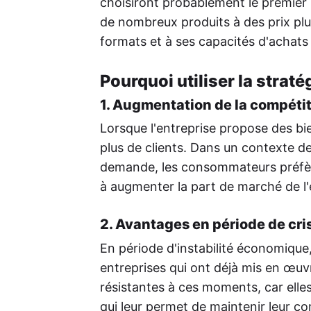
choisiront probablement le premier
de nombreux produits à des prix plu
formats et à ses capacités d'achats
Pourquoi utiliser la straté
1. Augmentation de la compétit
Lorsque l'entreprise propose des bie
plus de clients. Dans un contexte 
demande, les consommateurs préfère
à augmenter la part de marché de l'
2. Avantages en période de cri
En période d'instabilité économique
entreprises qui ont déjà mis en œuvr
résistantes à ces moments, car elles
qui leur permet de maintenir leur co