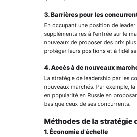
3. Barrières pour les concurren
En occupant une position de leader p
supplémentaires à l'entrée sur le mar
nouveaux de proposer des prix plus 
protéger leurs positions et à fidéliser
4. Accès à de nouveaux march
La stratégie de leadership par les 
nouveaux marchés. Par exemple, la
en popularité en Russie en proposan
bas que ceux de ses concurrents.
Méthodes de la stratégie 
1. Économie d'échelle