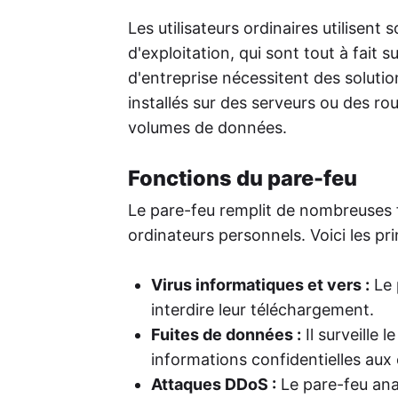
Les utilisateurs ordinaires utilisent
d'exploitation, qui sont tout à fait 
d'entreprise nécessitent des solutio
installés sur des serveurs ou des ro
volumes de données.
Fonctions du pare-feu
Le pare-feu remplit de nombreuses f
ordinateurs personnels. Voici les pr
Virus informatiques et vers :
Le 
interdire leur téléchargement.
Fuites de données :
Il surveille 
informations confidentielles aux 
Attaques DDoS :
Le pare-feu anal