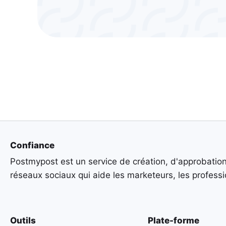
Confiance
Postmypost est un service de création, d'approbation
réseaux sociaux qui aide les marketeurs, les professio
Outils
Plate-forme