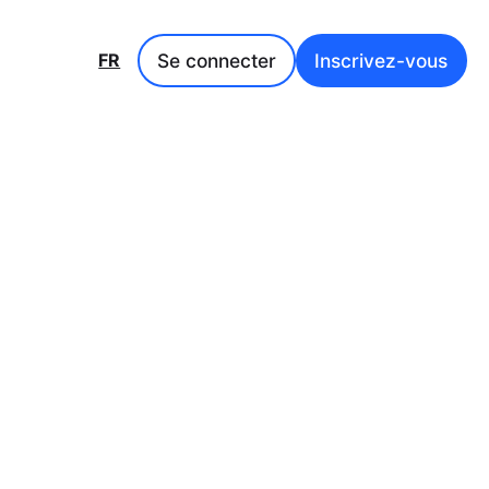
Se connecter
Inscrivez-vous
FR