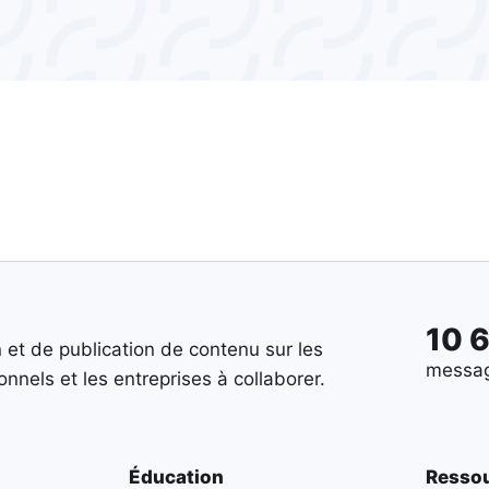
10 
 et de publication de contenu sur les
messag
nnels et les entreprises à collaborer.
Éducation
Resso