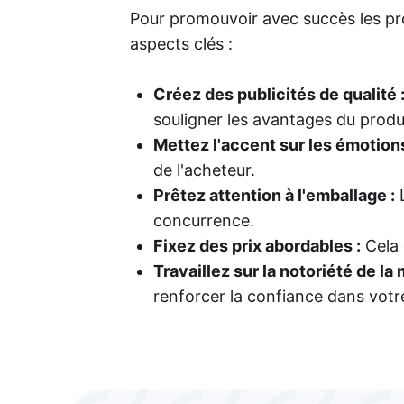
Pour promouvoir avec succès les pr
aspects clés :
Créez des publicités de qualité 
souligner les avantages du produ
Mettez l'accent sur les émotions
de l'acheteur.
Prêtez attention à l'emballage :
L
concurrence.
Fixez des prix abordables :
Cela g
Travaillez sur la notoriété de la
renforcer la confiance dans votr