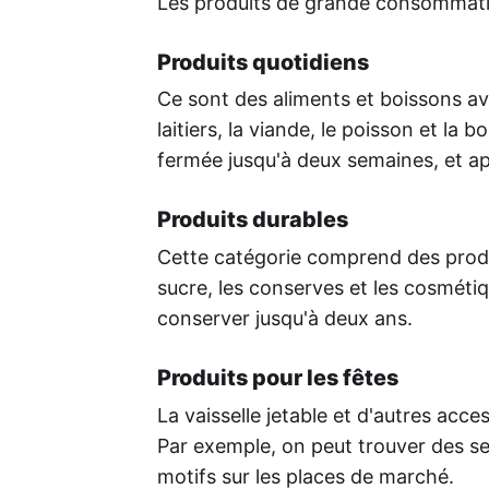
Les produits de grande consommation
Produits quotidiens
Ce sont des aliments et boissons av
laitiers, la viande, le poisson et la
fermée jusqu'à deux semaines, et ap
Produits durables
Cette catégorie comprend des produi
sucre, les conserves et les cosméti
conserver jusqu'à deux ans.
Produits pour les fêtes
La vaisselle jetable et d'autres acc
Par exemple, on peut trouver des se
motifs sur les places de marché.