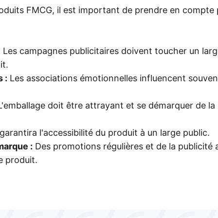
oduits FMCG, il est important de prendre en compte 
:
Les campagnes publicitaires doivent toucher un larg
it.
 :
Les associations émotionnelles influencent souvent
'emballage doit être attrayant et se démarquer de la
arantira l'accessibilité du produit à un large public.
 marque :
Des promotions régulières et de la publicité 
e produit.