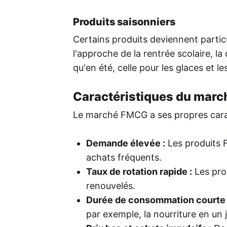
Produits saisonniers
Certains produits deviennent partic
l'approche de la rentrée scolaire, 
qu'en été, celle pour les glaces et 
Caractéristiques du mar
Le marché FMCG a ses propres carac
Demande élevée :
Les produits 
achats fréquents.
Taux de rotation rapide :
Les pro
renouvelés.
Durée de consommation courte 
par exemple, la nourriture en un