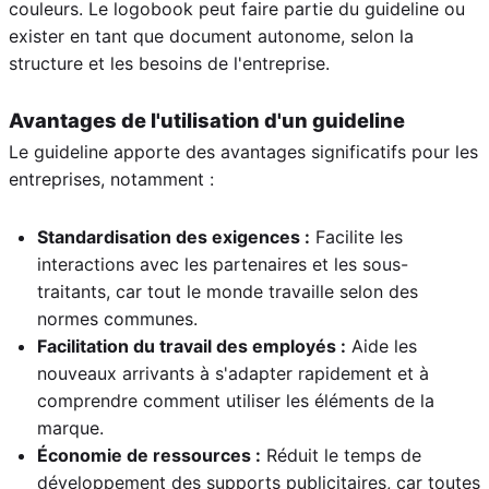
couleurs. Le logobook peut faire partie du guideline ou
exister en tant que document autonome, selon la
structure et les besoins de l'entreprise.
Avantages de l'utilisation d'un guideline
Le guideline apporte des avantages significatifs pour les
entreprises, notamment :
Standardisation des exigences :
Facilite les
interactions avec les partenaires et les sous-
traitants, car tout le monde travaille selon des
normes communes.
Facilitation du travail des employés :
Aide les
nouveaux arrivants à s'adapter rapidement et à
comprendre comment utiliser les éléments de la
marque.
Économie de ressources :
Réduit le temps de
développement des supports publicitaires, car toutes