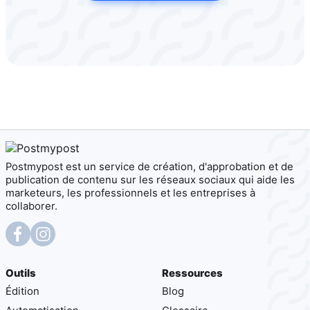
Postmypost est un service de création, d'approbation et de
publication de contenu sur les réseaux sociaux qui aide les
marketeurs, les professionnels et les entreprises à
collaborer.
Outils
Ressources
Édition
Blog