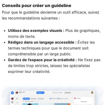
Conseils pour créer un guideline
Pour que le guideline devienne un outil efficace, suivez
les recommandations suivantes :
Utilisez des exemples visuels :
Plus de graphiques,
moins de texte.
Rédigez dans un langage accessible :
Évitez les
termes techniques pour que le document soit
compréhensible par un large public.
Gardez de l'espace pour la créativité :
Ne fixez pas
de limites trop strictes, laissez les spécialistes
exprimer leur créativité.