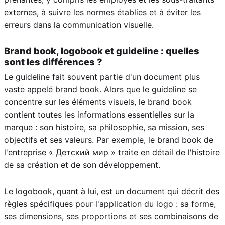
externes, à suivre les normes établies et à éviter les
erreurs dans la communication visuelle.
Brand book, logobook et guideline : quelles
sont les différences ?
Le guideline fait souvent partie d'un document plus
vaste appelé brand book. Alors que le guideline se
concentre sur les éléments visuels, le brand book
contient toutes les informations essentielles sur la
marque : son histoire, sa philosophie, sa mission, ses
objectifs et ses valeurs. Par exemple, le brand book de
l'entreprise « Детский мир » traite en détail de l'histoire
de sa création et de son développement.
Le logobook, quant à lui, est un document qui décrit des
règles spécifiques pour l'application du logo : sa forme,
ses dimensions, ses proportions et ses combinaisons de