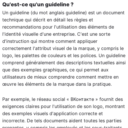
Qu'est-ce qu'un guideline ?
Un guideline (du mot anglais guideline) est un document
technique qui décrit en détail les règles et
recommandations pour l'utilisation des éléments de
l'identité visuelle d'une entreprise. C'est une sorte
d'instruction qui montre comment appliquer
correctement l'attribut visuel de la marque, y compris le
logo, les palettes de couleurs et les polices. Un guideline
comprend généralement des descriptions textuelles ainsi
que des exemples graphiques, ce qui permet aux
utilisateurs de mieux comprendre comment mettre en
œuvre les éléments de la marque dans la pratique.
Par exemple, le réseau social « ВКонтакте » fournit des
exigences claires pour l'utilisation de son logo, montrant
des exemples visuels d'application correcte et
incorrecte. De tels documents aident toutes les parties
prenantes, y compris les employés et les sous-traitants