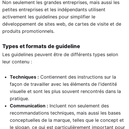
Non seulement les grandes entreprises, mais aussi les
petites entreprises et les indépendants utilisent
activement les guidelines pour simplifier le
développement de sites web, de cartes de visite et de
produits promotionnels.
Types et formats de guideline
Les guidelines peuvent être de différents types selon
leur contenu :
Techniques :
Contiennent des instructions sur la
façon de travailler avec les éléments de l'identité
visuelle et sont les plus souvent rencontrés dans la
pratique.
Communication :
Incluent non seulement des
recommandations techniques, mais aussi les bases
conceptuelles de la marque, telles que le concept et
le slogan, ce qui est particulièrement important pour