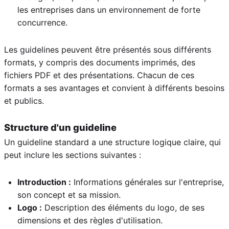
les entreprises dans un environnement de forte
concurrence.
Les guidelines peuvent être présentés sous différents
formats, y compris des documents imprimés, des
fichiers PDF et des présentations. Chacun de ces
formats a ses avantages et convient à différents besoins
et publics.
Structure d'un guideline
Un guideline standard a une structure logique claire, qui
peut inclure les sections suivantes :
Introduction :
Informations générales sur l'entreprise,
son concept et sa mission.
Logo :
Description des éléments du logo, de ses
dimensions et des règles d'utilisation.