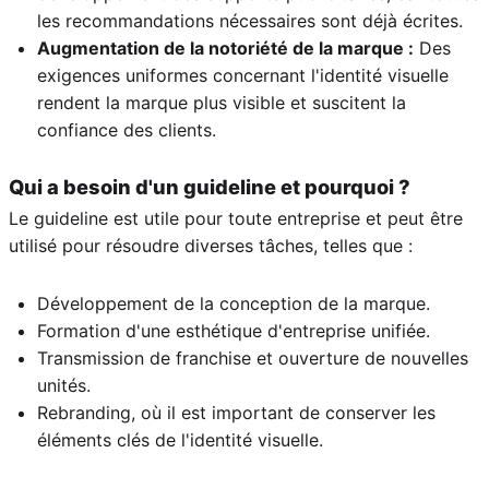
les recommandations nécessaires sont déjà écrites.
Augmentation de la notoriété de la marque :
Des
exigences uniformes concernant l'identité visuelle
rendent la marque plus visible et suscitent la
confiance des clients.
Qui a besoin d'un guideline et pourquoi ?
Le guideline est utile pour toute entreprise et peut être
utilisé pour résoudre diverses tâches, telles que :
Développement de la conception de la marque.
Formation d'une esthétique d'entreprise unifiée.
Transmission de franchise et ouverture de nouvelles
unités.
Rebranding, où il est important de conserver les
éléments clés de l'identité visuelle.