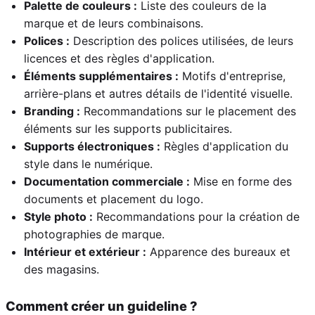
Palette de couleurs :
Liste des couleurs de la
marque et de leurs combinaisons.
Polices :
Description des polices utilisées, de leurs
licences et des règles d'application.
Éléments supplémentaires :
Motifs d'entreprise,
arrière-plans et autres détails de l'identité visuelle.
Branding :
Recommandations sur le placement des
éléments sur les supports publicitaires.
Supports électroniques :
Règles d'application du
style dans le numérique.
Documentation commerciale :
Mise en forme des
documents et placement du logo.
Style photo :
Recommandations pour la création de
photographies de marque.
Intérieur et extérieur :
Apparence des bureaux et
des magasins.
Comment créer un guideline ?