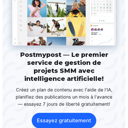
Postmypost — Le premier
service de gestion de
projets SMM avec
intelligence artificielle!
Créez un plan de contenu avec l'aide de l'IA,
planifiez des publications un mois à l'avance
— essayez 7 jours de liberté gratuitement!
Essayez gratuitement