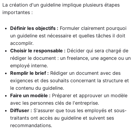
La création d'un guideline implique plusieurs étapes
importantes :
Définir les objectifs :
Formuler clairement pourquoi
un guideline est nécessaire et quelles tâches il doit
accomplir.
Choisir le responsable :
Décider qui sera chargé de
rédiger le document : un freelance, une agence ou un
employé interne.
Remplir le brief :
Rédiger un document avec des
exigences et des souhaits concernant la structure et
le contenu du guideline.
Faire un modèle :
Préparer et approuver un modèle
avec les personnes clés de l'entreprise.
Diffuser :
S'assurer que tous les employés et sous-
traitants ont accès au guideline et suivent ses
recommandations.