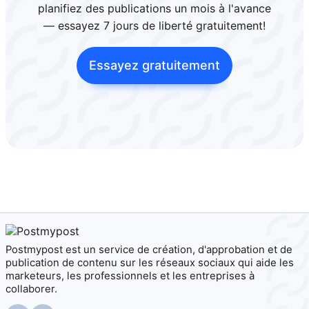
planifiez des publications un mois à l'avance
— essayez 7 jours de liberté gratuitement!
Essayez gratuitement
Postmypost est un service de création, d'approbation et de
publication de contenu sur les réseaux sociaux qui aide les
marketeurs, les professionnels et les entreprises à
collaborer.