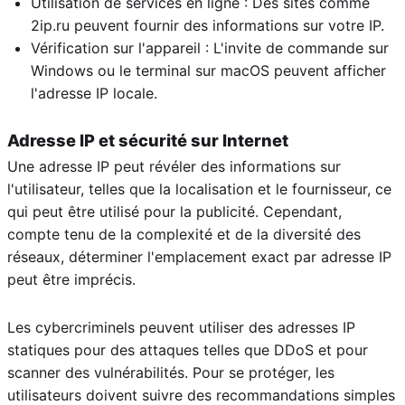
Utilisation de services en ligne : Des sites comme
2ip.ru peuvent fournir des informations sur votre IP.
Vérification sur l'appareil : L'invite de commande sur
Windows ou le terminal sur macOS peuvent afficher
l'adresse IP locale.
Adresse IP et sécurité sur Internet
Une adresse IP peut révéler des informations sur
l'utilisateur, telles que la localisation et le fournisseur, ce
qui peut être utilisé pour la publicité. Cependant,
compte tenu de la complexité et de la diversité des
réseaux, déterminer l'emplacement exact par adresse IP
peut être imprécis.
Les cybercriminels peuvent utiliser des adresses IP
statiques pour des attaques telles que DDoS et pour
scanner des vulnérabilités. Pour se protéger, les
utilisateurs doivent suivre des recommandations simples