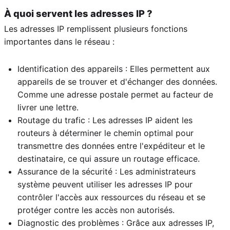
À quoi servent les adresses IP ?
Les adresses IP remplissent plusieurs fonctions
importantes dans le réseau :
Identification des appareils : Elles permettent aux
appareils de se trouver et d'échanger des données.
Comme une adresse postale permet au facteur de
livrer une lettre.
Routage du trafic : Les adresses IP aident les
routeurs à déterminer le chemin optimal pour
transmettre des données entre l'expéditeur et le
destinataire, ce qui assure un routage efficace.
Assurance de la sécurité : Les administrateurs
système peuvent utiliser les adresses IP pour
contrôler l'accès aux ressources du réseau et se
protéger contre les accès non autorisés.
Diagnostic des problèmes : Grâce aux adresses IP,