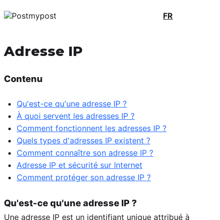
FR
Adresse IP
Contenu
Qu'est-ce qu'une adresse IP ?
À quoi servent les adresses IP ?
Comment fonctionnent les adresses IP ?
Quels types d'adresses IP existent ?
Comment connaître son adresse IP ?
Adresse IP et sécurité sur Internet
Comment protéger son adresse IP ?
Qu'est-ce qu'une adresse IP ?
Une adresse IP est un identifiant unique attribué à