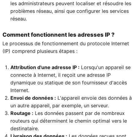
les administrateurs peuvent localiser et résoudre les
problèmes réseau, ainsi que configurer les services
réseau.
Comment fonctionnent les adresses IP ?
Le processus de fonctionnement du protocole Internet
(IP) comprend plusieurs étapes :
Attribution d'une adresse IP :
Lorsqu'un appareil se
connecte à Internet, il reçoit une adresse IP
dynamique ou statique de son fournisseur d'accès
Internet.
Envoi de données :
L'appareil envoie des données à
un autre appareil, par exemple, un serveur.
Routage :
Les données passent par de nombreux
routeurs qui déterminent le chemin optimal vers le
destinataire.
Livraison des données :
Les données reçues sont