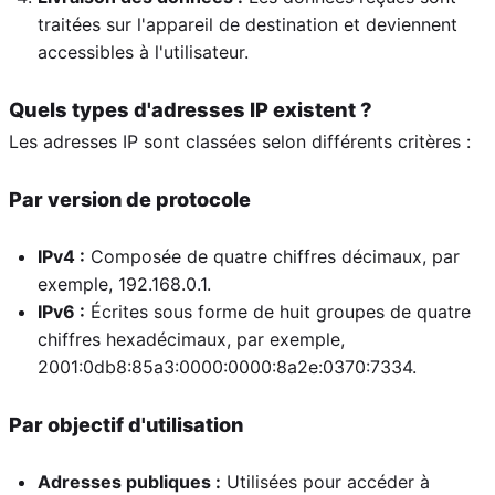
traitées sur l'appareil de destination et deviennent
accessibles à l'utilisateur.
Quels types d'adresses IP existent ?
Les adresses IP sont classées selon différents critères :
Par version de protocole
IPv4 :
Composée de quatre chiffres décimaux, par
exemple, 192.168.0.1.
IPv6 :
Écrites sous forme de huit groupes de quatre
chiffres hexadécimaux, par exemple,
2001:0db8:85a3:0000:0000:8a2e:0370:7334.
Par objectif d'utilisation
Adresses publiques :
Utilisées pour accéder à