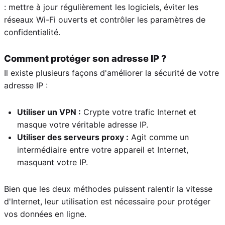
: mettre à jour régulièrement les logiciels, éviter les
réseaux Wi-Fi ouverts et contrôler les paramètres de
confidentialité.
Comment protéger son adresse IP ?
Il existe plusieurs façons d'améliorer la sécurité de votre
adresse IP :
Utiliser un VPN :
Crypte votre trafic Internet et
masque votre véritable adresse IP.
Utiliser des serveurs proxy :
Agit comme un
intermédiaire entre votre appareil et Internet,
masquant votre IP.
Bien que les deux méthodes puissent ralentir la vitesse
d'Internet, leur utilisation est nécessaire pour protéger
vos données en ligne.