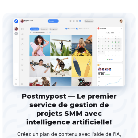
Postmypost — Le premier
service de gestion de
projets SMM avec
intelligence artificielle!
Créez un plan de contenu avec l'aide de l'IA,