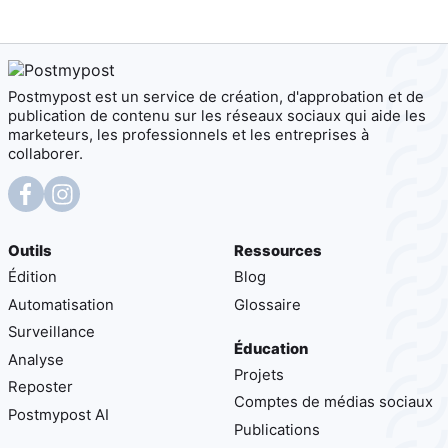
Postmypost est un service de création, d'approbation et de
publication de contenu sur les réseaux sociaux qui aide les
marketeurs, les professionnels et les entreprises à
collaborer.
Outils
Ressources
Édition
Blog
Automatisation
Glossaire
Surveillance
Éducation
Analyse
Projets
Reposter
Comptes de médias sociaux
Postmypost AI
Publications