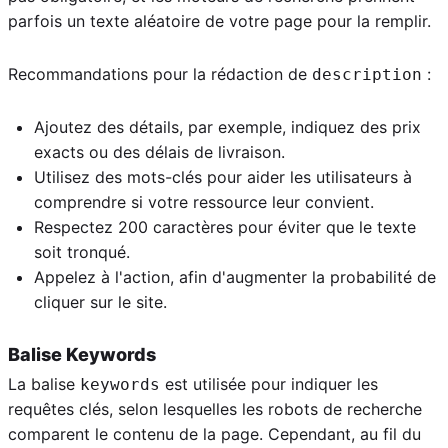
parfois un texte aléatoire de votre page pour la remplir.
Recommandations pour la rédaction de
:
description
Ajoutez des détails, par exemple, indiquez des prix
exacts ou des délais de livraison.
Utilisez des mots-clés pour aider les utilisateurs à
comprendre si votre ressource leur convient.
Respectez 200 caractères pour éviter que le texte
soit tronqué.
Appelez à l'action, afin d'augmenter la probabilité de
cliquer sur le site.
Balise Keywords
La balise
est utilisée pour indiquer les
keywords
requêtes clés, selon lesquelles les robots de recherche
comparent le contenu de la page. Cependant, au fil du