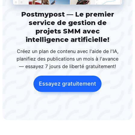
Postmypost — Le premier
service de gestion de
projets SMM avec
intelligence artificielle!
Créez un plan de contenu avec l'aide de l'IA,
planifiez des publications un mois à l'avance
— essayez 7 jours de liberté gratuitement!
Essayez gratuitement