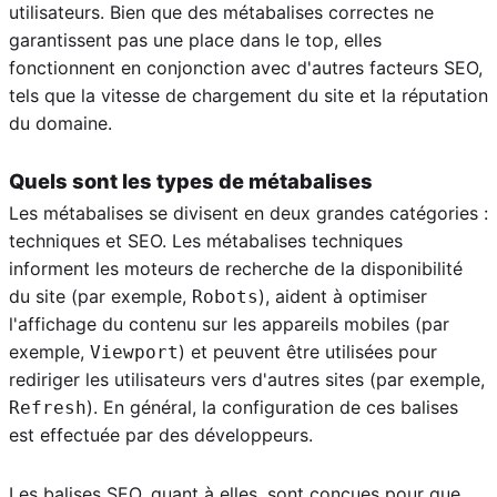
utilisateurs. Bien que des métabalises correctes ne
garantissent pas une place dans le top, elles
fonctionnent en conjonction avec d'autres facteurs SEO,
tels que la vitesse de chargement du site et la réputation
du domaine.
Quels sont les types de métabalises
Les métabalises se divisent en deux grandes catégories :
techniques et SEO. Les métabalises techniques
informent les moteurs de recherche de la disponibilité
du site (par exemple,
), aident à optimiser
Robots
l'affichage du contenu sur les appareils mobiles (par
exemple,
) et peuvent être utilisées pour
Viewport
rediriger les utilisateurs vers d'autres sites (par exemple,
). En général, la configuration de ces balises
Refresh
est effectuée par des développeurs.
Les balises SEO, quant à elles, sont conçues pour que