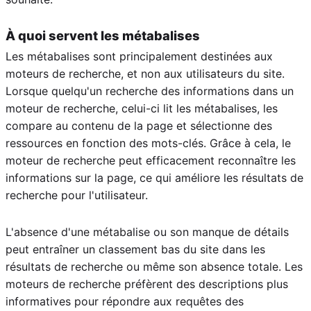
À quoi servent les métabalises
Les métabalises sont principalement destinées aux
moteurs de recherche, et non aux utilisateurs du site.
Lorsque quelqu'un recherche des informations dans un
moteur de recherche, celui-ci lit les métabalises, les
compare au contenu de la page et sélectionne des
ressources en fonction des mots-clés. Grâce à cela, le
moteur de recherche peut efficacement reconnaître les
informations sur la page, ce qui améliore les résultats de
recherche pour l'utilisateur.
L'absence d'une métabalise ou son manque de détails
peut entraîner un classement bas du site dans les
résultats de recherche ou même son absence totale. Les
moteurs de recherche préfèrent des descriptions plus
informatives pour répondre aux requêtes des