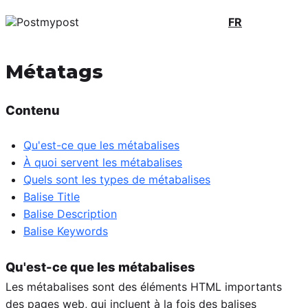
FR
Métatags
Contenu
Qu'est-ce que les métabalises
À quoi servent les métabalises
Quels sont les types de métabalises
Balise Title
Balise Description
Balise Keywords
Qu'est-ce que les métabalises
Les métabalises sont des éléments HTML importants
des pages web, qui incluent à la fois des balises