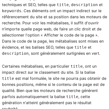
techniques et SEO, telles que
,
et
title
description
. Ces éléments ont un impact indirect sur le
keywords
référencement du site et sa position dans les moteurs de
recherche. Pour voir les métabalises, il suffit d'ouvrir
n'importe quelle page web, de faire un clic droit et de
sélectionner l'option « Afficher le code de la page ».
Dans le code de la page, les métabalises sont mises en
évidence, et les balises SEO, telles que
et
title
, sont généralement surlignées en vert.
description
Certaines métabalises, en particulier
, ont un
title
impact direct sur le classement du site. Si la balise
est mal formulée, le site ne pourra pas obtenir de
title
bonnes positions, même si le contenu de la page est de
qualité. Bien que les moteurs de recherche génèrent
parfois automatiquement la balise
, cette
title
génération n'atteint généralement pas le résultat
souhaité.