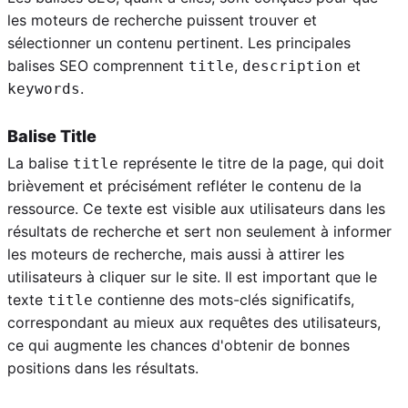
les moteurs de recherche puissent trouver et
sélectionner un contenu pertinent. Les principales
balises SEO comprennent
,
et
title
description
.
keywords
Balise Title
La balise
représente le titre de la page, qui doit
title
brièvement et précisément refléter le contenu de la
ressource. Ce texte est visible aux utilisateurs dans les
résultats de recherche et sert non seulement à informer
les moteurs de recherche, mais aussi à attirer les
utilisateurs à cliquer sur le site. Il est important que le
texte
contienne des mots-clés significatifs,
title
correspondant au mieux aux requêtes des utilisateurs,
ce qui augmente les chances d'obtenir de bonnes
positions dans les résultats.