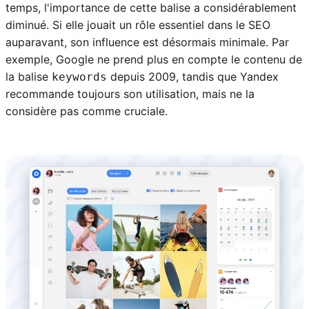
temps, l'importance de cette balise a considérablement
diminué. Si elle jouait un rôle essentiel dans le SEO
auparavant, son influence est désormais minimale. Par
exemple, Google ne prend plus en compte le contenu de
la balise
depuis 2009, tandis que Yandex
keywords
recommande toujours son utilisation, mais ne la
considère pas comme cruciale.