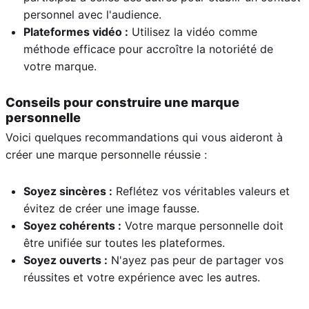
personnel avec l'audience.
Plateformes vidéo :
Utilisez la vidéo comme
méthode efficace pour accroître la notoriété de
votre marque.
Conseils pour construire une marque
personnelle
Voici quelques recommandations qui vous aideront à
créer une marque personnelle réussie :
Soyez sincères :
Reflétez vos véritables valeurs et
évitez de créer une image fausse.
Soyez cohérents :
Votre marque personnelle doit
être unifiée sur toutes les plateformes.
Soyez ouverts :
N'ayez pas peur de partager vos
réussites et votre expérience avec les autres.