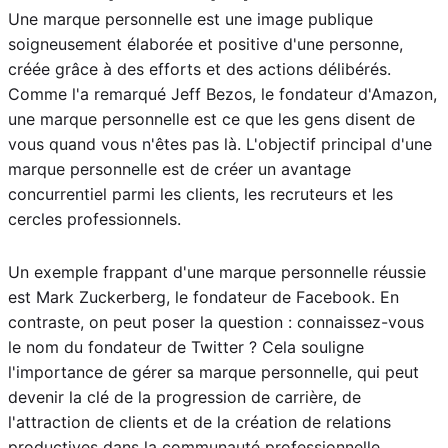
Une marque personnelle est une image publique
soigneusement élaborée et positive d'une personne,
créée grâce à des efforts et des actions délibérés.
Comme l'a remarqué Jeff Bezos, le fondateur d'Amazon,
une marque personnelle est ce que les gens disent de
vous quand vous n'êtes pas là. L'objectif principal d'une
marque personnelle est de créer un avantage
concurrentiel parmi les clients, les recruteurs et les
cercles professionnels.
Un exemple frappant d'une marque personnelle réussie
est Mark Zuckerberg, le fondateur de Facebook. En
contraste, on peut poser la question : connaissez-vous
le nom du fondateur de Twitter ? Cela souligne
l'importance de gérer sa marque personnelle, qui peut
devenir la clé de la progression de carrière, de
l'attraction de clients et de la création de relations
productives dans la communauté professionnelle.