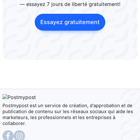
— essayez 7 jours de liberté gratuitement!
Essayez gratuitement
Postmypost est un service de création, d'approbation et de
publication de contenu sur les réseaux sociaux qui aide les
marketeurs, les professionnels et les entreprises à
collaborer.