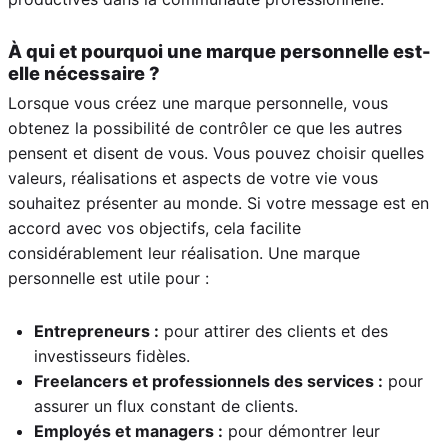
À qui et pourquoi une marque personnelle est-
elle nécessaire ?
Lorsque vous créez une marque personnelle, vous
obtenez la possibilité de contrôler ce que les autres
pensent et disent de vous. Vous pouvez choisir quelles
valeurs, réalisations et aspects de votre vie vous
souhaitez présenter au monde. Si votre message est en
accord avec vos objectifs, cela facilite
considérablement leur réalisation. Une marque
personnelle est utile pour :
Entrepreneurs :
pour attirer des clients et des
investisseurs fidèles.
Freelancers et professionnels des services :
pour
assurer un flux constant de clients.
Employés et managers :
pour démontrer leur