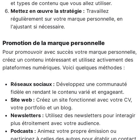
et types de contenu que vous allez utiliser.
Mettez en œuvre la stratégie :
Travaillez
régulièrement sur votre marque personnelle, en
l'ajustant si nécessaire.
Promotion de la marque personnelle
Pour promouvoir avec succès votre marque personnelle,
créez un contenu intéressant et utilisez activement des
plateformes numériques. Voici quelques méthodes :
Réseaux sociaux :
Développez une communauté
fidèle en rendant le contenu varié et engageant.
Site web :
Créez un site fonctionnel avec votre CV,
votre portfolio et un blog.
Newsletters :
Utilisez des newsletters pour interagir
plus étroitement avec votre audience.
Podcasts :
Animez votre propre émission ou
participez à celles des autres pour établir un contact