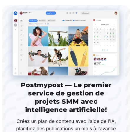
Postmypost — Le premier
service de gestion de
projets SMM avec
intelligence artificielle!
Créez un plan de contenu avec l'aide de l'IA,
planifiez des publications un mois à l'avance