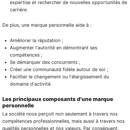
expertise et rechercher de nouvelles opportunités de
carrière.
De plus, une marque personnelle aide à :
Améliorer la réputation ;
Augmenter l'autorité en démontrant ses
compétences ;
Se démarquer des concurrents ;
Créer une communauté fidèle autour de soi ;
Faciliter le changement ou l'élargissement du
domaine d'activité.
Les principaux composants d'une marque
personnelle
La société nous perçoit non seulement à travers nos
compétences professionnelles, mais aussi à travers nos
qualités personnelles et nos valeurs. Par conséquent,