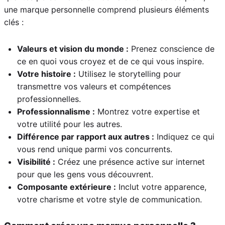
une marque personnelle comprend plusieurs éléments
clés :
Valeurs et vision du monde :
Prenez conscience de
ce en quoi vous croyez et de ce qui vous inspire.
Votre histoire :
Utilisez le storytelling pour
transmettre vos valeurs et compétences
professionnelles.
Professionnalisme :
Montrez votre expertise et
votre utilité pour les autres.
Différence par rapport aux autres :
Indiquez ce qui
vous rend unique parmi vos concurrents.
Visibilité :
Créez une présence active sur internet
pour que les gens vous découvrent.
Composante extérieure :
Inclut votre apparence,
votre charisme et votre style de communication.