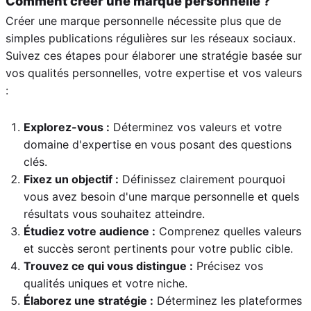
Comment créer une marque personnelle ?
Créer une marque personnelle nécessite plus que de
simples publications régulières sur les réseaux sociaux.
Suivez ces étapes pour élaborer une stratégie basée sur
vos qualités personnelles, votre expertise et vos valeurs
:
Explorez-vous :
Déterminez vos valeurs et votre
domaine d'expertise en vous posant des questions
clés.
Fixez un objectif :
Définissez clairement pourquoi
vous avez besoin d'une marque personnelle et quels
résultats vous souhaitez atteindre.
Étudiez votre audience :
Comprenez quelles valeurs
et succès seront pertinents pour votre public cible.
Trouvez ce qui vous distingue :
Précisez vos
qualités uniques et votre niche.
Élaborez une stratégie :
Déterminez les plateformes