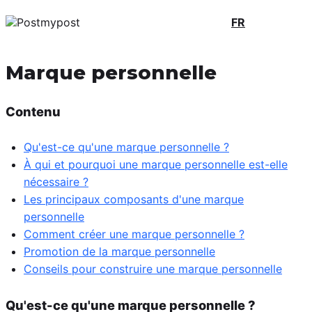
FR
Marque personnelle
Contenu
Qu'est-ce qu'une marque personnelle ?
À qui et pourquoi une marque personnelle est-elle
nécessaire ?
Les principaux composants d'une marque
personnelle
Comment créer une marque personnelle ?
Promotion de la marque personnelle
Conseils pour construire une marque personnelle
Qu'est-ce qu'une marque personnelle ?