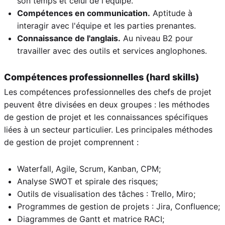
son temps et celui de l'équipe.
Compétences en communication.
Aptitude à
interagir avec l'équipe et les parties prenantes.
Connaissance de l'anglais.
Au niveau B2 pour
travailler avec des outils et services anglophones.
Compétences professionnelles (hard skills)
Les compétences professionnelles des chefs de projet
peuvent être divisées en deux groupes : les méthodes
de gestion de projet et les connaissances spécifiques
liées à un secteur particulier. Les principales méthodes
de gestion de projet comprennent :
Waterfall, Agile, Scrum, Kanban, CPM;
Analyse SWOT et spirale des risques;
Outils de visualisation des tâches : Trello, Miro;
Programmes de gestion de projets : Jira, Confluence;
Diagrammes de Gantt et matrice RACI;