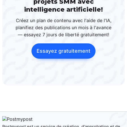
projets SMM avec
intelligence artificielle!
Créez un plan de contenu avec l'aide de l'IA,
planifiez des publications un mois à l'avance
— essayez 7 jours de liberté gratuitement!
Essayez gratuitement
Postmypost est un service de création, d'approbation et de