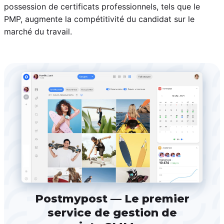
possession de certificats professionnels, tels que le
PMP, augmente la compétitivité du candidat sur le
marché du travail.
Postmypost — Le premier
service de gestion de