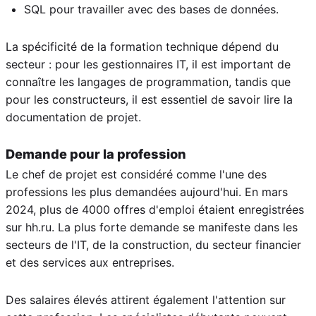
SQL pour travailler avec des bases de données.
La spécificité de la formation technique dépend du
secteur : pour les gestionnaires IT, il est important de
connaître les langages de programmation, tandis que
pour les constructeurs, il est essentiel de savoir lire la
documentation de projet.
Demande pour la profession
Le chef de projet est considéré comme l'une des
professions les plus demandées aujourd'hui. En mars
2024, plus de 4000 offres d'emploi étaient enregistrées
sur hh.ru. La plus forte demande se manifeste dans les
secteurs de l'IT, de la construction, du secteur financier
et des services aux entreprises.
Des salaires élevés attirent également l'attention sur