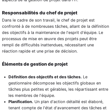
Responsabilités du chef de projet
Dans le cadre de son travail, le chef de projet est
confronté à de nombreuses tâches, allant de la définition
des objectifs à la maintenance de l'esprit d'équipe. Le
processus de mise en œuvre des projets peut être
rempli de difficultés inattendues, nécessitant une
réaction rapide et une prise de décision.
Éléments de gestion de projet
Définition des objectifs et des tâches.
Le
gestionnaire décompose les objectifs globaux en
tâches plus petites et gérables, les répartissant entre
les membres de l'équipe.
Planification.
Un plan d'action détaillé est élaboré,
tenant compte de l'état d'avancement des tâches et