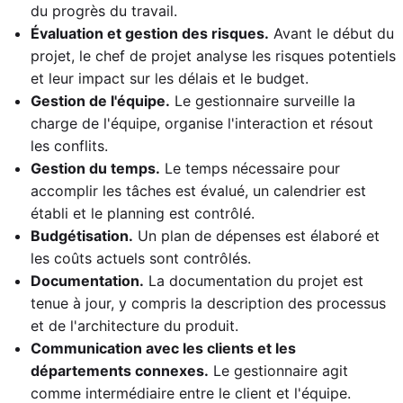
du progrès du travail.
Évaluation et gestion des risques.
Avant le début du
projet, le chef de projet analyse les risques potentiels
et leur impact sur les délais et le budget.
Gestion de l'équipe.
Le gestionnaire surveille la
charge de l'équipe, organise l'interaction et résout
les conflits.
Gestion du temps.
Le temps nécessaire pour
accomplir les tâches est évalué, un calendrier est
établi et le planning est contrôlé.
Budgétisation.
Un plan de dépenses est élaboré et
les coûts actuels sont contrôlés.
Documentation.
La documentation du projet est
tenue à jour, y compris la description des processus
et de l'architecture du produit.
Communication avec les clients et les
départements connexes.
Le gestionnaire agit
comme intermédiaire entre le client et l'équipe.