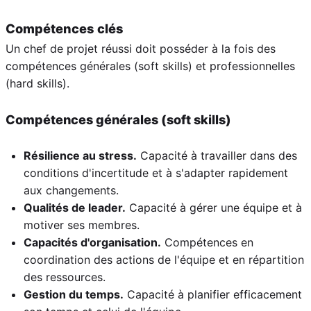
Compétences clés
Un chef de projet réussi doit posséder à la fois des
compétences générales (soft skills) et professionnelles
(hard skills).
Compétences générales (soft skills)
Résilience au stress.
Capacité à travailler dans des
conditions d'incertitude et à s'adapter rapidement
aux changements.
Qualités de leader.
Capacité à gérer une équipe et à
motiver ses membres.
Capacités d'organisation.
Compétences en
coordination des actions de l'équipe et en répartition
des ressources.
Gestion du temps.
Capacité à planifier efficacement