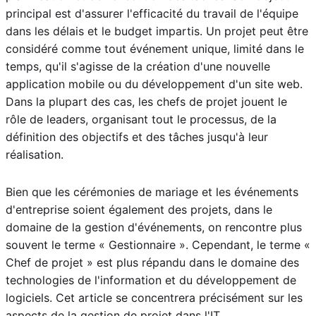
principal est d'assurer l'efficacité du travail de l'équipe
dans les délais et le budget impartis. Un projet peut être
considéré comme tout événement unique, limité dans le
temps, qu'il s'agisse de la création d'une nouvelle
application mobile ou du développement d'un site web.
Dans la plupart des cas, les chefs de projet jouent le
rôle de leaders, organisant tout le processus, de la
définition des objectifs et des tâches jusqu'à leur
réalisation.
Bien que les cérémonies de mariage et les événements
d'entreprise soient également des projets, dans le
domaine de la gestion d'événements, on rencontre plus
souvent le terme « Gestionnaire ». Cependant, le terme «
Chef de projet » est plus répandu dans le domaine des
technologies de l'information et du développement de
logiciels. Cet article se concentrera précisément sur les
aspects de la gestion de projet dans l'IT.