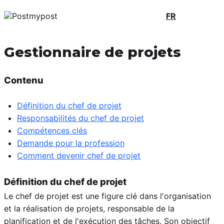
FR
Gestionnaire de projets
Contenu
Définition du chef de projet
Responsabilités du chef de projet
Compétences clés
Demande pour la profession
Comment devenir chef de projet
Définition du chef de projet
Le chef de projet est une figure clé dans l'organisation
et la réalisation de projets, responsable de la
planification et de l'exécution des tâches. Son objectif