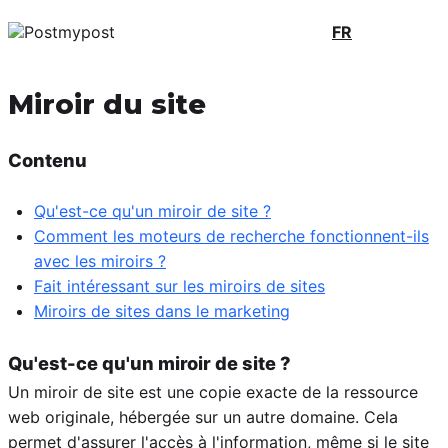
FR
Miroir du site
Contenu
Qu'est-ce qu'un miroir de site ?
Comment les moteurs de recherche fonctionnent-ils
avec les miroirs ?
Fait intéressant sur les miroirs de sites
Miroirs de sites dans le marketing
Qu'est-ce qu'un miroir de site ?
Un miroir de site est une copie exacte de la ressource
web originale, hébergée sur un autre domaine. Cela
permet d'assurer l'accès à l'information, même si le site