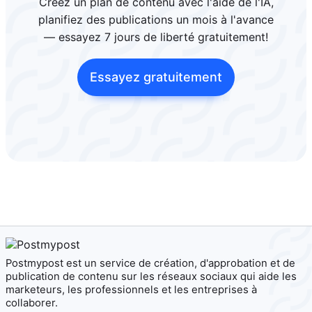
Créez un plan de contenu avec l'aide de l'IA,
planifiez des publications un mois à l'avance
— essayez 7 jours de liberté gratuitement!
Essayez gratuitement
Postmypost est un service de création, d'approbation et de
publication de contenu sur les réseaux sociaux qui aide les
marketeurs, les professionnels et les entreprises à
collaborer.