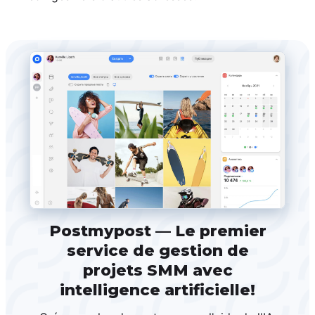
Postmypost — Le premier
service de gestion de
projets SMM avec
intelligence artificielle!