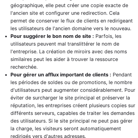
géographique, elle peut créer une copie exacte de
l'ancien site et configurer une redirection. Cela
permet de conserver le flux de clients en redirigeant
les utilisateurs de l'ancien domaine vers le nouveau.
Pour suggérer le bon nom de site :
Parfois, les
utilisateurs peuvent mal translittérer le nom de
l'entreprise. La création de miroirs avec des noms
similaires peut les aider à trouver la ressource
recherchée.
Pour gérer un afflux important de clients :
Pendant
les périodes de soldes ou de promotions, le nombre
d'utilisateurs peut augmenter considérablement. Pour
éviter de surcharger le site principal et préserver la
réputation, les entreprises créent plusieurs copies sur
différents serveurs, capables de traiter les demandes
des utilisateurs. Si le site principal ne peut pas gérer
la charge, les visiteurs seront automatiquement
redirigés vers d'autres adresses.