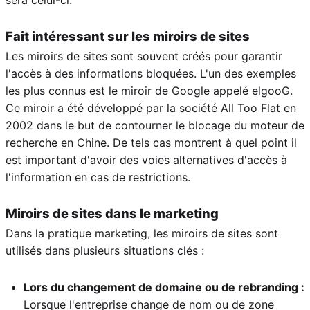
Fait intéressant sur les miroirs de sites
Les miroirs de sites sont souvent créés pour garantir
l'accès à des informations bloquées. L'un des exemples
les plus connus est le miroir de Google appelé elgooG.
Ce miroir a été développé par la société All Too Flat en
2002 dans le but de contourner le blocage du moteur de
recherche en Chine. De tels cas montrent à quel point il
est important d'avoir des voies alternatives d'accès à
l'information en cas de restrictions.
Miroirs de sites dans le marketing
Dans la pratique marketing, les miroirs de sites sont
utilisés dans plusieurs situations clés :
Lors du changement de domaine ou de rebranding :
Lorsque l'entreprise change de nom ou de zone