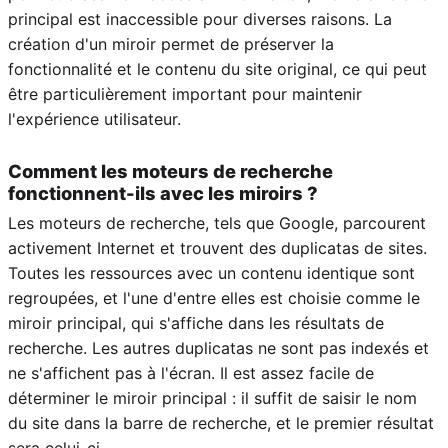
principal est inaccessible pour diverses raisons. La
création d'un miroir permet de préserver la
fonctionnalité et le contenu du site original, ce qui peut
être particulièrement important pour maintenir
l'expérience utilisateur.
Comment les moteurs de recherche
fonctionnent-ils avec les miroirs ?
Les moteurs de recherche, tels que Google, parcourent
activement Internet et trouvent des duplicatas de sites.
Toutes les ressources avec un contenu identique sont
regroupées, et l'une d'entre elles est choisie comme le
miroir principal, qui s'affiche dans les résultats de
recherche. Les autres duplicatas ne sont pas indexés et
ne s'affichent pas à l'écran. Il est assez facile de
déterminer le miroir principal : il suffit de saisir le nom
du site dans la barre de recherche, et le premier résultat
sera celui-ci.