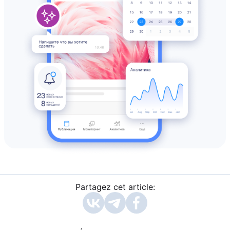
Partagez cet article: