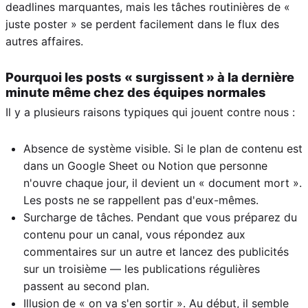
deadlines marquantes, mais les tâches routinières de «
juste poster » se perdent facilement dans le flux des
autres affaires.
Pourquoi les posts « surgissent » à la dernière
minute même chez des équipes normales
Il y a plusieurs raisons typiques qui jouent contre nous :
Absence de système visible. Si le plan de contenu est
dans un Google Sheet ou Notion que personne
n'ouvre chaque jour, il devient un « document mort ».
Les posts ne se rappellent pas d'eux-mêmes.
Surcharge de tâches. Pendant que vous préparez du
contenu pour un canal, vous répondez aux
commentaires sur un autre et lancez des publicités
sur un troisième — les publications régulières
passent au second plan.
Illusion de « on va s'en sortir ». Au début, il semble