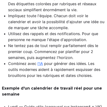
Des étiquettes colorées par rubriques et réseaux
sociaux simplifient énormément la vie.
Impliquez toute l'équipe. Chacun doit voir le
calendrier et avoir la possibilité d'ajouter une idée ou
de marquer une tâche accomplie.
Utilisez des rappels et des notifications. Pour que
personne ne manque l'étape d'approbation.
Ne tentez pas de tout remplir parfaitement dès le
premier coup. Commencez par planifier pour 2
semaines, puis augmentez l'horizon.
Combinez avec
l'IA
pour générer des idées. Les
outils modernes aident à rapidement esquisser des
brouillons pour les rubriques et dates choisies.
Exemple d'un calendrier de travail réel pour une
semaine
Lundi — Guide utile (carrousel sur Instagram* + VK)