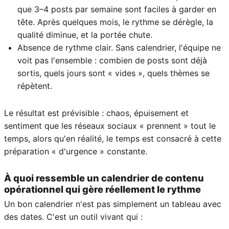
que 3–4 posts par semaine sont faciles à garder en
tête. Après quelques mois, le rythme se dérègle, la
qualité diminue, et la portée chute.
Absence de rythme clair. Sans calendrier, l'équipe ne
voit pas l'ensemble : combien de posts sont déjà
sortis, quels jours sont « vides », quels thèmes se
répètent.
Le résultat est prévisible : chaos, épuisement et
sentiment que les réseaux sociaux « prennent » tout le
temps, alors qu'en réalité, le temps est consacré à cette
préparation « d'urgence » constante.
À quoi ressemble un calendrier de contenu
opérationnel qui gère réellement le rythme
Un bon calendrier n'est pas simplement un tableau avec
des dates. C'est un outil vivant qui :