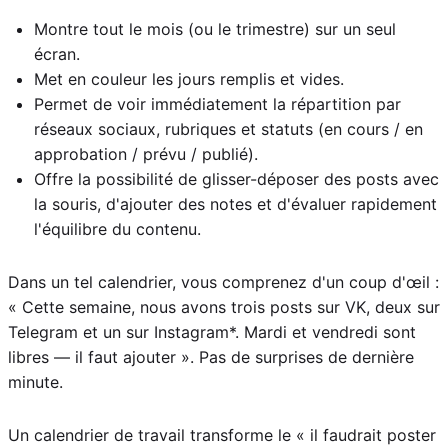
Montre tout le mois (ou le trimestre) sur un seul
écran.
Met en couleur les jours remplis et vides.
Permet de voir immédiatement la répartition par
réseaux sociaux, rubriques et statuts (en cours / en
approbation / prévu / publié).
Offre la possibilité de glisser-déposer des posts avec
la souris, d'ajouter des notes et d'évaluer rapidement
l'équilibre du contenu.
Dans un tel calendrier, vous comprenez d'un coup d'œil :
« Cette semaine, nous avons trois posts sur VK, deux sur
Telegram et un sur Instagram*. Mardi et vendredi sont
libres — il faut ajouter ». Pas de surprises de dernière
minute.
Un calendrier de travail transforme le « il faudrait poster