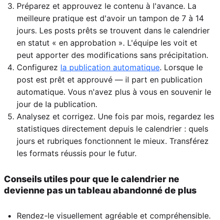
Préparez et approuvez le contenu à l'avance. La
meilleure pratique est d'avoir un tampon de 7 à 14
jours. Les posts prêts se trouvent dans le calendrier
en statut « en approbation ». L'équipe les voit et
peut apporter des modifications sans précipitation.
Configurez
la publication automatique
. Lorsque le
post est prêt et approuvé — il part en publication
automatique. Vous n'avez plus à vous en souvenir le
jour de la publication.
Analysez et corrigez. Une fois par mois, regardez les
statistiques directement depuis le calendrier : quels
jours et rubriques fonctionnent le mieux. Transférez
les formats réussis pour le futur.
Conseils utiles pour que le calendrier ne
devienne pas un tableau abandonné de plus
Rendez-le visuellement agréable et compréhensible.