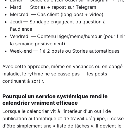
Mardi — Stories + repost sur Telegram
Mercredi — Cas client (long post + vidéo)
Jeudi — Sondage engageant ou question à
l'audience
Vendredi — Contenu léger/mème/humour (pour finir
la semaine positivement)
Week-end — 1 à 2 posts ou Stories automatiques
Avec cette approche, même en vacances ou en congé
maladie, le rythme ne se casse pas — les posts
continuent à sortir.
Pourquoi un service systémique rend le
calendrier vraiment efficace
Lorsque le calendrier vit à l'intérieur d'un outil de
publication automatique et de travail d'équipe, il cesse
d'être simplement une « liste de tâches ». Il devient le