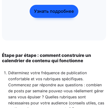
Узнать подробнее
Étape par étape : comment construire un
calendrier de contenu qui fonctionne
Déterminez votre fréquence de publication
confortable et vos rubriques spécifiques.
Commencez par répondre aux questions : combien
de posts par semaine pouvez-vous réellement gérer
sans vous épuiser ? Quelles rubriques sont
nécessaires pour votre audience (conseils utiles, cas