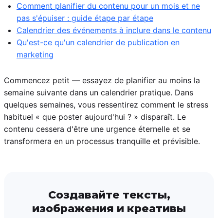
Comment planifier du contenu pour un mois et ne
pas s'épuiser : guide étape par étape
Calendrier des événements à inclure dans le contenu
Qu'est-ce qu'un calendrier de publication en
marketing
Commencez petit — essayez de planifier au moins la
semaine suivante dans un calendrier pratique. Dans
quelques semaines, vous ressentirez comment le stress
habituel « que poster aujourd'hui ? » disparaît. Le
contenu cessera d'être une urgence éternelle et se
transformera en un processus tranquille et prévisible.
Создавайте тексты,
изображения и креативы