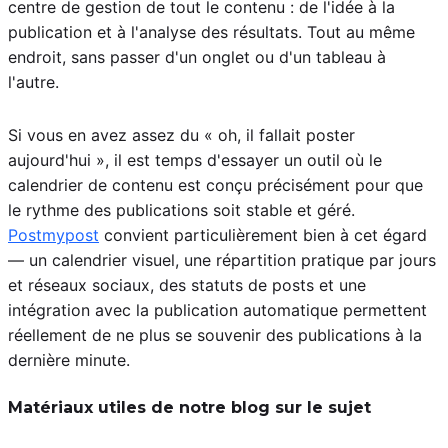
centre de gestion de tout le contenu : de l'idée à la
publication et à l'analyse des résultats. Tout au même
endroit, sans passer d'un onglet ou d'un tableau à
l'autre.
Si vous en avez assez du « oh, il fallait poster
aujourd'hui », il est temps d'essayer un outil où le
calendrier de contenu est conçu précisément pour que
le rythme des publications soit stable et géré.
Postmypost
convient particulièrement bien à cet égard
— un calendrier visuel, une répartition pratique par jours
et réseaux sociaux, des statuts de posts et une
intégration avec la publication automatique permettent
réellement de ne plus se souvenir des publications à la
dernière minute.
Matériaux utiles de notre blog sur le sujet