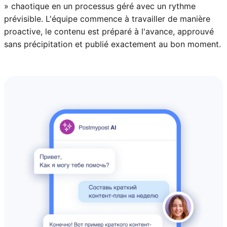
» chaotique en un processus géré avec un rythme
prévisible. L'équipe commence à travailler de manière
proactive, le contenu est préparé à l'avance, approuvé
sans précipitation et publié exactement au bon moment.