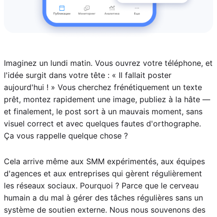
Imaginez un lundi matin. Vous ouvrez votre téléphone, et
l'idée surgit dans votre tête : « Il fallait poster
aujourd'hui ! » Vous cherchez frénétiquement un texte
prêt, montez rapidement une image, publiez à la hâte —
et finalement, le post sort à un mauvais moment, sans
visuel correct et avec quelques fautes d'orthographe.
Ça vous rappelle quelque chose ?
Cela arrive même aux SMM expérimentés, aux équipes
d'agences et aux entreprises qui gèrent régulièrement
les réseaux sociaux. Pourquoi ? Parce que le cerveau
humain a du mal à gérer des tâches régulières sans un
système de soutien externe. Nous nous souvenons des