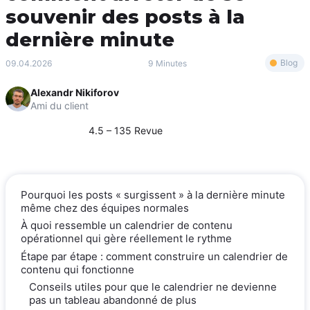
souvenir des posts à la
dernière minute
Blog
09.04.2026
9 Minutes
Alexandr Nikiforov
Ami du client
4.5 – 135 Revue
Pourquoi les posts « surgissent » à la dernière minute
même chez des équipes normales
À quoi ressemble un calendrier de contenu
opérationnel qui gère réellement le rythme
Étape par étape : comment construire un calendrier de
contenu qui fonctionne
Conseils utiles pour que le calendrier ne devienne
pas un tableau abandonné de plus