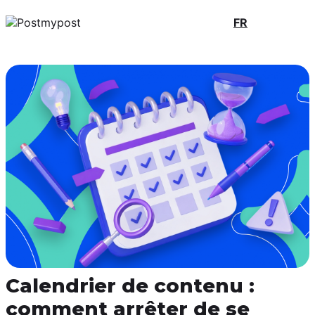
FR
Calendrier de contenu :
comment arrêter de se