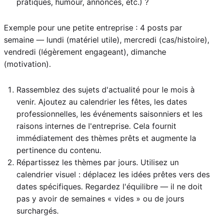
pratiques, humour, annonces, etc.) ?
Exemple pour une petite entreprise : 4 posts par
semaine — lundi (matériel utile), mercredi (cas/histoire),
vendredi (légèrement engageant), dimanche
(motivation).
Rassemblez des sujets d'actualité pour le mois à
venir. Ajoutez au calendrier les fêtes, les dates
professionnelles, les événements saisonniers et les
raisons internes de l'entreprise. Cela fournit
immédiatement des thèmes prêts et augmente la
pertinence du contenu.
Répartissez les thèmes par jours. Utilisez un
calendrier visuel : déplacez les idées prêtes vers des
dates spécifiques. Regardez l'équilibre — il ne doit
pas y avoir de semaines « vides » ou de jours
surchargés.