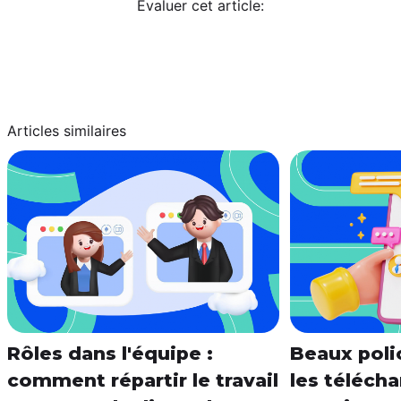
Évaluer cet article:
Articles similaires
Rôles dans l'équipe :
Beaux poli
comment répartir le travail
les télécha