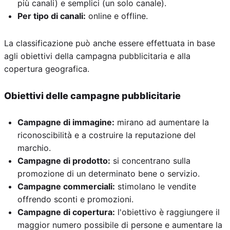
più canali) e semplici (un solo canale).
Per tipo di canali:
online e offline.
La classificazione può anche essere effettuata in base
agli obiettivi della campagna pubblicitaria e alla
copertura geografica.
Obiettivi delle campagne pubblicitarie
Campagne di immagine:
mirano ad aumentare la
riconoscibilità e a costruire la reputazione del
marchio.
Campagne di prodotto:
si concentrano sulla
promozione di un determinato bene o servizio.
Campagne commerciali:
stimolano le vendite
offrendo sconti e promozioni.
Campagne di copertura:
l'obiettivo è raggiungere il
maggior numero possibile di persone e aumentare la