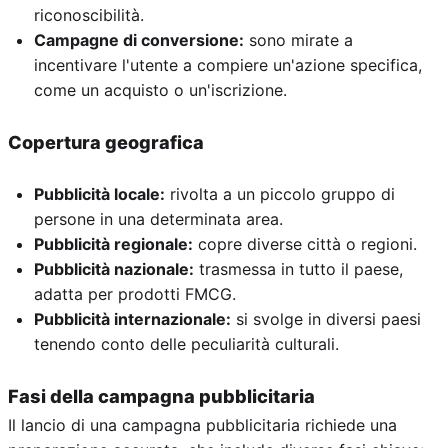
riconoscibilità.
Campagne di conversione:
sono mirate a
incentivare l'utente a compiere un'azione specifica,
come un acquisto o un'iscrizione.
Copertura geografica
Pubblicità locale:
rivolta a un piccolo gruppo di
persone in una determinata area.
Pubblicità regionale:
copre diverse città o regioni.
Pubblicità nazionale:
trasmessa in tutto il paese,
adatta per prodotti FMCG.
Pubblicità internazionale:
si svolge in diversi paesi
tenendo conto delle peculiarità culturali.
Fasi della campagna pubblicitaria
Il lancio di una campagna pubblicitaria richiede una