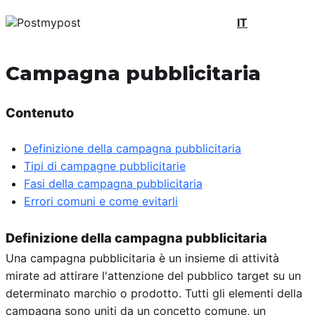
IT
Campagna pubblicitaria
Contenuto
Definizione della campagna pubblicitaria
Tipi di campagne pubblicitarie
Fasi della campagna pubblicitaria
Errori comuni e come evitarli
Definizione della campagna pubblicitaria
Una campagna pubblicitaria è un insieme di attività
mirate ad attirare l'attenzione del pubblico target su un
determinato marchio o prodotto. Tutti gli elementi della
campagna sono uniti da un concetto comune, un