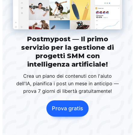
Postmypost — Il primo
servizio per la gestione di
progetti SMM con
intelligenza artificiale!
Crea un piano dei contenuti con l'aiuto
dell'IA, pianifica i post un mese in anticipo —
prova 7 giorni di libertà gratuitamente!
Prova gratis