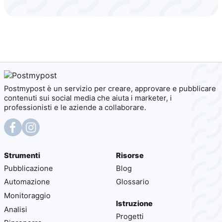
Postmypost è un servizio per creare, approvare e pubblicare
contenuti sui social media che aiuta i marketer, i
professionisti e le aziende a collaborare.
Strumenti
Risorse
Pubblicazione
Blog
Automazione
Glossario
Monitoraggio
Istruzione
Analisi
Progetti