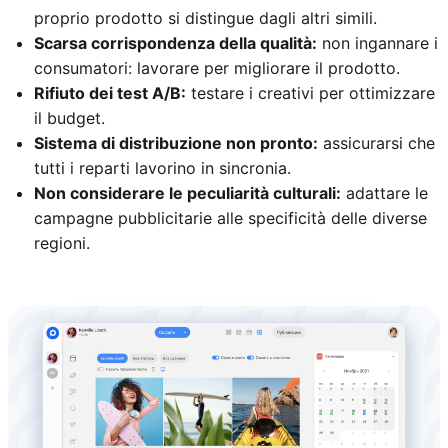
proprio prodotto si distingue dagli altri simili.
Scarsa corrispondenza della qualità:
non ingannare i
consumatori: lavorare per migliorare il prodotto.
Rifiuto dei test A/B:
testare i creativi per ottimizzare
il budget.
Sistema di distribuzione non pronto:
assicurarsi che
tutti i reparti lavorino in sincronia.
Non considerare le peculiarità culturali:
adattare le
campagne pubblicitarie alle specificità delle diverse
regioni.