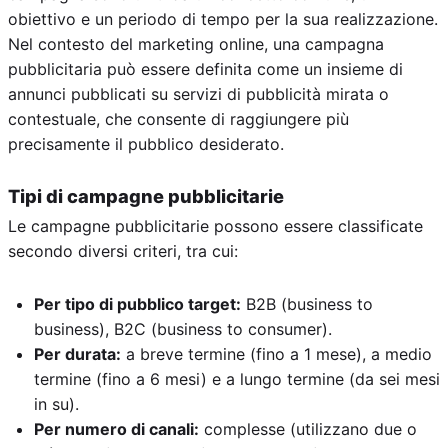
obiettivo e un periodo di tempo per la sua realizzazione.
Nel contesto del marketing online, una campagna
pubblicitaria può essere definita come un insieme di
annunci pubblicati su servizi di pubblicità mirata o
contestuale, che consente di raggiungere più
precisamente il pubblico desiderato.
Tipi di campagne pubblicitarie
Le campagne pubblicitarie possono essere classificate
secondo diversi criteri, tra cui:
Per tipo di pubblico target:
B2B (business to
business), B2C (business to consumer).
Per durata:
a breve termine (fino a 1 mese), a medio
termine (fino a 6 mesi) e a lungo termine (da sei mesi
in su).
Per numero di canali:
complesse (utilizzano due o