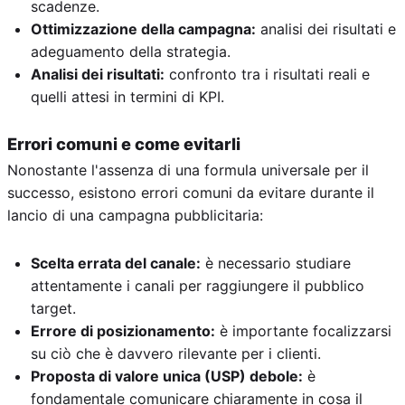
scadenze.
Ottimizzazione della campagna:
analisi dei risultati e
adeguamento della strategia.
Analisi dei risultati:
confronto tra i risultati reali e
quelli attesi in termini di KPI.
Errori comuni e come evitarli
Nonostante l'assenza di una formula universale per il
successo, esistono errori comuni da evitare durante il
lancio di una campagna pubblicitaria:
Scelta errata del canale:
è necessario studiare
attentamente i canali per raggiungere il pubblico
target.
Errore di posizionamento:
è importante focalizzarsi
su ciò che è davvero rilevante per i clienti.
Proposta di valore unica (USP) debole:
è
fondamentale comunicare chiaramente in cosa il