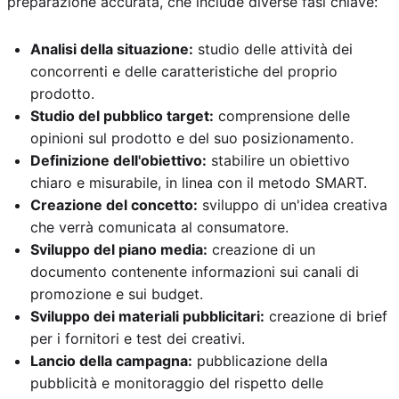
preparazione accurata, che include diverse fasi chiave:
Analisi della situazione:
studio delle attività dei
concorrenti e delle caratteristiche del proprio
prodotto.
Studio del pubblico target:
comprensione delle
opinioni sul prodotto e del suo posizionamento.
Definizione dell'obiettivo:
stabilire un obiettivo
chiaro e misurabile, in linea con il metodo SMART.
Creazione del concetto:
sviluppo di un'idea creativa
che verrà comunicata al consumatore.
Sviluppo del piano media:
creazione di un
documento contenente informazioni sui canali di
promozione e sui budget.
Sviluppo dei materiali pubblicitari:
creazione di brief
per i fornitori e test dei creativi.
Lancio della campagna:
pubblicazione della
pubblicità e monitoraggio del rispetto delle