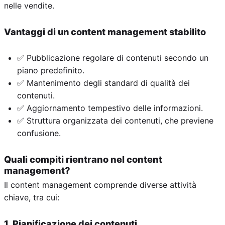
nelle vendite.
Vantaggi di un content management stabilito
✅ Pubblicazione regolare di contenuti secondo un
piano predefinito.
✅ Mantenimento degli standard di qualità dei
contenuti.
✅ Aggiornamento tempestivo delle informazioni.
✅ Struttura organizzata dei contenuti, che previene
confusione.
Quali compiti rientrano nel content
management?
Il content management comprende diverse attività
chiave, tra cui:
1. Pianificazione dei contenuti