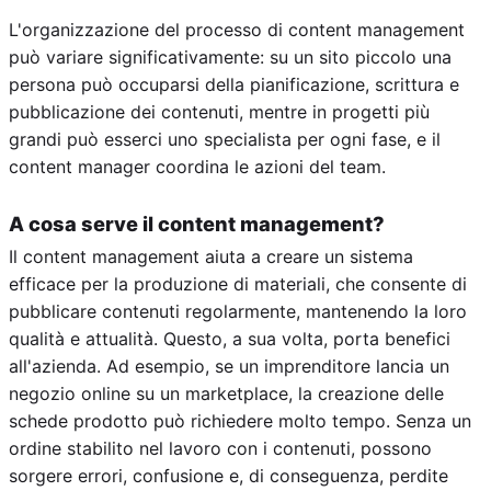
L'organizzazione del processo di content management
può variare significativamente: su un sito piccolo una
persona può occuparsi della pianificazione, scrittura e
pubblicazione dei contenuti, mentre in progetti più
grandi può esserci uno specialista per ogni fase, e il
content manager coordina le azioni del team.
A cosa serve il content management?
Il content management aiuta a creare un sistema
efficace per la produzione di materiali, che consente di
pubblicare contenuti regolarmente, mantenendo la loro
qualità e attualità. Questo, a sua volta, porta benefici
all'azienda. Ad esempio, se un imprenditore lancia un
negozio online su un marketplace, la creazione delle
schede prodotto può richiedere molto tempo. Senza un
ordine stabilito nel lavoro con i contenuti, possono
sorgere errori, confusione e, di conseguenza, perdite