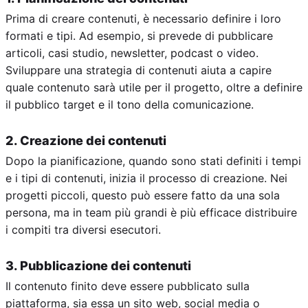
Prima di creare contenuti, è necessario definire i loro
formati e tipi. Ad esempio, si prevede di pubblicare
articoli, casi studio, newsletter, podcast o video.
Sviluppare una strategia di contenuti aiuta a capire
quale contenuto sarà utile per il progetto, oltre a definire
il pubblico target e il tono della comunicazione.
2. Creazione dei contenuti
Dopo la pianificazione, quando sono stati definiti i tempi
e i tipi di contenuti, inizia il processo di creazione. Nei
progetti piccoli, questo può essere fatto da una sola
persona, ma in team più grandi è più efficace distribuire
i compiti tra diversi esecutori.
3. Pubblicazione dei contenuti
Il contenuto finito deve essere pubblicato sulla
piattaforma, sia essa un sito web, social media o