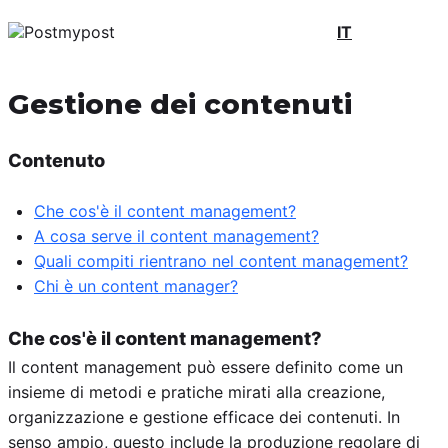
IT
Gestione dei contenuti
Contenuto
Che cos'è il content management?
A cosa serve il content management?
Quali compiti rientrano nel content management?
Chi è un content manager?
Che cos'è il content management?
Il content management può essere definito come un
insieme di metodi e pratiche mirati alla creazione,
organizzazione e gestione efficace dei contenuti. In
senso ampio, questo include la produzione regolare di