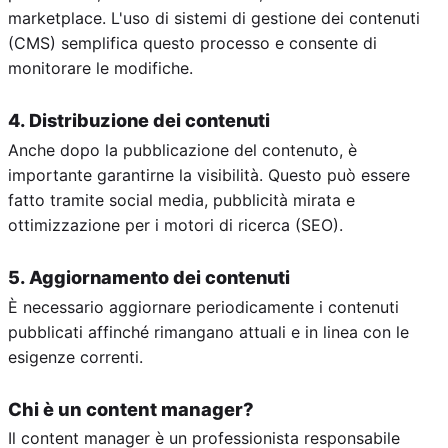
marketplace. L'uso di sistemi di gestione dei contenuti
(CMS) semplifica questo processo e consente di
monitorare le modifiche.
4. Distribuzione dei contenuti
Anche dopo la pubblicazione del contenuto, è
importante garantirne la visibilità. Questo può essere
fatto tramite social media, pubblicità mirata e
ottimizzazione per i motori di ricerca (SEO).
5. Aggiornamento dei contenuti
È necessario aggiornare periodicamente i contenuti
pubblicati affinché rimangano attuali e in linea con le
esigenze correnti.
Chi è un content manager?
Il content manager è un professionista responsabile