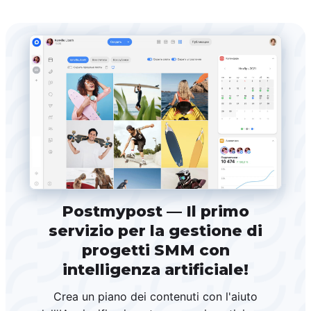
Postmypost — Il primo
servizio per la gestione di
progetti SMM con
intelligenza artificiale!
Crea un piano dei contenuti con l'aiuto