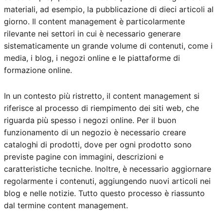
materiali, ad esempio, la pubblicazione di dieci articoli al
giorno. Il content management è particolarmente
rilevante nei settori in cui è necessario generare
sistematicamente un grande volume di contenuti, come i
media, i blog, i negozi online e le piattaforme di
formazione online.
In un contesto più ristretto, il content management si
riferisce al processo di riempimento dei siti web, che
riguarda più spesso i negozi online. Per il buon
funzionamento di un negozio è necessario creare
cataloghi di prodotti, dove per ogni prodotto sono
previste pagine con immagini, descrizioni e
caratteristiche tecniche. Inoltre, è necessario aggiornare
regolarmente i contenuti, aggiungendo nuovi articoli nei
blog e nelle notizie. Tutto questo processo è riassunto
dal termine content management.