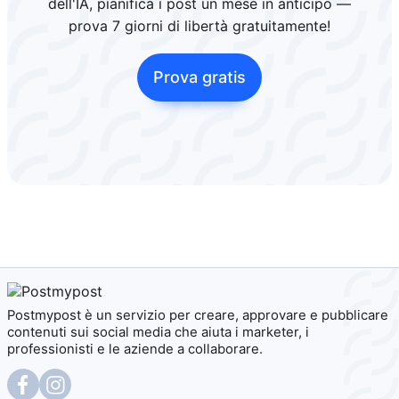
dell'IA, pianifica i post un mese in anticipo —
prova 7 giorni di libertà gratuitamente!
Prova gratis
Postmypost è un servizio per creare, approvare e pubblicare
contenuti sui social media che aiuta i marketer, i
professionisti e le aziende a collaborare.