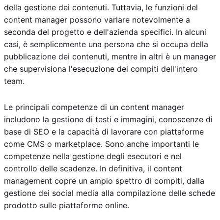
della gestione dei contenuti. Tuttavia, le funzioni del
content manager possono variare notevolmente a
seconda del progetto e dell'azienda specifici. In alcuni
casi, è semplicemente una persona che si occupa della
pubblicazione dei contenuti, mentre in altri è un manager
che supervisiona l'esecuzione dei compiti dell'intero
team.
Le principali competenze di un content manager
includono la gestione di testi e immagini, conoscenze di
base di SEO e la capacità di lavorare con piattaforme
come CMS o marketplace. Sono anche importanti le
competenze nella gestione degli esecutori e nel
controllo delle scadenze. In definitiva, il content
management copre un ampio spettro di compiti, dalla
gestione dei social media alla compilazione delle schede
prodotto sulle piattaforme online.