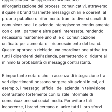
all'organizzazione dei processi comunicativi, attraverso
il quale il brand trasmette messaggi chiari e coerenti al
proprio pubblico di riferimento tramite diversi canali di
comunicazione. Le aziende interagiscono continuamente
con clienti, partner e altre parti interessate, rendendo
necessario mantenere uno stile di comunicazione
unificato per aumentare il riconoscimento del brand.
Questo approccio richiede una coordinazione attiva tra
tutti i dipendenti dell'azienda, permettendo di ridurre al
minimo la probabilità di messaggi contrastanti.
È importante notare che in assenza di integrazione tra i
vari dipartimenti possono sorgere situazioni in cui, ad
esempio, i messaggi ufficiali dell'azienda in televisione
contrastano fortemente con lo stile informale di
comunicazione sui social media. Per evitare tali
incoerenze, i brand cercano di unire tutti i loro sforzi