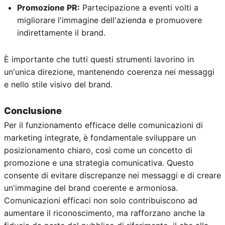
Promozione PR:
Partecipazione a eventi volti a
migliorare l'immagine dell'azienda e promuovere
indirettamente il brand.
È importante che tutti questi strumenti lavorino in
un'unica direzione, mantenendo coerenza nei messaggi
e nello stile visivo del brand.
Conclusione
Per il funzionamento efficace delle comunicazioni di
marketing integrate, è fondamentale sviluppare un
posizionamento chiaro, così come un concetto di
promozione e una strategia comunicativa. Questo
consente di evitare discrepanze nei messaggi e di creare
un'immagine del brand coerente e armoniosa.
Comunicazioni efficaci non solo contribuiscono ad
aumentare il riconoscimento, ma rafforzano anche la