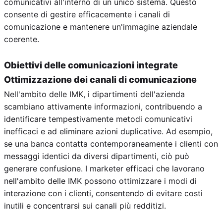
comunicativi all'interno di un unico sistema. Questo
consente di gestire efficacemente i canali di
comunicazione e mantenere un'immagine aziendale
coerente.
Obiettivi delle comunicazioni integrate
Ottimizzazione dei canali di comunicazione
Nell'ambito delle IMK, i dipartimenti dell'azienda
scambiano attivamente informazioni, contribuendo a
identificare tempestivamente metodi comunicativi
inefficaci e ad eliminare azioni duplicative. Ad esempio,
se una banca contatta contemporaneamente i clienti con
messaggi identici da diversi dipartimenti, ciò può
generare confusione. I marketer efficaci che lavorano
nell'ambito delle IMK possono ottimizzare i modi di
interazione con i clienti, consentendo di evitare costi
inutili e concentrarsi sui canali più redditizi.