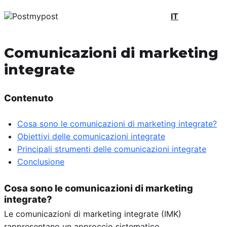
IT
Comunicazioni di marketing
integrate
Contenuto
Cosa sono le comunicazioni di marketing integrate?
Obiettivi delle comunicazioni integrate
Principali strumenti delle comunicazioni integrate
Conclusione
Cosa sono le comunicazioni di marketing
integrate?
Le comunicazioni di marketing integrate (IMK)
rappresentano un approccio sistematico