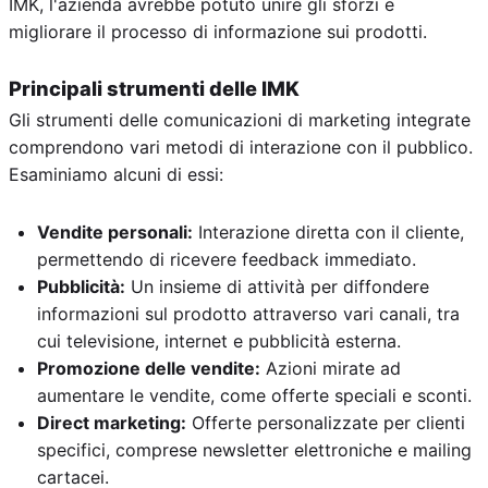
IMK, l'azienda avrebbe potuto unire gli sforzi e
migliorare il processo di informazione sui prodotti.
Principali strumenti delle IMK
Gli strumenti delle comunicazioni di marketing integrate
comprendono vari metodi di interazione con il pubblico.
Esaminiamo alcuni di essi:
Vendite personali:
Interazione diretta con il cliente,
permettendo di ricevere feedback immediato.
Pubblicità:
Un insieme di attività per diffondere
informazioni sul prodotto attraverso vari canali, tra
cui televisione, internet e pubblicità esterna.
Promozione delle vendite:
Azioni mirate ad
aumentare le vendite, come offerte speciali e sconti.
Direct marketing:
Offerte personalizzate per clienti
specifici, comprese newsletter elettroniche e mailing
cartacei.