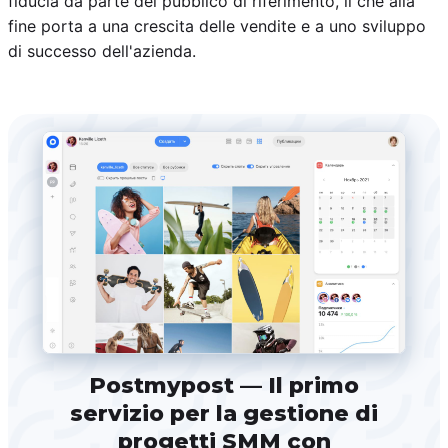
fiducia da parte del pubblico di riferimento, il che alla
fine porta a una crescita delle vendite e a uno sviluppo
di successo dell'azienda.
Postmypost — Il primo
servizio per la gestione di
progetti SMM con