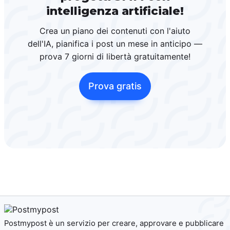
intelligenza artificiale!
Crea un piano dei contenuti con l'aiuto
dell'IA, pianifica i post un mese in anticipo —
prova 7 giorni di libertà gratuitamente!
Prova gratis
Postmypost è un servizio per creare, approvare e pubblicare