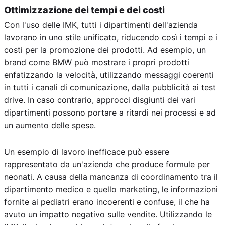
Ottimizzazione dei tempi e dei costi
Con l'uso delle IMK, tutti i dipartimenti dell'azienda
lavorano in uno stile unificato, riducendo così i tempi e i
costi per la promozione dei prodotti. Ad esempio, un
brand come BMW può mostrare i propri prodotti
enfatizzando la velocità, utilizzando messaggi coerenti
in tutti i canali di comunicazione, dalla pubblicità ai test
drive. In caso contrario, approcci disgiunti dei vari
dipartimenti possono portare a ritardi nei processi e ad
un aumento delle spese.
Un esempio di lavoro inefficace può essere
rappresentato da un'azienda che produce formule per
neonati. A causa della mancanza di coordinamento tra il
dipartimento medico e quello marketing, le informazioni
fornite ai pediatri erano incoerenti e confuse, il che ha
avuto un impatto negativo sulle vendite. Utilizzando le