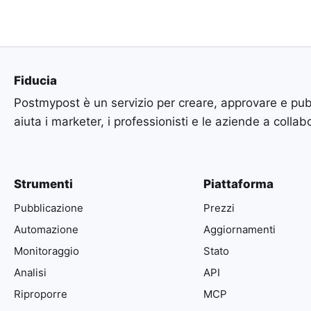
Fiducia
Postmypost è un servizio per creare, approvare e pub
aiuta i marketer, i professionisti e le aziende a collab
Strumenti
Piattaforma
Pubblicazione
Prezzi
Automazione
Aggiornamenti
Monitoraggio
Stato
Analisi
API
Riproporre
MCP