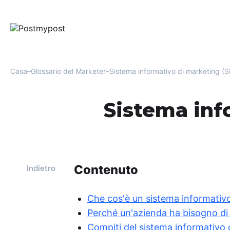
Casa
Glossario del Marketer
Sistema informativo di marketing (S
Sistema inf
Contenuto
Indietro
Che cos'è un sistema informativ
Perché un'azienda ha bisogno di
Compiti del sistema informativo 