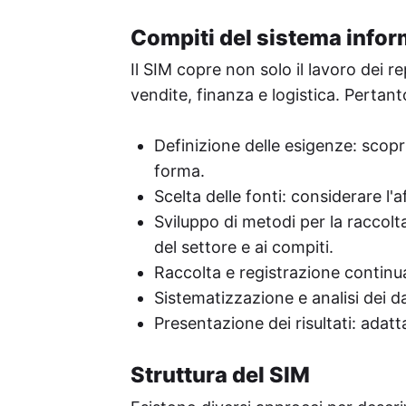
Compiti del sistema infor
Il SIM copre non solo il lavoro dei r
vendite, finanza e logistica. Pertant
Definizione delle esigenze: scopri
forma.
Scelta delle fonti: considerare l'a
Sviluppo di metodi per la raccolta 
del settore e ai compiti.
Raccolta e registrazione continua
Sistematizzazione e analisi dei da
Presentazione dei risultati: adatt
Struttura del SIM