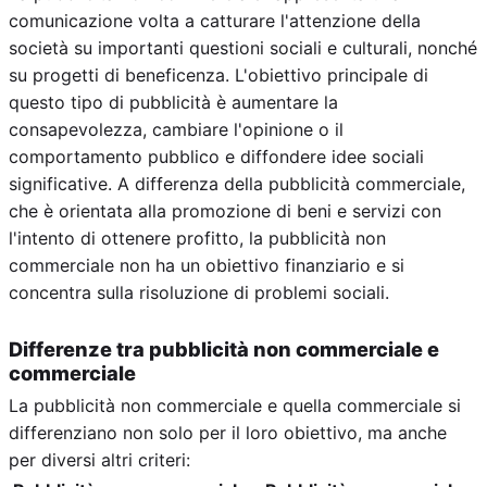
comunicazione volta a catturare l'attenzione della
società su importanti questioni sociali e culturali, nonché
su progetti di beneficenza. L'obiettivo principale di
questo tipo di pubblicità è aumentare la
consapevolezza, cambiare l'opinione o il
comportamento pubblico e diffondere idee sociali
significative. A differenza della pubblicità commerciale,
che è orientata alla promozione di beni e servizi con
l'intento di ottenere profitto, la pubblicità non
commerciale non ha un obiettivo finanziario e si
concentra sulla risoluzione di problemi sociali.
Differenze tra pubblicità non commerciale e
commerciale
La pubblicità non commerciale e quella commerciale si
differenziano non solo per il loro obiettivo, ma anche
per diversi altri criteri: