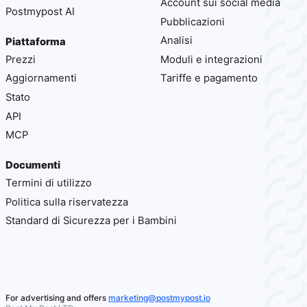
Account sui social media
Postmypost AI
Pubblicazioni
Analisi
Piattaforma
Prezzi
Moduli e integrazioni
Aggiornamenti
Tariffe e pagamento
Stato
API
MCP
Documenti
Termini di utilizzo
Politica sulla riservatezza
Standard di Sicurezza per i Bambini
For advertising and offers
marketing@postmypost.io