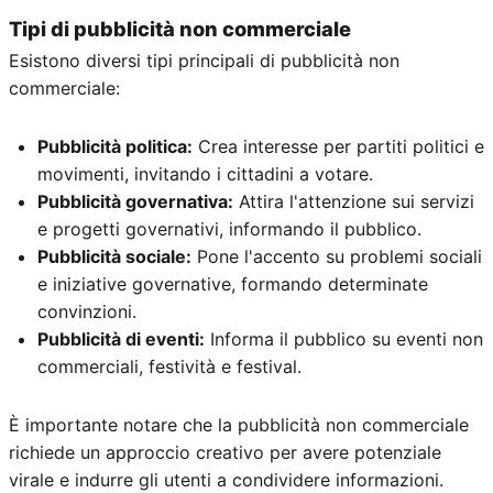
Tipi di pubblicità non commerciale
Esistono diversi tipi principali di pubblicità non
commerciale:
Pubblicità politica:
Crea interesse per partiti politici e
movimenti, invitando i cittadini a votare.
Pubblicità governativa:
Attira l'attenzione sui servizi
e progetti governativi, informando il pubblico.
Pubblicità sociale:
Pone l'accento su problemi sociali
e iniziative governative, formando determinate
convinzioni.
Pubblicità di eventi:
Informa il pubblico su eventi non
commerciali, festività e festival.
È importante notare che la pubblicità non commerciale
richiede un approccio creativo per avere potenziale
virale e indurre gli utenti a condividere informazioni.