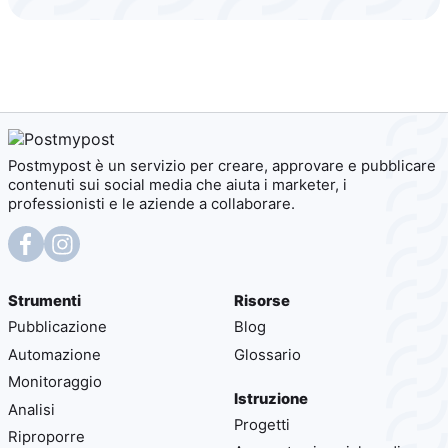
Postmypost è un servizio per creare, approvare e pubblicare
contenuti sui social media che aiuta i marketer, i
professionisti e le aziende a collaborare.
Strumenti
Risorse
Pubblicazione
Blog
Automazione
Glossario
Monitoraggio
Istruzione
Analisi
Progetti
Riproporre