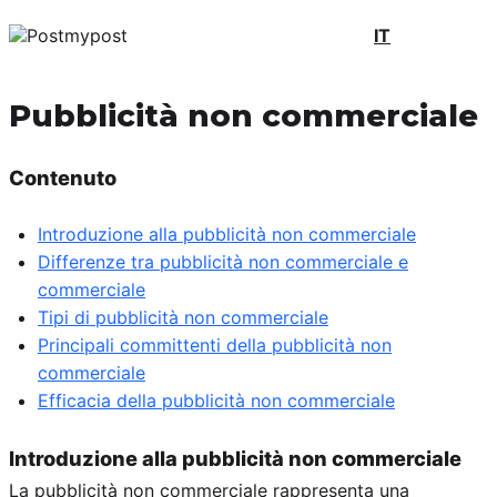
IT
Pubblicità non commerciale
Contenuto
Introduzione alla pubblicità non commerciale
Differenze tra pubblicità non commerciale e
commerciale
Tipi di pubblicità non commerciale
Principali committenti della pubblicità non
commerciale
Efficacia della pubblicità non commerciale
Introduzione alla pubblicità non commerciale
La pubblicità non commerciale rappresenta una