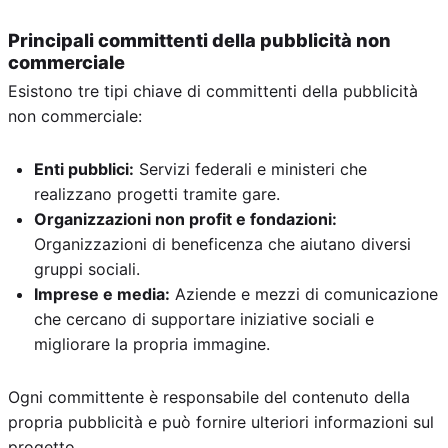
Principali committenti della pubblicità non
commerciale
Esistono tre tipi chiave di committenti della pubblicità
non commerciale:
Enti pubblici:
Servizi federali e ministeri che
realizzano progetti tramite gare.
Organizzazioni non profit e fondazioni:
Organizzazioni di beneficenza che aiutano diversi
gruppi sociali.
Imprese e media:
Aziende e mezzi di comunicazione
che cercano di supportare iniziative sociali e
migliorare la propria immagine.
Ogni committente è responsabile del contenuto della
propria pubblicità e può fornire ulteriori informazioni sul
progetto.