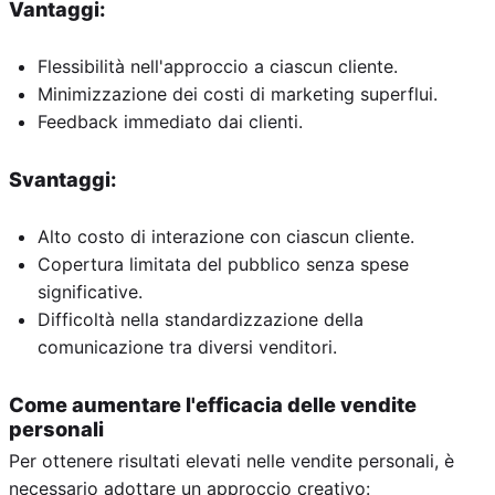
Vantaggi:
Flessibilità nell'approccio a ciascun cliente.
Minimizzazione dei costi di marketing superflui.
Feedback immediato dai clienti.
Svantaggi:
Alto costo di interazione con ciascun cliente.
Copertura limitata del pubblico senza spese
significative.
Difficoltà nella standardizzazione della
comunicazione tra diversi venditori.
Come aumentare l'efficacia delle vendite
personali
Per ottenere risultati elevati nelle vendite personali, è
necessario adottare un approccio creativo: