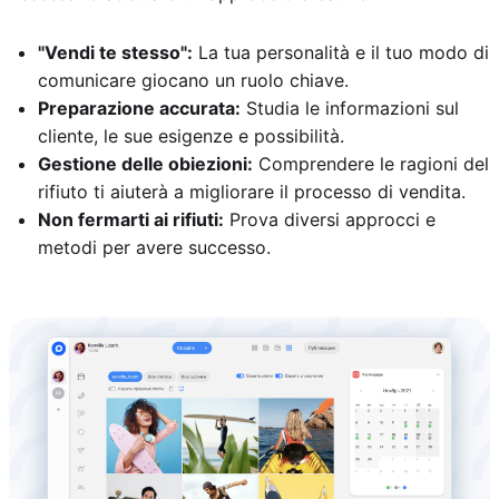
"Vendi te stesso":
La tua personalità e il tuo modo di
comunicare giocano un ruolo chiave.
Preparazione accurata:
Studia le informazioni sul
cliente, le sue esigenze e possibilità.
Gestione delle obiezioni:
Comprendere le ragioni del
rifiuto ti aiuterà a migliorare il processo di vendita.
Non fermarti ai rifiuti:
Prova diversi approcci e
metodi per avere successo.