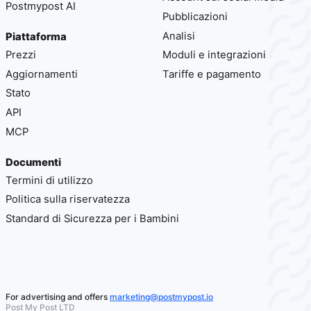
Postmypost AI
Pubblicazioni
Analisi
Piattaforma
Prezzi
Moduli e integrazioni
Aggiornamenti
Tariffe e pagamento
Stato
API
MCP
Documenti
Termini di utilizzo
Politica sulla riservatezza
Standard di Sicurezza per i Bambini
For advertising and offers
marketing@postmypost.io
Post My Post LTD