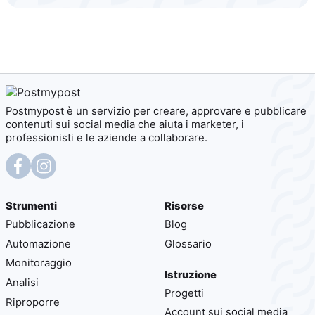
Postmypost è un servizio per creare, approvare e pubblicare
contenuti sui social media che aiuta i marketer, i
professionisti e le aziende a collaborare.
Strumenti
Risorse
Pubblicazione
Blog
Automazione
Glossario
Monitoraggio
Istruzione
Analisi
Progetti
Riproporre
Account sui social media