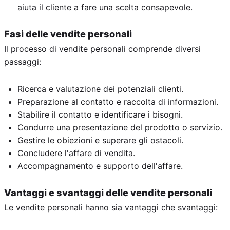
aiuta il cliente a fare una scelta consapevole.
Fasi delle vendite personali
Il processo di vendite personali comprende diversi
passaggi:
Ricerca e valutazione dei potenziali clienti.
Preparazione al contatto e raccolta di informazioni.
Stabilire il contatto e identificare i bisogni.
Condurre una presentazione del prodotto o servizio.
Gestire le obiezioni e superare gli ostacoli.
Concludere l'affare di vendita.
Accompagnamento e supporto dell'affare.
Vantaggi e svantaggi delle vendite personali
Le vendite personali hanno sia vantaggi che svantaggi: