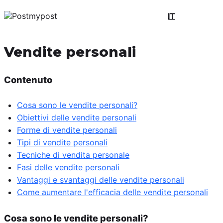
IT
Vendite personali
Contenuto
Cosa sono le vendite personali?
Obiettivi delle vendite personali
Forme di vendite personali
Tipi di vendite personali
Tecniche di vendita personale
Fasi delle vendite personali
Vantaggi e svantaggi delle vendite personali
Come aumentare l'efficacia delle vendite personali
Cosa sono le vendite personali?