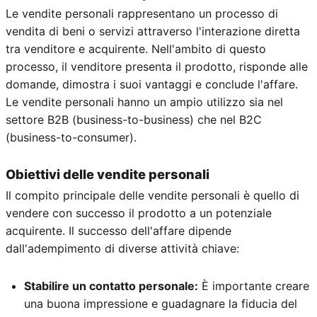
Le vendite personali rappresentano un processo di
vendita di beni o servizi attraverso l'interazione diretta
tra venditore e acquirente. Nell'ambito di questo
processo, il venditore presenta il prodotto, risponde alle
domande, dimostra i suoi vantaggi e conclude l'affare.
Le vendite personali hanno un ampio utilizzo sia nel
settore B2B (business-to-business) che nel B2C
(business-to-consumer).
Obiettivi delle vendite personali
Il compito principale delle vendite personali è quello di
vendere con successo il prodotto a un potenziale
acquirente. Il successo dell'affare dipende
dall'adempimento di diverse attività chiave:
Stabilire un contatto personale:
È importante creare
una buona impressione e guadagnare la fiducia del