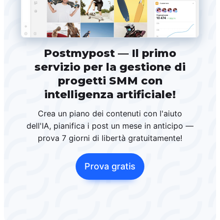
Postmypost — Il primo
servizio per la gestione di
progetti SMM con
intelligenza artificiale!
Crea un piano dei contenuti con l'aiuto
dell'IA, pianifica i post un mese in anticipo —
prova 7 giorni di libertà gratuitamente!
Prova gratis