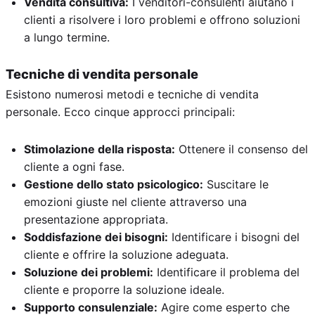
Vendita consultiva:
I venditori-consulenti aiutano i
clienti a risolvere i loro problemi e offrono soluzioni
a lungo termine.
Tecniche di vendita personale
Esistono numerosi metodi e tecniche di vendita
personale. Ecco cinque approcci principali:
Stimolazione della risposta:
Ottenere il consenso del
cliente a ogni fase.
Gestione dello stato psicologico:
Suscitare le
emozioni giuste nel cliente attraverso una
presentazione appropriata.
Soddisfazione dei bisogni:
Identificare i bisogni del
cliente e offrire la soluzione adeguata.
Soluzione dei problemi:
Identificare il problema del
cliente e proporre la soluzione ideale.
Supporto consulenziale:
Agire come esperto che