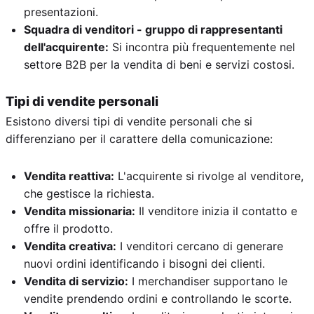
presentazioni.
Squadra di venditori - gruppo di rappresentanti
dell'acquirente:
Si incontra più frequentemente nel
settore B2B per la vendita di beni e servizi costosi.
Tipi di vendite personali
Esistono diversi tipi di vendite personali che si
differenziano per il carattere della comunicazione:
Vendita reattiva:
L'acquirente si rivolge al venditore,
che gestisce la richiesta.
Vendita missionaria:
Il venditore inizia il contatto e
offre il prodotto.
Vendita creativa:
I venditori cercano di generare
nuovi ordini identificando i bisogni dei clienti.
Vendita di servizio:
I merchandiser supportano le
vendite prendendo ordini e controllando le scorte.