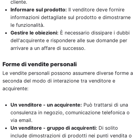
cliente.
Informare sul prodotto:
Il venditore deve fornire
informazioni dettagliate sul prodotto e dimostrarne
le funzionalità.
Gestire le obiezioni:
È necessario dissipare i dubbi
dell'acquirente e rispondere alle sue domande per
arrivare a un affare di successo.
Forme di vendite personali
Le vendite personali possono assumere diverse forme a
seconda del modo di interazione tra venditore e
acquirente:
Un venditore - un acquirente:
Può trattarsi di una
consulenza in negozio, comunicazione telefonica o
via email.
Un venditore - gruppo di acquirenti:
Di solito
include dimostrazioni di prodotti nei punti vendita o