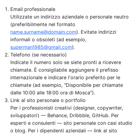
Email professionale
Utilizzate un indirizzo aziendale o personale neutro
(preferibilmente nel formato
name.surname@domain.com
). Evitate indirizzi
informali o obsoleti (ad esempio,
superman1985@gmail.com
).
Telefono (se necessario)
Indicate il numero solo se siete pronti a ricevere
chiamate. È consigliabile aggiungere il prefisso
internazionale e indicare l'orario preferito per le
chiamate (ad esempio, "Disponibile per chiamate
dalle 10:00 alle 18:00 ora di Mosca").
Link al sito personale o portfolio
Per i professionisti creativi (designer, copywriter,
sviluppatori) — Behance, Dribbble, GitHub. Per
esperti e consulenti — sito personale con casi studio
o blog. Per i dipendenti aziendali — link al sito