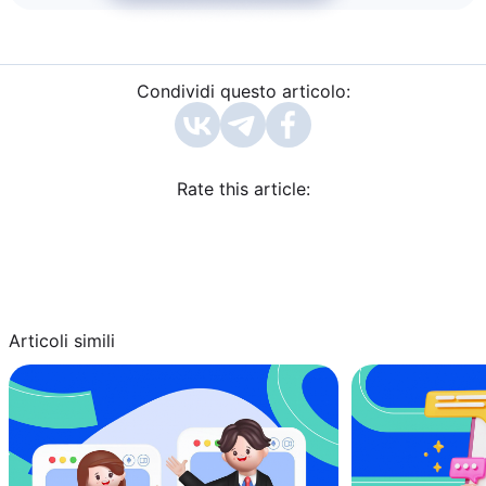
Condividi questo articolo:
Rate this article:
Articoli simili