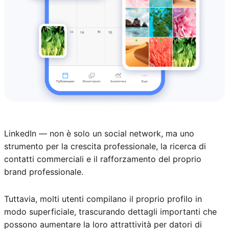
LinkedIn — non è solo un social network, ma uno
strumento per la crescita professionale, la ricerca di
contatti commerciali e il rafforzamento del proprio
brand professionale.
Tuttavia, molti utenti compilano il proprio profilo in
modo superficiale, trascurando dettagli importanti che
possono aumentare la loro attrattività per datori di