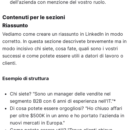
dell'azienda con menzione del vostro ruolo.
Contenuti per le sezioni
Riassunto
Vediamo come creare un riassunto in LinkedIn in modo
corretto. In questa sezione descrivete brevemente ma in
modo incisivo chi siete, cosa fate, quali sono i vostri
successi e come potete essere utili a datori di lavoro o
clienti.
Esempio di struttura
Chi siete? "Sono un manager delle vendite nel
segmento B2B con 6 anni di esperienza nell'IT."*
Di cosa potete essere orgogliosi? "Ho chiuso affari
per oltre $500K in un anno e ho portato l'azienda in
nuovi mercati in Europa."