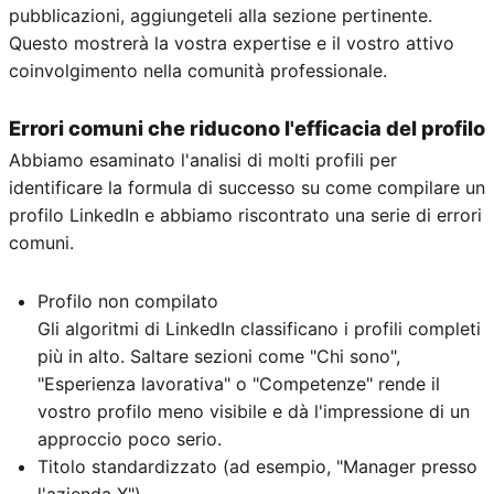
pubblicazioni, aggiungeteli alla sezione pertinente.
Questo mostrerà la vostra expertise e il vostro attivo
coinvolgimento nella comunità professionale.
Errori comuni che riducono l'efficacia del profilo
Abbiamo esaminato l'analisi di molti profili per
identificare la formula di successo su come compilare un
profilo LinkedIn e abbiamo riscontrato una serie di errori
comuni.
Profilo non compilato
Gli algoritmi di LinkedIn classificano i profili completi
più in alto. Saltare sezioni come "Chi sono",
"Esperienza lavorativa" o "Competenze" rende il
vostro profilo meno visibile e dà l'impressione di un
approccio poco serio.
Titolo standardizzato (ad esempio, "Manager presso
l'azienda X")