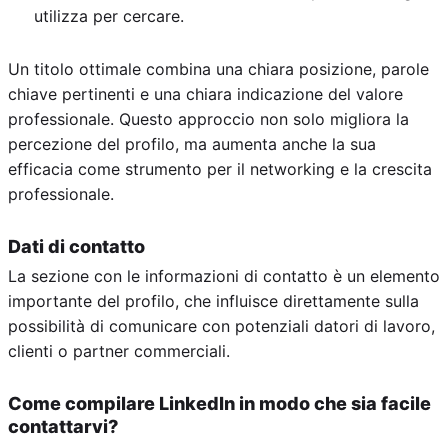
utilizza per cercare.
Un titolo ottimale combina una chiara posizione, parole
chiave pertinenti e una chiara indicazione del valore
professionale. Questo approccio non solo migliora la
percezione del profilo, ma aumenta anche la sua
efficacia come strumento per il networking e la crescita
professionale.
Dati di contatto
La sezione con le informazioni di contatto è un elemento
importante del profilo, che influisce direttamente sulla
possibilità di comunicare con potenziali datori di lavoro,
clienti o partner commerciali.
Come compilare LinkedIn in modo che sia facile
contattarvi?