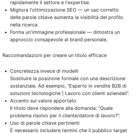
rapidamente il settore e l'expertise.
Migliora l'ottimizzazione SEO — un uso corretto
delle parole chiave aumenta la visibilità del profilo
nella ricerca.
Forma un'immagine professionale — dimostra un
approccio consapevole al brand personale.
Raccomandazioni per creare un titolo efficace
Concretezza invece di modelli
Sostituire la posizione formale con una descrizione
sostanziale. Ad esempio, "Esperto in vendite B2B di
soluzioni tecnologiche | Lavoro con clienti aziendali".
Accento sul valore apportato
Il titolo deve rispondere alla domanda: "Quale
problema risolvo per il cliente/datore di lavoro?".
Uso di parole chiave pertinenti
È necessario includere termini che il pubblico target