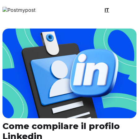
IT
Come compilare il profilo
Linkedin