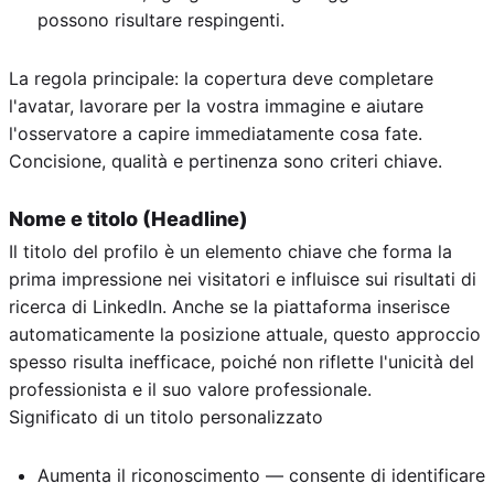
possono risultare respingenti.
La regola principale: la copertura deve completare
l'avatar, lavorare per la vostra immagine e aiutare
l'osservatore a capire immediatamente cosa fate.
Concisione, qualità e pertinenza sono criteri chiave.
Nome e titolo (Headline)
Il titolo del profilo è un elemento chiave che forma la
prima impressione nei visitatori e influisce sui risultati di
ricerca di LinkedIn. Anche se la piattaforma inserisce
automaticamente la posizione attuale, questo approccio
spesso risulta inefficace, poiché non riflette l'unicità del
professionista e il suo valore professionale.
Significato di un titolo personalizzato
Aumenta il riconoscimento — consente di identificare