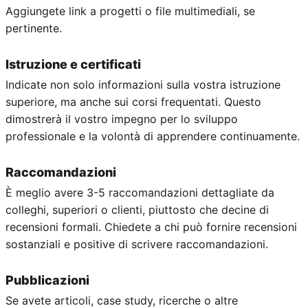
Aggiungete link a progetti o file multimediali, se
pertinente.
Istruzione e certificati
Indicate non solo informazioni sulla vostra istruzione
superiore, ma anche sui corsi frequentati. Questo
dimostrerà il vostro impegno per lo sviluppo
professionale e la volontà di apprendere continuamente.
Raccomandazioni
È meglio avere 3-5 raccomandazioni dettagliate da
colleghi, superiori o clienti, piuttosto che decine di
recensioni formali. Chiedete a chi può fornire recensioni
sostanziali e positive di scrivere raccomandazioni.
Pubblicazioni
Se avete articoli, case study, ricerche o altre