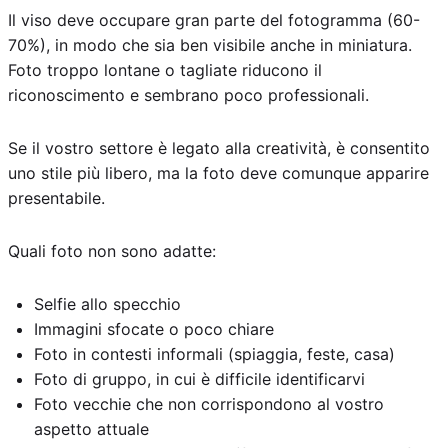
Il viso deve occupare gran parte del fotogramma (60-
70%), in modo che sia ben visibile anche in miniatura.
Foto troppo lontane o tagliate riducono il
riconoscimento e sembrano poco professionali.
Se il vostro settore è legato alla creatività, è consentito
uno stile più libero, ma la foto deve comunque apparire
presentabile.
Quali foto non sono adatte:
Selfie allo specchio
Immagini sfocate o poco chiare
Foto in contesti informali (spiaggia, feste, casa)
Foto di gruppo, in cui è difficile identificarvi
Foto vecchie che non corrispondono al vostro
aspetto attuale