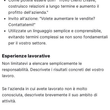
Come potete essere utili? "Trovo clienti chiave,
costruisco relazioni a lungo termine e aumento il
profitto dell'azienda."
Invito all'azione: "Volete aumentare le vendite?
Contattatemi!"
Utilizzate un linguaggio semplice e comprensibile,
evitando termini complessi se non sono fondamentali
per il vostro settore.
Esperienze lavorative
Non limitatevi a elencare semplicemente le
responsabilità. Descrivete i risultati concreti del vostro
lavoro.
Se l'azienda in cui avete lavorato non è molto
conosciuta, descrivete brevemente il suo ambito di
attività.