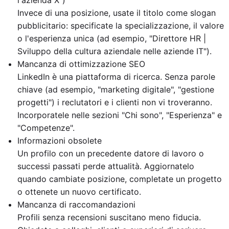
Invece di una posizione, usate il titolo come slogan
pubblicitario: specificate la specializzazione, il valore
o l'esperienza unica (ad esempio, "Direttore HR |
Sviluppo della cultura aziendale nelle aziende IT").
Mancanza di ottimizzazione SEO
LinkedIn è una piattaforma di ricerca. Senza parole
chiave (ad esempio, "marketing digitale", "gestione
progetti") i reclutatori e i clienti non vi troveranno.
Incorporatele nelle sezioni "Chi sono", "Esperienza" e
"Competenze".
Informazioni obsolete
Un profilo con un precedente datore di lavoro o
successi passati perde attualità. Aggiornatelo
quando cambiate posizione, completate un progetto
o ottenete un nuovo certificato.
Mancanza di raccomandazioni
Profili senza recensioni suscitano meno fiducia.