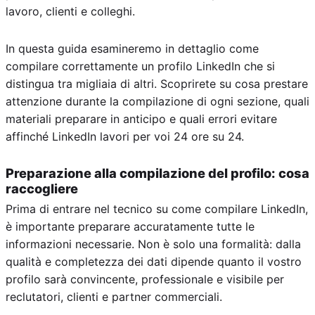
lavoro, clienti e colleghi.
In questa guida esamineremo in dettaglio come
compilare correttamente un profilo LinkedIn che si
distingua tra migliaia di altri. Scoprirete su cosa prestare
attenzione durante la compilazione di ogni sezione, quali
materiali preparare in anticipo e quali errori evitare
affinché LinkedIn lavori per voi 24 ore su 24.
Preparazione alla compilazione del profilo: cosa
raccogliere
Prima di entrare nel tecnico su come compilare LinkedIn,
è importante preparare accuratamente tutte le
informazioni necessarie. Non è solo una formalità: dalla
qualità e completezza dei dati dipende quanto il vostro
profilo sarà convincente, professionale e visibile per
reclutatori, clienti e partner commerciali.