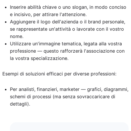
Inserire abilità chiave o uno slogan, in modo conciso
e incisivo, per attirare l'attenzione.
Aggiungere il logo dell'azienda o il brand personale,
se rappresentate un'attività o lavorate con il vostro
nome.
Utilizzare un'immagine tematica, legata alla vostra
professione — questo rafforzerà l'associazione con
la vostra specializzazione.
Esempi di soluzioni efficaci per diverse professioni:
Per analisti, finanzieri, marketer — grafici, diagrammi,
schemi di processi (ma senza sovraccaricare di
dettagli).