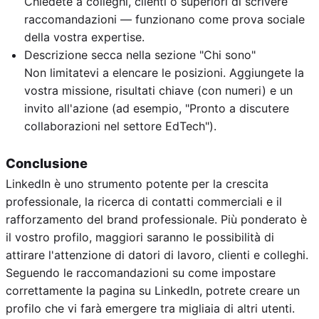
Chiedete a colleghi, clienti o superiori di scrivere
raccomandazioni — funzionano come prova sociale
della vostra expertise.
Descrizione secca nella sezione "Chi sono"
Non limitatevi a elencare le posizioni. Aggiungete la
vostra missione, risultati chiave (con numeri) e un
invito all'azione (ad esempio, "Pronto a discutere
collaborazioni nel settore EdTech").
Conclusione
LinkedIn è uno strumento potente per la crescita
professionale, la ricerca di contatti commerciali e il
rafforzamento del brand professionale. Più ponderato è
il vostro profilo, maggiori saranno le possibilità di
attirare l'attenzione di datori di lavoro, clienti e colleghi.
Seguendo le raccomandazioni su come impostare
correttamente la pagina su LinkedIn, potrete creare un
profilo che vi farà emergere tra migliaia di altri utenti.