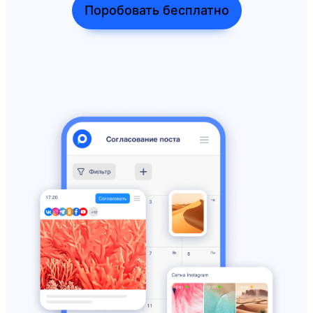
Поробовать бесплатно