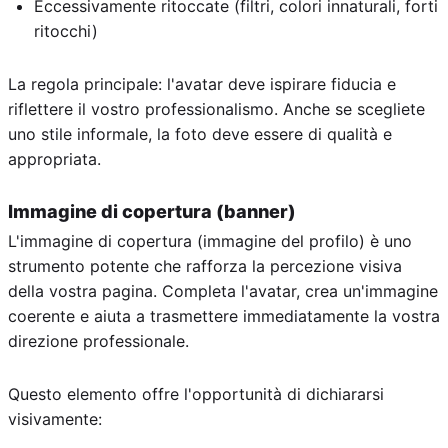
Eccessivamente ritoccate (filtri, colori innaturali, forti
ritocchi)
La regola principale: l'avatar deve ispirare fiducia e
riflettere il vostro professionalismo. Anche se scegliete
uno stile informale, la foto deve essere di qualità e
appropriata.
Immagine di copertura (banner)
L'immagine di copertura (immagine del profilo) è uno
strumento potente che rafforza la percezione visiva
della vostra pagina. Completa l'avatar, crea un'immagine
coerente e aiuta a trasmettere immediatamente la vostra
direzione professionale.
Questo elemento offre l'opportunità di dichiararsi
visivamente: