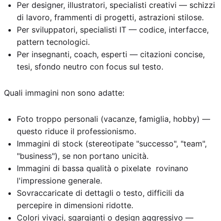
Per designer, illustratori, specialisti creativi — schizzi
di lavoro, frammenti di progetti, astrazioni stilose.
Per sviluppatori, specialisti IT — codice, interfacce,
pattern tecnologici.
Per insegnanti, coach, esperti — citazioni concise,
tesi, sfondo neutro con focus sul testo.
Quali immagini non sono adatte:
Foto troppo personali (vacanze, famiglia, hobby) —
questo riduce il professionismo.
Immagini di stock (stereotipate "successo", "team",
"business"), se non portano unicità.
Immagini di bassa qualità o pixelate rovinano
l'impressione generale.
Sovraccaricate di dettagli o testo, difficili da
percepire in dimensioni ridotte.
Colori vivaci, sgargianti o design aggressivo —