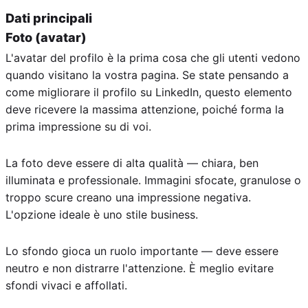
Dati principali
Foto (avatar)
L'avatar del profilo è la prima cosa che gli utenti vedono
quando visitano la vostra pagina. Se state pensando a
come migliorare il profilo su LinkedIn, questo elemento
deve ricevere la massima attenzione, poiché forma la
prima impressione su di voi.
La foto deve essere di alta qualità — chiara, ben
illuminata e professionale. Immagini sfocate, granulose o
troppo scure creano una impressione negativa.
L'opzione ideale è uno stile business.
Lo sfondo gioca un ruolo importante — deve essere
neutro e non distrarre l'attenzione. È meglio evitare
sfondi vivaci e affollati.