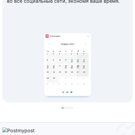
во все социальные сети, экономя ваше время.