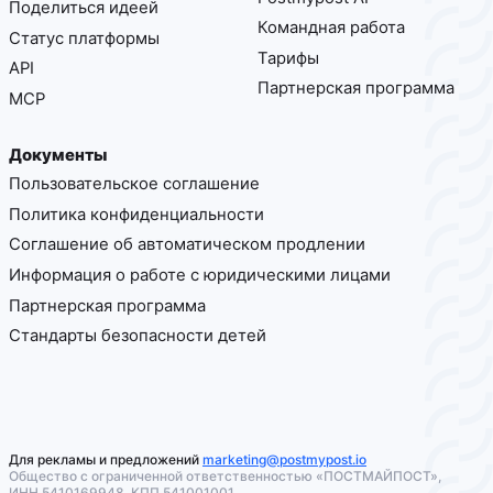
Поделиться идеей
Командная работа
Статус платформы
Тарифы
API
Партнерская программа
MCP
Документы
Пользовательское соглашение
Политика конфиденциальности
Соглашение об автоматическом продлении
Информация о работе с юридическими лицами
Партнерская программа
Стандарты безопасности детей
Для рекламы и предложений
marketing@postmypost.io
Общество с ограниченной ответственностью «ПОСТМАЙПОСТ»,
ИНН 5410169948, КПП 541001001