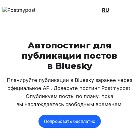
RU
Автопостинг для
публикации постов
в Bluesky
Планируйте публикации в Bluesky заранее через
официальное API. Доверьте постинг Postmypost.
Опубликуем посты по плану, пока
вы наслаждаетесь свободным временем.
Попробовать бесплатно