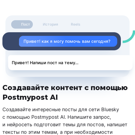
Пост
История
Reels
Привет! как я могу помочь вам сегодня?
Привет! Напиши пост на тему…
Создавайте контент с помощью
Postmypost AI
Создавайте интересные посты для сети Bluesky
с помощью Postmypost AI. Напишите запрос,
и нейросеть подготовит темы для постов, напишет
тексты по этим темам, а при необходимости