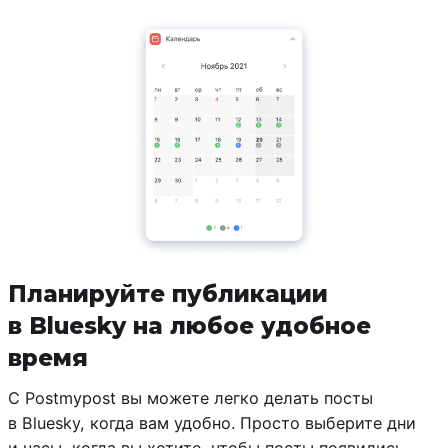
Планируйте публикации
в Bluesky на любое удобное
время
С Postmypost вы можете легко делать посты
в Bluesky, когда вам удобно. Просто выберите дни