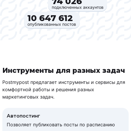
74 026‍
подключенных аккаунтов
10 647 612‍
опубликованных постов
Инструменты для разных задач
Postmypost предлагает инструменты и сервисы для
комфортной работы и решения разных
маркетинговых задач.
Автопостинг
Позволяет публиковать посты по расписанию