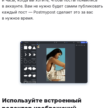
и часы, когда вы хотите, чтобы посты появились
в аккаунте. Вам не нужно будет самим публиковать
каждый пост — Postmypost сделает это за вас
в нужное время.
Используйте встроенный