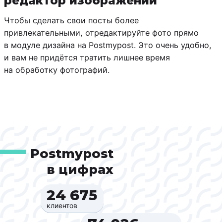
редактор изображений
Чтобы сделать свои посты более
привлекательными, отредактируйте фото прямо
в модуле дизайна на Postmypost. Это очень удобно,
и вам не придётся тратить лишнее время
на обработку фотографий.
Postmypost
в цифрах
24 675‍
клиентов