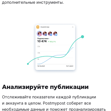
дополнительные инструменты.
Анализируйте публикации
Отслеживайте показатели каждой публикации
и аккаунта в целом. Postmypost соберет все
необходимые данные и поможет проанализировать