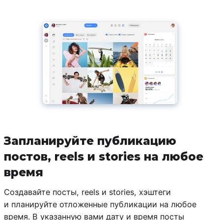
Запланируйте публикацию
постов, reels и stories на любое
время
Создавайте посты, reels и stories, хэштеги
и планируйте отложенные публикации на любое
время. В указанную вами дату и время посты