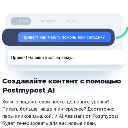
Пост
История
Reels
Привет! как я могу помочь вам сегодня?
Привет! Напиши пост на тему…
Создавайте контент с помощью
Postmypost AI
Хотите поднять свои посты до нового уровня?
Писать больше, чаще и интереснее? Достаточно
пары кликов мышкой, и AI Assistant от Postmypost
будет генерировать для вас новые идеи,