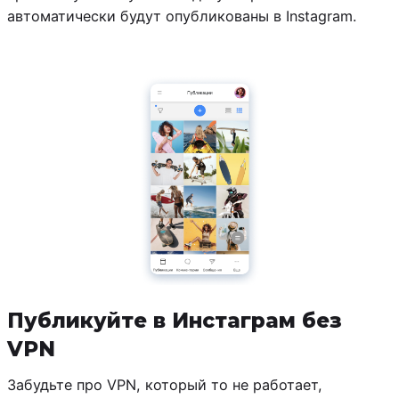
автоматически будут опубликованы в Instagram.
Публикуйте в Инстаграм без
VPN
Забудьте про VPN, который то не работает,