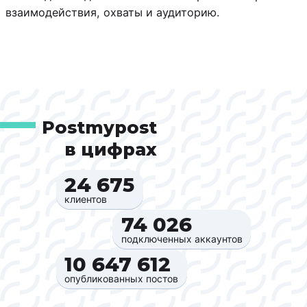
взаимодействия, охваты и аудиторию.
Postmypost
в цифрах
24 675‍
клиентов
74 026‍
подключенных аккаунтов
10 647 612‍
опубликованных постов