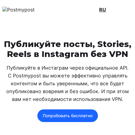
RU
Публикуйте посты, Stories,
Reels в Instagram без VPN
Публикуйте в Инстаграм через официальное API.
C Postmypost вы можете эффективно управлять
контентом и быть уверенными, что все будет
опубликовано вовремя и без ошибок. И при этом
вам нет необходимости использования VPN.
Попробовать бесплатно