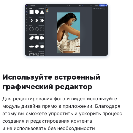
Используйте встроенный
графический редактор
Для редактирования фото и видео используйте
модуль дизайна прямо в приложении. Благодаря
этому вы сможете упростить и ускорить процесс
создания и редактирования контента
и не использовать без необходимости