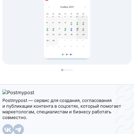
Postmypost — сервис для создания, согласования
и публикации контента в соцсетях, который помогает
маркетологам, специалистам и бизнесу работать
совместно.