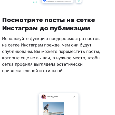
Посмотрите посты на сетке
Инстаграм до публикации
Используйте функцию предпросмостра постов
на сетке Инстаграм прежде, чем они будут
опубликованы. Вы можете переместить посты,
которые еще не вышли, в нужное место, чтобы
сетка профиля выглядела эстетически
привлекательной и стильной.