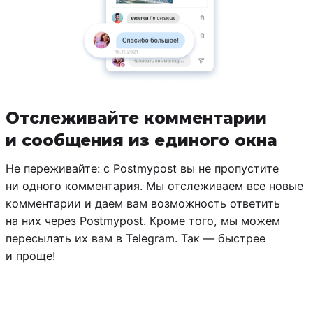
Отслеживайте комментарии
и сообщения из единого окна
Не переживайте: с Postmypost вы не пропустите
ни одного комментария. Мы отслеживаем все новые
комментарии и даем вам возможность ответить
на них через Postmypost. Кроме того, мы можем
пересылать их вам в Telegram. Так — быстрее
и проще!