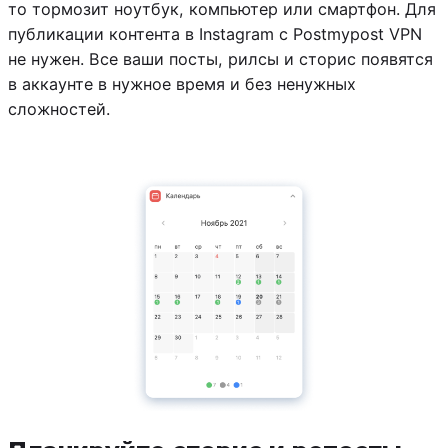
то тормозит ноутбук, компьютер или смартфон. Для
публикации контента в Instagram с Postmypost VPN
не нужен. Все ваши посты, рилсы и сторис появятся
в аккаунте в нужное время и без ненужных
сложностей.