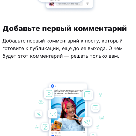
Добавьте первый комментарий
Добавьте первый комментарий к посту, который
готовите к публикации, еще до ее выхода. О чем
будет этот комментарий — решать только вам.