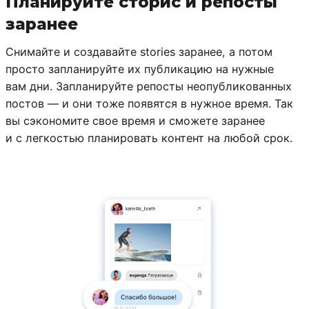
Планируйте сторис и репосты
заранее
Снимайте и создавайте stories заранее, а потом
просто запланируйте их публикацию на нужные
вам дни. Запланируйте репосты неопубликованных
постов — и они тоже появятся в нужное время. Так
вы сэкономите свое время и сможете заранее
и с легкостью планировать контент на любой срок.