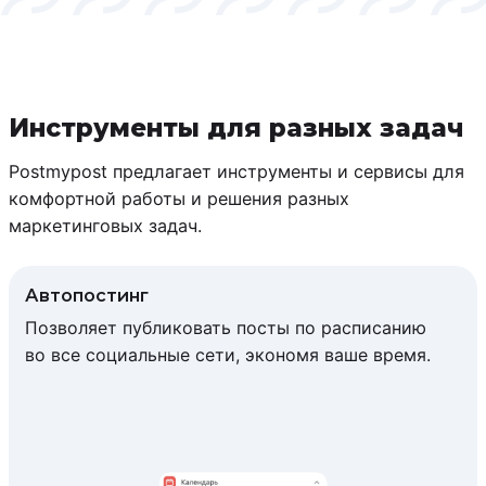
Инструменты для разных задач
Postmypost предлагает инструменты и сервисы для
комфортной работы и решения разных
маркетинговых задач.
Автопостинг
Позволяет публиковать посты по расписанию
во все социальные сети, экономя ваше время.