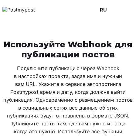
RU
Используйте Webhook для
публикации постов
Подключите публикацию через Webhook
в настройках проекта, задав имя и нужный
вам URL. Укажите в сервисе автопостинга
Postmypost время и дату, когда должна выйти
публикация. Одновременно с размещением постов
в социальных сетях все данные об этих
публикациях будут отправлены в формате JSON.
Публикуйте посты там, где вам нужно и тогда,
когда это нужно. Используйте все функции