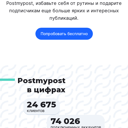
Postmypost, избавьте себя от рутины и подарите
подписчикам еще больше ярких и интересных
публикаций.
Попробовать бесплатно
Postmypost
в цифрах
24 675‍
клиентов
74 026‍
подключенных аккаунтов