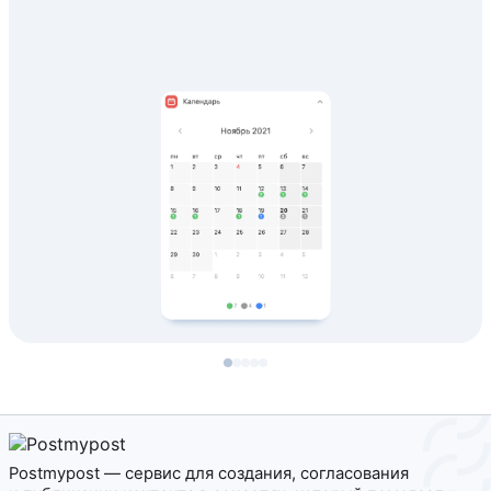
Postmypost — сервис для создания, согласования