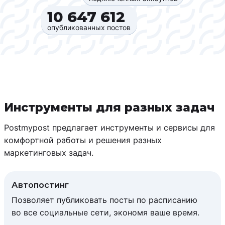
10 647 612‍
опубликованных постов
Инструменты для разных задач
Postmypost предлагает инструменты и сервисы для
комфортной работы и решения разных
маркетинговых задач.
Автопостинг
Позволяет публиковать посты по расписанию
во все социальные сети, экономя ваше время.