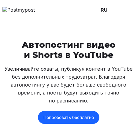
RU
Автопостинг видео
и Shorts в YouTube
Увеличивайте охваты, публикуя контент в YouTube
без дополнительных трудозатрат. Благодаря
автопостингу у вас будет больше свободного
времени, а посты будут выходить точно
по расписанию.
Попробовать бесплатно