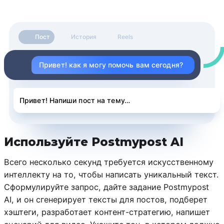
Пост
История
Reels
Привет! как я могу помочь вам сегодня?
Привет! Напиши пост на тему…
Используйте Postmypost AI
Всего несколько секунд требуется искусственному
интеллекту на то, чтобы написать уникальный текст.
Сформулируйте запрос, дайте задание Postmypost
AI, и он сгенерирует тексты для постов, подберет
хэштеги, разработает контент-стратегию, напишет