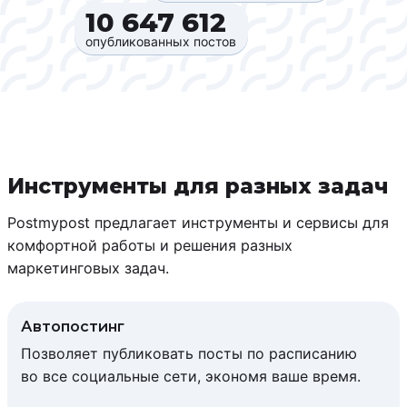
10 647 612‍
опубликованных постов
Инструменты для разных задач
Postmypost предлагает инструменты и сервисы для
комфортной работы и решения разных
маркетинговых задач.
Автопостинг
Позволяет публиковать посты по расписанию
во все социальные сети, экономя ваше время.