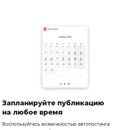
Запланируйте публикацию
на любое время
Воспользуйтесь возможностью автопостинга