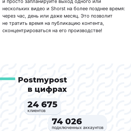
и просто запланируйте выход одного или
нескольких видео и Shorst на более позднее время:
через час, день или даже месяц. Это позволит
не тратить время на публикацию контента,
сконцентрироваться на его производстве!
Postmypost
в цифрах
24 675‍
клиентов
74 026‍
подключенных аккаунтов