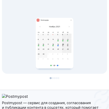
Postmypost — сервис для создания, согласования
и публикации контента в соцсетях, который помогает