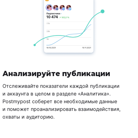
Анализируйте публикации
Отслеживайте показатели каждой публикации
и аккаунта в целом в разделе «Аналитика».
Postmypost соберет все необходимые данные
и поможет проанализировать взаимодействия,
охваты и аудиторию.