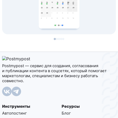
Postmypost — сервис для создания, согласования
и публикации контента в соцсетях, который помогает
маркетологам, специалистам и бизнесу работать
совместно.
Инструменты
Ресурсы
Автопостинг
Блог