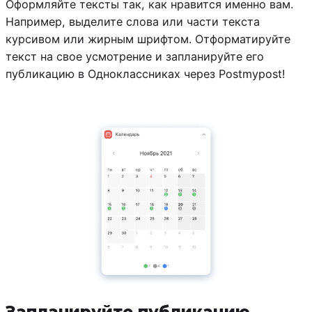
Оформляйте тексты так, как нравится именно вам.
Например, выделите слова или части текста
курсивом или жирным шрифтом. Отформатируйте
текст на свое усмотрение и запланируйте его
публикацию в Одноклассниках через Postmypost!