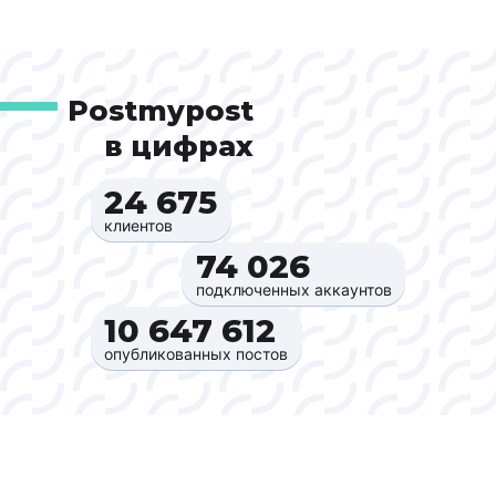
Postmypost
в цифрах
24 675‍
клиентов
74 026‍
подключенных аккаунтов
10 647 612‍
опубликованных постов