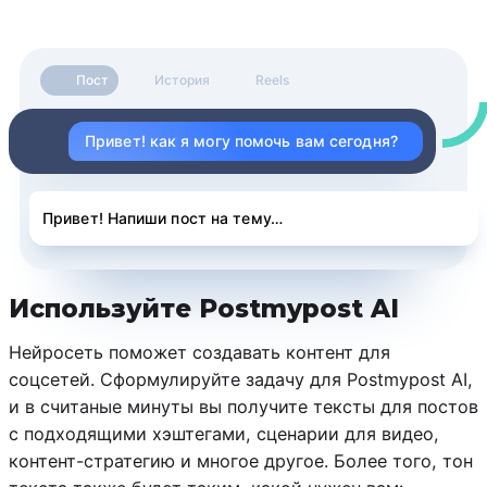
Пост
История
Reels
Привет! как я могу помочь вам сегодня?
Привет! Напиши пост на тему…
Используйте Postmypost AI
Нейросеть поможет создавать контент для
соцсетей. Сформулируйте задачу для Postmypost AI,
и в считаные минуты вы получите тексты для постов
с подходящими хэштегами, сценарии для видео,
контент-стратегию и многое другое. Более того, тон