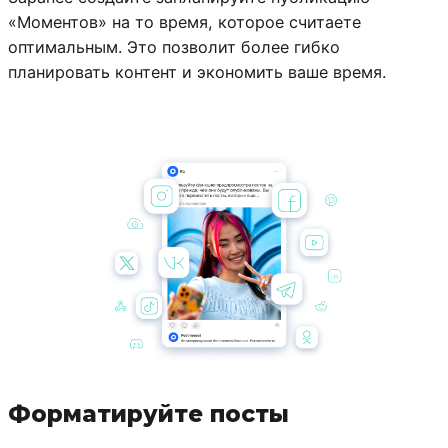
«Моментов» на то время, которое считаете
оптимальным. Это позволит более гибко
планировать контент и экономить ваше время.
Форматируйте посты