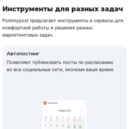
Инструменты для разных задач
Postmypost предлагает инструменты и сервисы для
комфортной работы и решения разных
маркетинговых задач.
Автопостинг
Позволяет публиковать посты по расписанию
во все социальные сети, экономя ваше время.