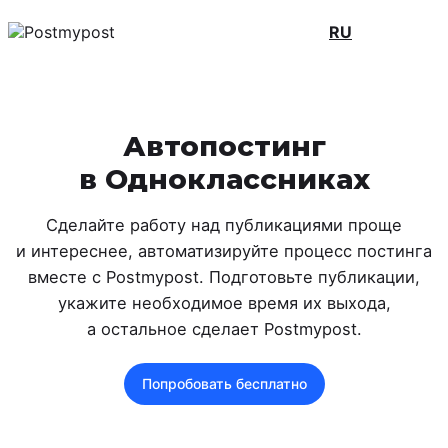
RU
Автопостинг
в Одноклассниках
Сделайте работу над публикациями проще
и интереснее, автоматизируйте процесс постинга
вместе с Postmypost. Подготовьте публикации,
укажите необходимое время их выхода,
а остальное сделает Postmypost.
Попробовать бесплатно