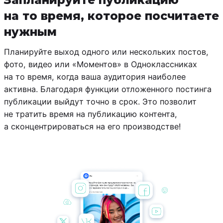
Запланируйте публикацию
на то время, которое посчитаете
нужным
Планируйте выход одного или нескольких постов,
фото, видео или «Моментов» в Одноклассниках
на то время, когда ваша аудитория наиболее
активна. Благодаря функции отложенного постинга
публикации выйдут точно в срок. Это позволит
не тратить время на публикацию контента,
а сконцентрироваться на его производстве!