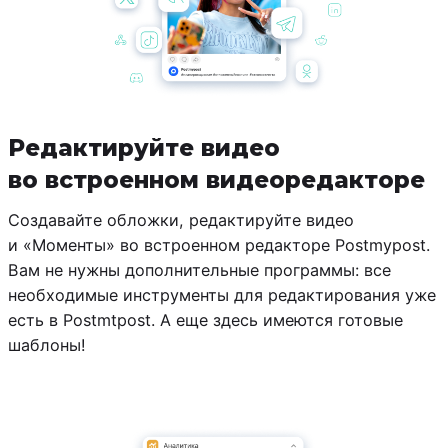
Редактируйте видео
во встроенном видеоредакторе
Создавайте обложки, редактируйте видео
и «Моменты» во встроенном редакторе Postmypost.
Вам не нужны дополнительные программы: все
необходимые инструменты для редактирования уже
есть в Postmtpost. А еще здесь имеются готовые
шаблоны!