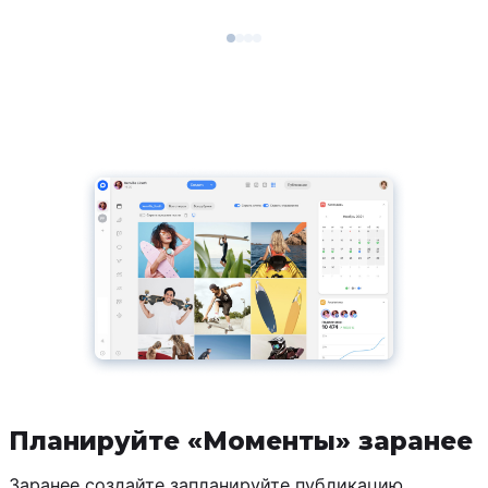
Планируйте «Моменты» заранее
Заранее создайте запланируйте публикацию