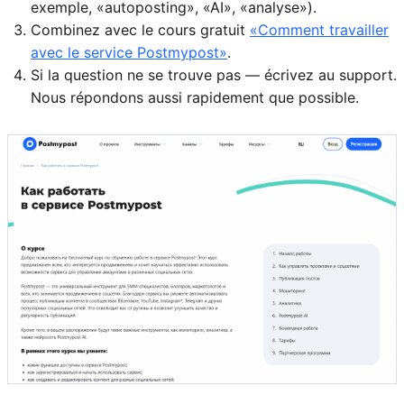
exemple, «autoposting», «AI», «analyse»).
Combinez avec le cours gratuit
«Comment travailler
avec le service Postmypost»
.
Si la question ne se trouve pas — écrivez au support.
Nous répondons aussi rapidement que possible.