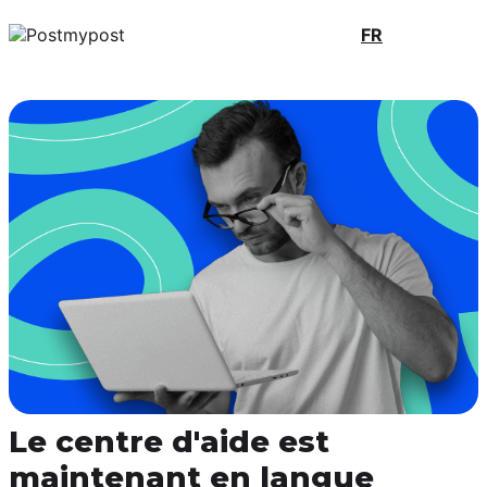
FR
Le centre d'aide est
maintenant en langue