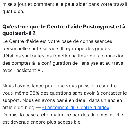
mise à jour et comment elle peut aider dans votre travail
quotidien.
Qu'est-ce que le Centre d'aide Postmypost et à
quoi sert-il ?
Le Centre d'aide est votre base de connaissances
personnelle sur le service. Il regroupe des guides
détaillés sur toutes les fonctionnalités : de la connexion
des comptes à la configuration de l'analyse et au travail
avec l'assistant AI.
Nous l'avons lancé pour que vous puissiez résoudre
vous-même 95% des questions sans avoir à contacter le
support. Nous en avons parlé en détail dans un ancien
article de blog —
«Lancement du Centre d'aide»
.
Depuis, la base a été multipliée par des dizaines et elle
est devenue encore plus accessible.