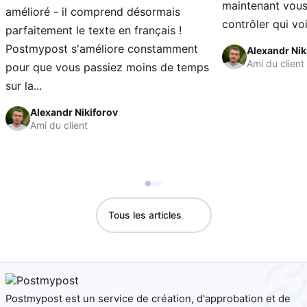
maintenant vous
amélioré - il comprend désormais
contrôler qui voi
parfaitement le texte en français !
Postmypost s'améliore constamment
Alexandr Nik
Ami du client
pour que vous passiez moins de temps
sur la...
Alexandr Nikiforov
Ami du client
Tous les articles
Postmypost est un service de création, d'approbation et de