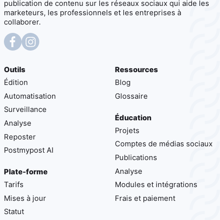
publication de contenu sur les réseaux sociaux qui aide les
marketeurs, les professionnels et les entreprises à
collaborer.
Outils
Ressources
Édition
Blog
Automatisation
Glossaire
Surveillance
Éducation
Analyse
Projets
Reposter
Comptes de médias sociaux
Postmypost AI
Publications
Analyse
Plate-forme
Tarifs
Modules et intégrations
Mises à jour
Frais et paiement
Statut