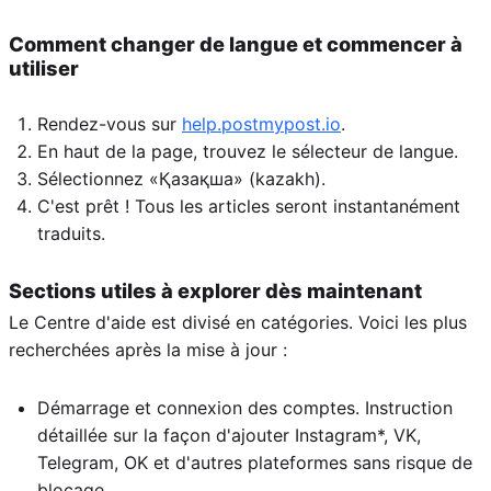
Comment changer de langue et commencer à
utiliser
Rendez-vous sur
help.postmypost.io
.
En haut de la page, trouvez le sélecteur de langue.
Sélectionnez «Қазақша» (kazakh).
C'est prêt ! Tous les articles seront instantanément
traduits.
Sections utiles à explorer dès maintenant
Le Centre d'aide est divisé en catégories. Voici les plus
recherchées après la mise à jour :
Démarrage et connexion des comptes. Instruction
détaillée sur la façon d'ajouter Instagram*, VK,
Telegram, OK et d'autres plateformes sans risque de
blocage.