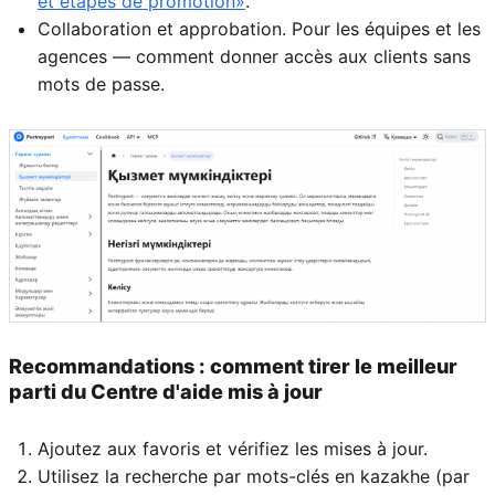
et étapes de promotion»
.
Collaboration et approbation. Pour les équipes et les
agences — comment donner accès aux clients sans
mots de passe.
Recommandations : comment tirer le meilleur
parti du Centre d'aide mis à jour
Ajoutez aux favoris et vérifiez les mises à jour.
Utilisez la recherche par mots-clés en kazakhe (par