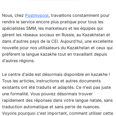
Nous, chez
Postmypost
, travaillons constamment pour
rendre le service encore plus pratique pour tous les
spécialistes SMM, les marketeurs et les équipes qui
gèrent les réseaux sociaux en Russie, au Kazakhstan et
dans d'autres pays de la CEI. Aujourd'hui, une excellente
nouvelle pour nos utilisateurs du Kazakhstan et ceux qui
préfèrent la langue kazakhe tout en travaillant depuis
d'autres régions.
Le centre d'aide est désormais disponible en kazakhe !
Tous les articles, instructions et autres documents
existants ont été traduits et adaptés. Ce n'est pas juste
une formalité. Vous pouvez désormais trouver
rapidement des réponses dans votre langue natale, sans
traduction automatique et sans perte de nuances.
Voyons pourquoi c'est important, comment utiliser cette