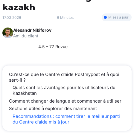
kazakh
Mises à jour
17.03.2026
6 Minutes
Alexandr Nikiforov
Ami du client
4.5 – 77 Revue
Qu'est-ce que le Centre d'aide Postmypost et à quoi
sert-il ?
Quels sont les avantages pour les utilisateurs du
Kazakhstan
Comment changer de langue et commencer à utiliser
Sections utiles à explorer dès maintenant
Recommandations : comment tirer le meilleur parti
du Centre d'aide mis à jour