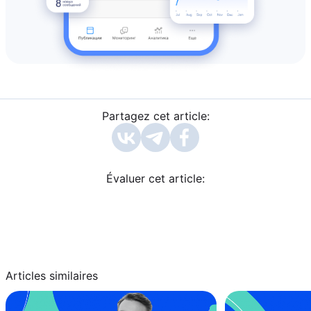
Partagez cet article:
Évaluer cet article:
Articles similaires