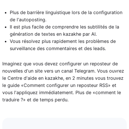
Plus de barrière linguistique lors de la configuration
de l'autoposting.
Il est plus facile de comprendre les subtilités de la
génération de textes en kazakhe par AI.
Vous résolvez plus rapidement les problèmes de
surveillance des commentaires et des leads.
Imaginez que vous devez configurer un reposteur de
nouvelles d'un site vers un canal Telegram. Vous ouvrez
le Centre d'aide en kazakhe, en 2 minutes vous trouvez
le guide «Comment configurer un reposteur RSS» et
vous l'appliquez immédiatement. Plus de «comment le
traduire ?» et de temps perdu.