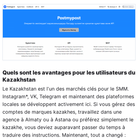
Quels sont les avantages pour les utilisateurs du
Kazakhstan
Le Kazakhstan est l'un des marchés clés pour le SMM.
Instagram*, VK, Telegram et maintenant des plateformes
locales se développent activement ici. Si vous gérez des
comptes de marques kazakhes, travaillez dans une
agence à Almaty ou à Astana ou préférez simplement le
kazakhe, vous deviez auparavant passer du temps à
traduire des instructions. Maintenant, tout a changé :