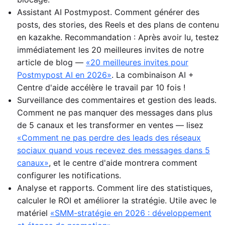
Assistant AI Postmypost. Comment générer des
posts, des stories, des Reels et des plans de contenu
en kazakhe. Recommandation : Après avoir lu, testez
immédiatement les 20 meilleures invites de notre
article de blog —
«20 meilleures invites pour
Postmypost AI en 2026»
. La combinaison AI +
Centre d'aide accélère le travail par 10 fois !
Surveillance des commentaires et gestion des leads.
Comment ne pas manquer des messages dans plus
de 5 canaux et les transformer en ventes — lisez
«Comment ne pas perdre des leads des réseaux
sociaux quand vous recevez des messages dans 5
canaux»
, et le centre d'aide montrera comment
configurer les notifications.
Analyse et rapports. Comment lire des statistiques,
calculer le ROI et améliorer la stratégie. Utile avec le
matériel
«SMM-stratégie en 2026 : développement