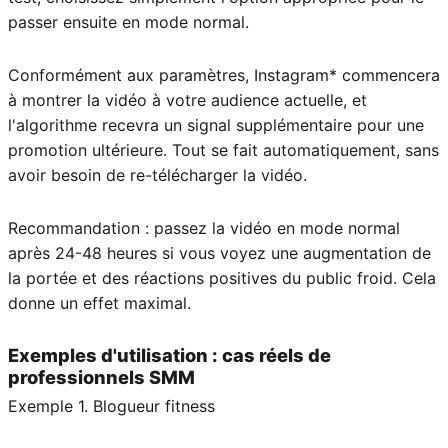
passer ensuite en mode normal.
Conformément aux paramètres, Instagram* commencera
à montrer la vidéo à votre audience actuelle, et
l'algorithme recevra un signal supplémentaire pour une
promotion ultérieure. Tout se fait automatiquement, sans
avoir besoin de re-télécharger la vidéo.
Recommandation : passez la vidéo en mode normal
après 24-48 heures si vous voyez une augmentation de
la portée et des réactions positives du public froid. Cela
donne un effet maximal.
Exemples d'utilisation : cas réels de
professionnels SMM
Exemple 1. Blogueur fitness