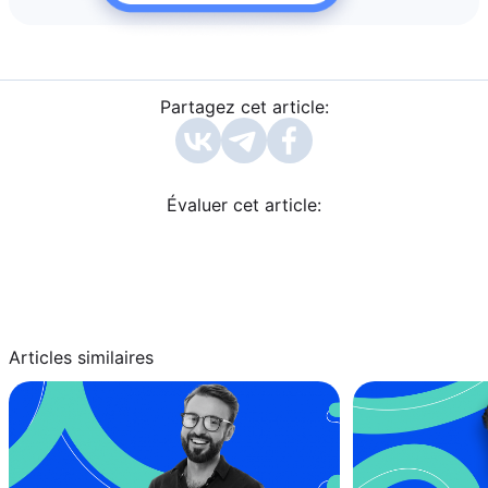
Partagez cet article:
Évaluer cet article:
Articles similaires