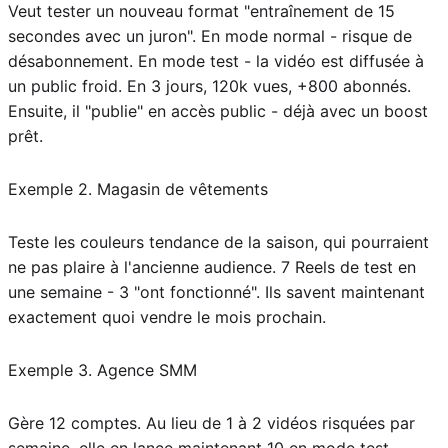
Veut tester un nouveau format "entraînement de 15
secondes avec un juron". En mode normal - risque de
désabonnement. En mode test - la vidéo est diffusée à
un public froid. En 3 jours, 120k vues, +800 abonnés.
Ensuite, il "publie" en accès public - déjà avec un boost
prêt.
Exemple 2. Magasin de vêtements
Teste les couleurs tendance de la saison, qui pourraient
ne pas plaire à l'ancienne audience. 7 Reels de test en
une semaine - 3 "ont fonctionné". Ils savent maintenant
exactement quoi vendre le mois prochain.
Exemple 3. Agence SMM
Gère 12 comptes. Au lieu de 1 à 2 vidéos risquées par