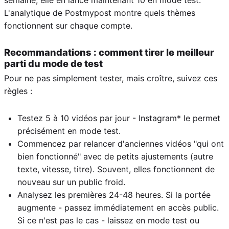
semaine, elle en lance maintenant 10 en mode test.
L'analytique de Postmypost montre quels thèmes
fonctionnent sur chaque compte.
Recommandations : comment tirer le meilleur
parti du mode de test
Pour ne pas simplement tester, mais croître, suivez ces
règles :
Testez 5 à 10 vidéos par jour - Instagram* le permet
précisément en mode test.
Commencez par relancer d'anciennes vidéos "qui ont
bien fonctionné" avec de petits ajustements (autre
texte, vitesse, titre). Souvent, elles fonctionnent de
nouveau sur un public froid.
Analysez les premières 24-48 heures. Si la portée
augmente - passez immédiatement en accès public.
Si ce n'est pas le cas - laissez en mode test ou