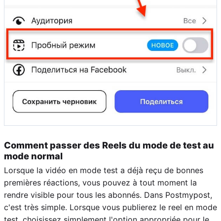
Comment passer des Reels du mode de test au
mode normal
Lorsque la vidéo en mode test a déjà reçu de bonnes
premières réactions, vous pouvez à tout moment la
rendre visible pour tous les abonnés. Dans Postmypost,
c'est très simple. Lorsque vous publierez le reel en mode
test, choisissez simplement l'option appropriée pour le