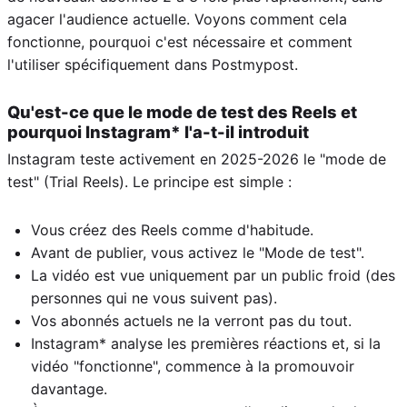
agacer l'audience actuelle. Voyons comment cela
fonctionne, pourquoi c'est nécessaire et comment
l'utiliser spécifiquement dans Postmypost.
Qu'est-ce que le mode de test des Reels et
pourquoi Instagram* l'a-t-il introduit
Instagram teste activement en 2025-2026 le "mode de
test" (Trial Reels). Le principe est simple :
Vous créez des Reels comme d'habitude.
Avant de publier, vous activez le "Mode de test".
La vidéo est vue uniquement par un public froid (des
personnes qui ne vous suivent pas).
Vos abonnés actuels ne la verront pas du tout.
Instagram* analyse les premières réactions et, si la
vidéo "fonctionne", commence à la promouvoir
davantage.