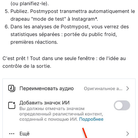
(ou planifiez-le).
Publiez. Postmypost transmettra automatiquement le
drapeau "mode de test" à Instagram*.
Dans les analyses de Postmypost, vous verrez des
statistiques séparées : portée du public froid,
premières réactions.
C'est prêt ! Tout dans une seule fenêtre : de l'idée au
contrôle de la sortie.