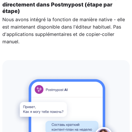
directement dans Postmypost (étape par
étape)
Nous avons intégré la fonction de manière native - elle
est maintenant disponible dans l'éditeur habituel. Pas
d'applications supplémentaires et de copier-coller
manuel.