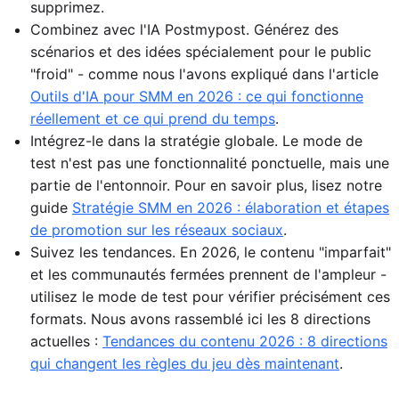
supprimez.
Combinez avec l'IA Postmypost. Générez des
scénarios et des idées spécialement pour le public
"froid" - comme nous l'avons expliqué dans l'article
Outils d'IA pour SMM en 2026 : ce qui fonctionne
réellement et ce qui prend du temps
.
Intégrez-le dans la stratégie globale. Le mode de
test n'est pas une fonctionnalité ponctuelle, mais une
partie de l'entonnoir. Pour en savoir plus, lisez notre
guide
Stratégie SMM en 2026 : élaboration et étapes
de promotion sur les réseaux sociaux
.
Suivez les tendances. En 2026, le contenu "imparfait"
et les communautés fermées prennent de l'ampleur -
utilisez le mode de test pour vérifier précisément ces
formats. Nous avons rassemblé ici les 8 directions
actuelles :
Tendances du contenu 2026 : 8 directions
qui changent les règles du jeu dès maintenant
.