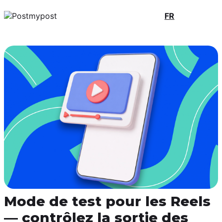
FR
Mode de test pour les Reels
— contrôlez la sortie des