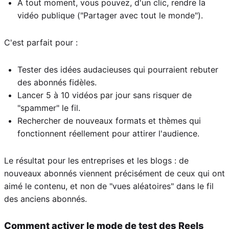
À tout moment, vous pouvez, d'un clic, rendre la
vidéo publique ("Partager avec tout le monde").
C'est parfait pour :
Tester des idées audacieuses qui pourraient rebuter
des abonnés fidèles.
Lancer 5 à 10 vidéos par jour sans risquer de
"spammer" le fil.
Rechercher de nouveaux formats et thèmes qui
fonctionnent réellement pour attirer l'audience.
Le résultat pour les entreprises et les blogs : de
nouveaux abonnés viennent précisément de ceux qui ont
aimé le contenu, et non de "vues aléatoires" dans le fil
des anciens abonnés.
Comment activer le mode de test des Reels