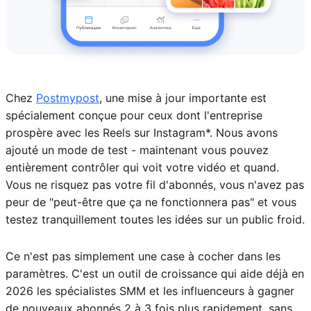
Chez
Postmypost
, une mise à jour importante est
spécialement conçue pour ceux dont l'entreprise
prospère avec les Reels sur Instagram*. Nous avons
ajouté un mode de test - maintenant vous pouvez
entièrement contrôler qui voit votre vidéo et quand.
Vous ne risquez pas votre fil d'abonnés, vous n'avez pas
peur de "peut-être que ça ne fonctionnera pas" et vous
testez tranquillement toutes les idées sur un public froid.
Ce n'est pas simplement une case à cocher dans les
paramètres. C'est un outil de croissance qui aide déjà en
2026 les spécialistes SMM et les influenceurs à gagner
de nouveaux abonnés 2 à 3 fois plus rapidement, sans