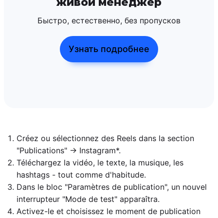
живой менеджер
Быстро, естественно, без пропусков
Узнать подробнее
Créez ou sélectionnez des Reels dans la section
"Publications" → Instagram*.
Téléchargez la vidéo, le texte, la musique, les
hashtags - tout comme d'habitude.
Dans le bloc "Paramètres de publication", un nouvel
interrupteur "Mode de test" apparaîtra.
Activez-le et choisissez le moment de publication