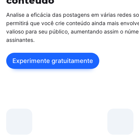
conteúdo
Analise a eficácia das postagens em várias redes soc
permitirá que você crie conteúdo ainda mais envolv
valioso para seu público, aumentando assim o núme
assinantes.
Experimente gratuitamente