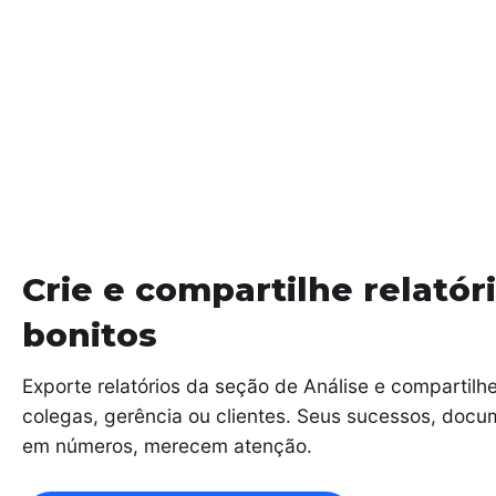
Crie e compartilhe relatór
bonitos
Exporte relatórios da seção de Análise e compartil
colegas, gerência ou clientes. Seus sucessos, doc
em números, merecem atenção.