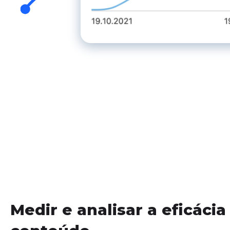
Medir e analisar a eficácia