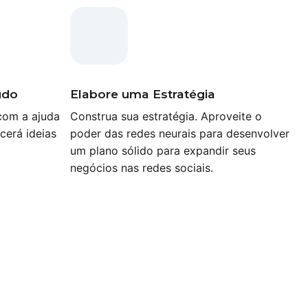
údo
Elabore uma Estratégia
com a ajuda
Construa sua estratégia. Aproveite o
cerá ideias
poder das redes neurais para desenvolver
um plano sólido para expandir seus
negócios nas redes sociais.