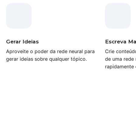
Gerar Ideias
Escreva Ma
Aproveite o poder da rede neural para
Crie conteúd
gerar ideias sobre qualquer tópico.
de uma rede 
rapidamente 