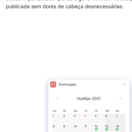
publicada sem dores de cabeça desnecessárias.