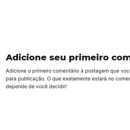
Adicione seu primeiro co
Adicione o primeiro comentário à postagem que voc
para publicação. O que exatamente estará no comen
depende de você decidir!