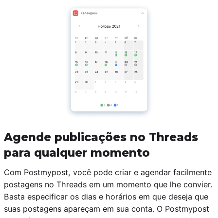
Agende publicações no Threads
para qualquer momento
Com Postmypost, você pode criar e agendar facilmente
postagens no Threads em um momento que lhe convier.
Basta especificar os dias e horários em que deseja que
suas postagens apareçam em sua conta. O Postmypost