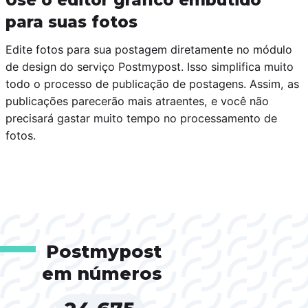
Use o editor gráfico embutido
para suas fotos
Edite fotos para sua postagem diretamente no módulo
de design do serviço Postmypost. Isso simplifica muito
todo o processo de publicação de postagens. Assim, as
publicações parecerão mais atraentes, e você não
precisará gastar muito tempo no processamento de
fotos.
Postmypost
em números