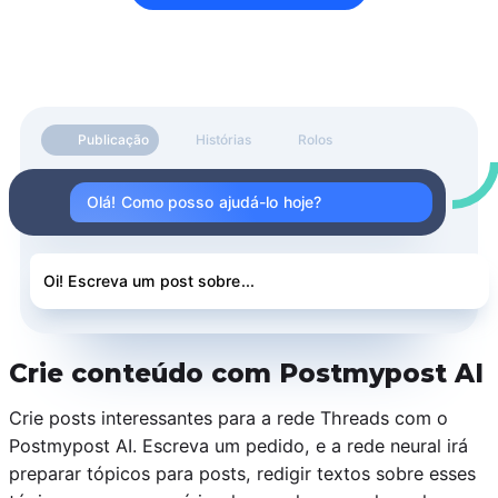
Publicação
Histórias
Rolos
Olá! Como posso ajudá-lo hoje?
Oi! Escreva um post sobre...
Crie conteúdo com Postmypost AI
Crie posts interessantes para a rede Threads com o
Postmypost AI. Escreva um pedido, e a rede neural irá
preparar tópicos para posts, redigir textos sobre esses