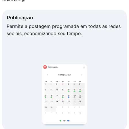
Publicação
Permite a postagem programada em todas as redes
sociais, economizando seu tempo.