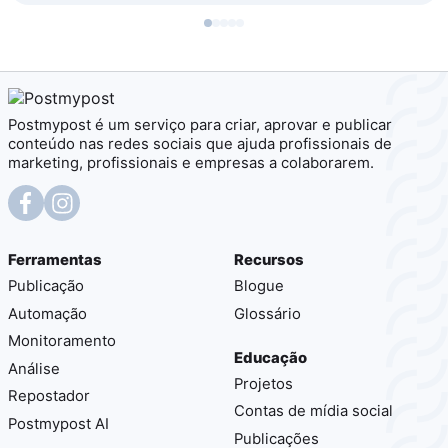
Postmypost é um serviço para criar, aprovar e publicar
conteúdo nas redes sociais que ajuda profissionais de
marketing, profissionais e empresas a colaborarem.
Ferramentas
Recursos
Publicação
Blogue
Automação
Glossário
Monitoramento
Educação
Análise
Projetos
Repostador
Contas de mídia social
Postmypost AI
Publicações