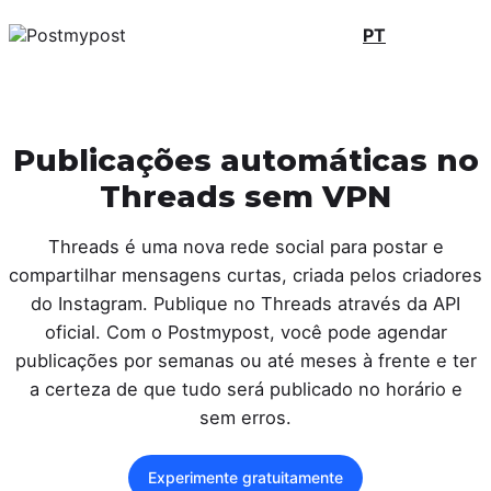
PT
Publicações automáticas no
Threads sem VPN
Threads é uma nova rede social para postar e
compartilhar mensagens curtas, criada pelos criadores
do Instagram. Publique no Threads através da API
oficial. Com o Postmypost, você pode agendar
publicações por semanas ou até meses à frente e ter
a certeza de que tudo será publicado no horário e
sem erros.
Experimente gratuitamente