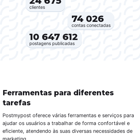
24 675‍
clientes
74 026‍
contas conectadas
10 647 612‍
postagens publicadas
Ferramentas para diferentes
tarefas
Postmypost oferece várias ferramentas e serviços para
ajudar os usuários a trabalhar de forma confortável e
eficiente, atendendo às suas diversas necessidades de
marketing.