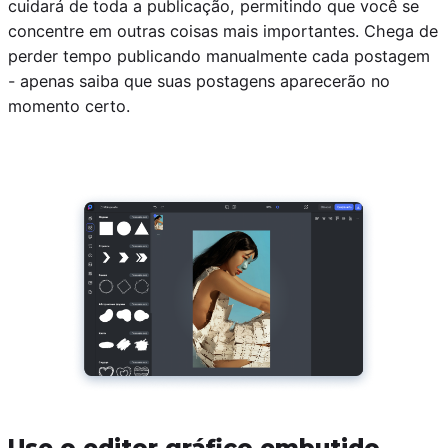
cuidará de toda a publicação, permitindo que você se
concentre em outras coisas mais importantes. Chega de
perder tempo publicando manualmente cada postagem
- apenas saiba que suas postagens aparecerão no
momento certo.