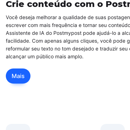
Crie conteúdo com o Post
Você deseja melhorar a qualidade de suas postagen
escrever com mais frequência e tornar seu conteúdo
Assistente de IA do Postmypost pode ajudá-lo a alc
facilidade. Com apenas alguns cliques, você pode g
reformular seu texto no tom desejado e traduzir seu
alcançar um público mais amplo.
Mais