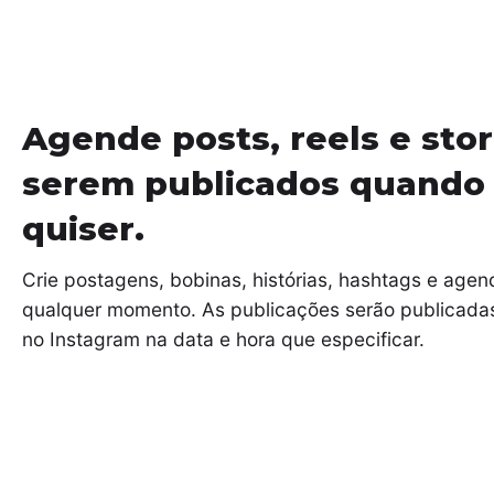
Agende posts, reels e stor
serem publicados quando
quiser.
Crie postagens, bobinas, histórias, hashtags e age
qualquer momento. As publicações serão publicad
no Instagram na data e hora que especificar.