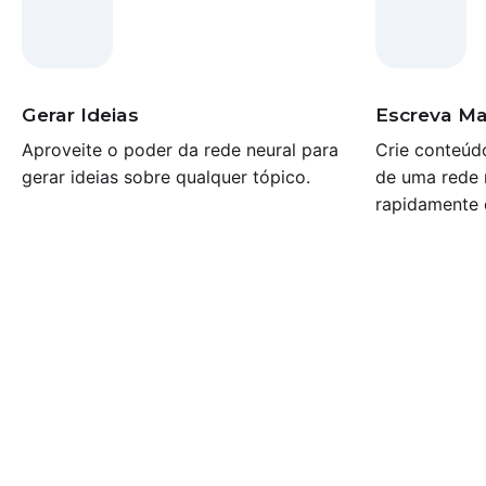
Gerar Ideias
Escreva Ma
Aproveite o poder da rede neural para
Crie conteúd
gerar ideias sobre qualquer tópico.
de uma rede 
rapidamente 