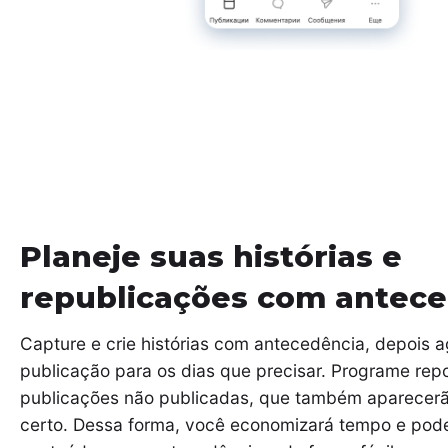
Planeje suas histórias e
republicações com antece
Capture e crie histórias com antecedência, depois 
publicação para os dias que precisar. Programe re
publicações não publicadas, que também aparecer
certo. Dessa forma, você economizará tempo e pode