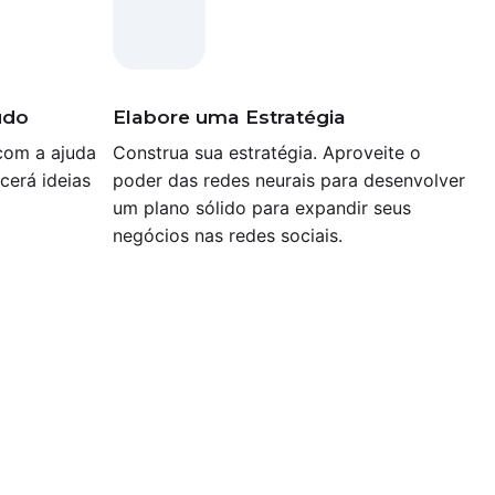
údo
Elabore uma Estratégia
com a ajuda
Construa sua estratégia. Aproveite o
cerá ideias
poder das redes neurais para desenvolver
um plano sólido para expandir seus
negócios nas redes sociais.