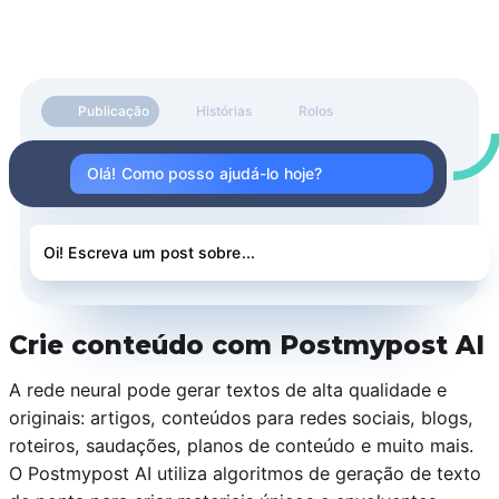
Publicação
Histórias
Rolos
Olá! Como posso ajudá-lo hoje?
Oi! Escreva um post sobre...
Crie conteúdo com Postmypost AI
A rede neural pode gerar textos de alta qualidade e
originais: artigos, conteúdos para redes sociais, blogs,
roteiros, saudações, planos de conteúdo e muito mais.
O Postmypost AI utiliza algoritmos de geração de texto