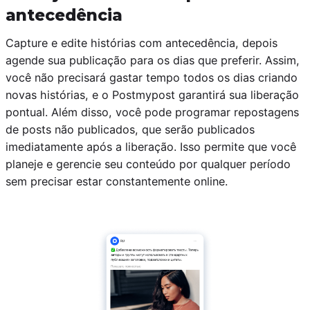
antecedência
Capture e edite histórias com antecedência, depois
agende sua publicação para os dias que preferir. Assim,
você não precisará gastar tempo todos os dias criando
novas histórias, e o Postmypost garantirá sua liberação
pontual. Além disso, você pode programar repostagens
de posts não publicados, que serão publicados
imediatamente após a liberação. Isso permite que você
planeje e gerencie seu conteúdo por qualquer período
sem precisar estar constantemente online.