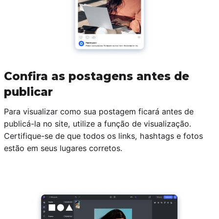
Confira as postagens antes de
publicar
Para visualizar como sua postagem ficará antes de
publicá-la no site, utilize a função de visualização.
Certifique-se de que todos os links, hashtags e fotos
estão em seus lugares corretos.