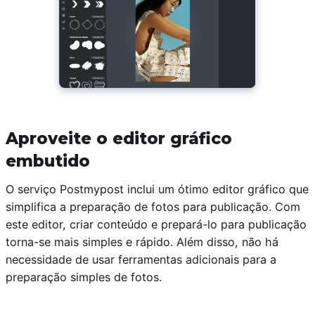
Aproveite o editor gráfico
embutido
O serviço Postmypost inclui um ótimo editor gráfico que
simplifica a preparação de fotos para publicação. Com
este editor, criar conteúdo e prepará-lo para publicação
torna-se mais simples e rápido. Além disso, não há
necessidade de usar ferramentas adicionais para a
preparação simples de fotos.