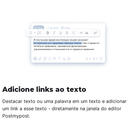
Adicione links ao texto
Destacar texto ou uma palavra em um texto e adicionar
um link a esse texto - diretamente na janela do editor
Postmypost.