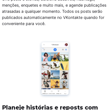
menções, enquetes e muito mais, e agende publicações
atrasadas a qualquer momento. Todos os posts serão
publicados automaticamente no VKontakte quando for
conveniente para você.
Planeje histórias e reposts com