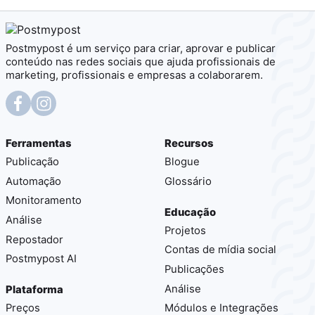
Postmypost é um serviço para criar, aprovar e publicar
conteúdo nas redes sociais que ajuda profissionais de
marketing, profissionais e empresas a colaborarem.
Ferramentas
Recursos
Publicação
Blogue
Automação
Glossário
Monitoramento
Educação
Análise
Projetos
Repostador
Contas de mídia social
Postmypost AI
Publicações
Análise
Plataforma
Preços
Módulos e Integrações