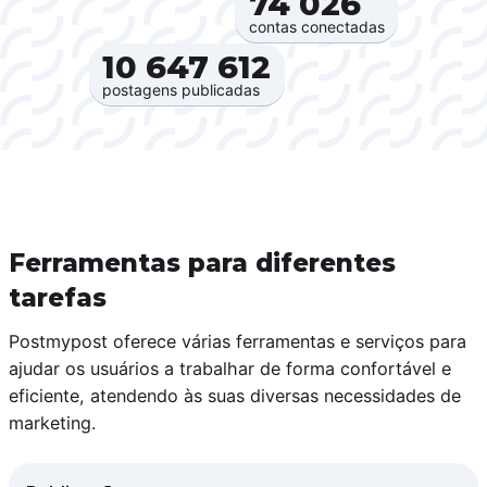
74 026‍
contas conectadas
10 647 612‍
postagens publicadas
Ferramentas para diferentes
tarefas
Postmypost oferece várias ferramentas e serviços para
ajudar os usuários a trabalhar de forma confortável e
eficiente, atendendo às suas diversas necessidades de
marketing.