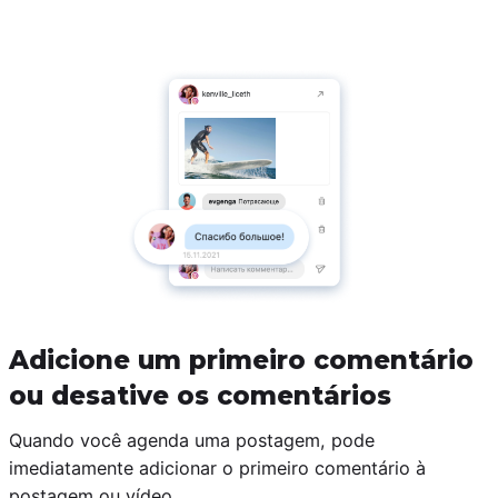
Adicione um primeiro comentário
ou desative os comentários
Quando você agenda uma postagem, pode
imediatamente adicionar o primeiro comentário à
postagem ou vídeo.