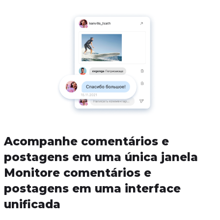
Acompanhe comentários e
postagens em uma única janela
Monitore comentários e
postagens em uma interface
unificada