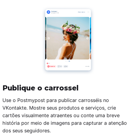
Publique o carrossel
Use o Postmypost para publicar carrosséis no
VKontakte. Mostre seus produtos e serviços, crie
cartões visualmente atraentes ou conte uma breve
história por meio de imagens para capturar a atenção
dos seus seguidores.