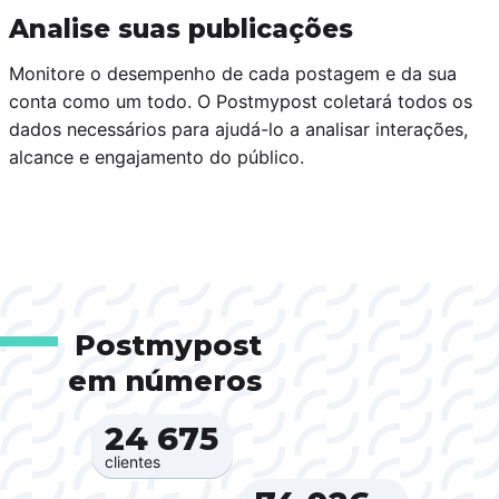
Analise suas publicações
Monitore o desempenho de cada postagem e da sua
conta como um todo. O Postmypost coletará todos os
dados necessários para ajudá-lo a analisar interações,
alcance e engajamento do público.
Postmypost
em números
24 675‍
clientes