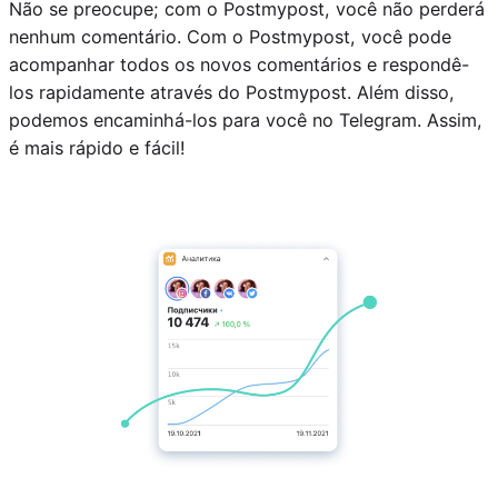
Não se preocupe; com o Postmypost, você não perderá
nenhum comentário. Com o Postmypost, você pode
acompanhar todos os novos comentários e respondê-
los rapidamente através do Postmypost. Além disso,
podemos encaminhá-los para você no Telegram. Assim,
é mais rápido e fácil!