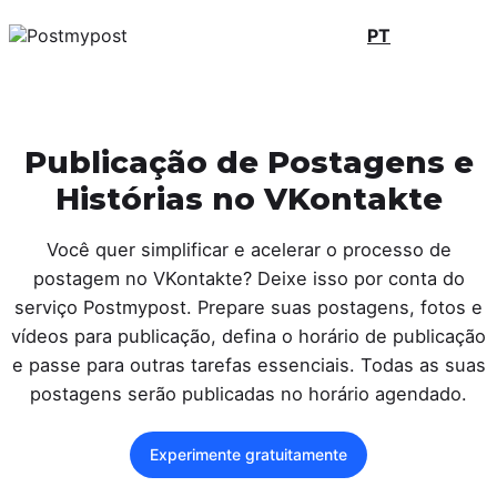
PT
Publicação de Postagens e
Histórias no VKontakte
Você quer simplificar e acelerar o processo de
postagem no VKontakte? Deixe isso por conta do
serviço Postmypost. Prepare suas postagens, fotos e
vídeos para publicação, defina o horário de publicação
e passe para outras tarefas essenciais. Todas as suas
postagens serão publicadas no horário agendado.
Experimente gratuitamente