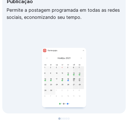
Publicação
Permite a postagem programada em todas as redes
sociais, economizando seu tempo.