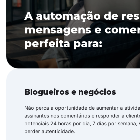
A automação de res
mensagens e comen
perfeita para:
Blogueiros e negócios
Não perca a oportunidade de aumentar a ativid
assinantes nos comentários e responder a client
potenciais 24 horas por dia, 7 dias por semana,
perder autenticidade.