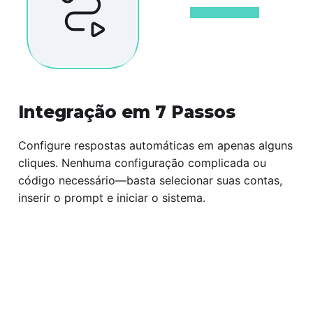
Integração em 7 Passos
Configure respostas automáticas em apenas alguns
cliques. Nenhuma configuração complicada ou
código necessário—basta selecionar suas contas,
inserir o prompt e iniciar o sistema.