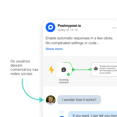
Os usuários
deixam
comentários nas
redes sociais