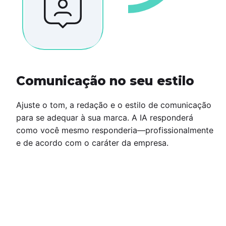
Comunicação no seu estilo
Ajuste o tom, a redação e o estilo de comunicação
para se adequar à sua marca. A IA responderá
como você mesmo responderia—profissionalmente
e de acordo com o caráter da empresa.