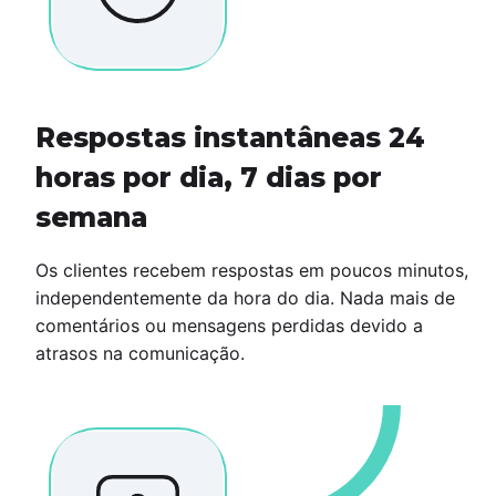
Respostas instantâneas 24
horas por dia, 7 dias por
semana
Os clientes recebem respostas em poucos minutos,
independentemente da hora do dia. Nada mais de
comentários ou mensagens perdidas devido a
atrasos na comunicação.