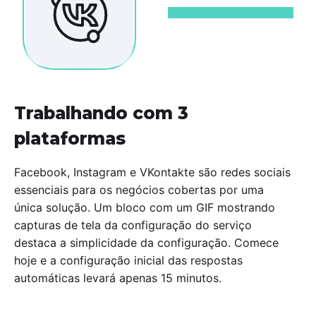
Trabalhando com 3
plataformas
Facebook, Instagram e VKontakte são redes sociais
essenciais para os negócios cobertas por uma
única solução. Um bloco com um GIF mostrando
capturas de tela da configuração do serviço
destaca a simplicidade da configuração. Comece
hoje e a configuração inicial das respostas
automáticas levará apenas 15 minutos.