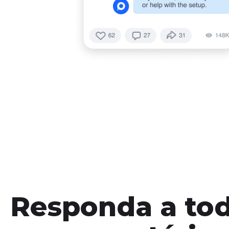
Responda a to