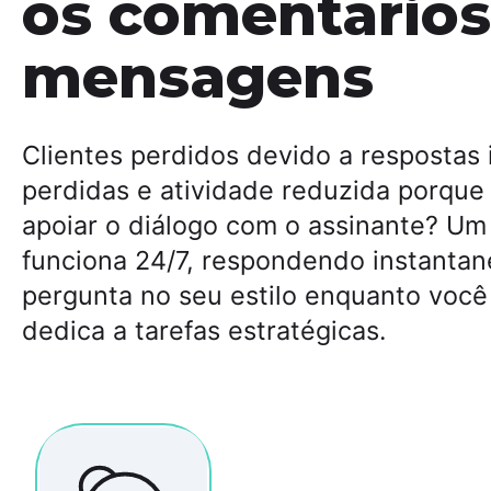
os comentários
mensagens
Clientes perdidos devido a respostas
perdidas e atividade reduzida porque
apoiar o diálogo com o assinante? Um 
funciona 24/7, respondendo instanta
pergunta no seu estilo enquanto você
dedica a tarefas estratégicas.