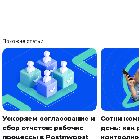
Похожие статьи
Ускоряем согласование и
Сотни ком
сбор отчетов: рабочие
день: как
процессы в Postmypost
контролир