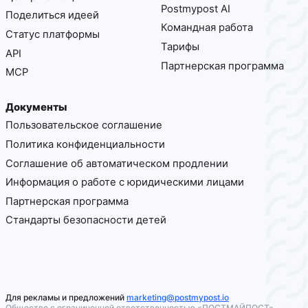
Postmypost AI
Поделиться идеей
Командная работа
Статус платформы
Тарифы
API
Партнерская программа
MCP
Документы
Пользовательское соглашение
Политика конфиденциальности
Соглашение об автоматическом продлении
Информация о работе с юридическими лицами
Партнерская программа
Стандарты безопасности детей
Для рекламы и предложений
marketing@postmypost.io
Общество с ограниченной ответственностью «ПОСТМАЙПОСТ»,