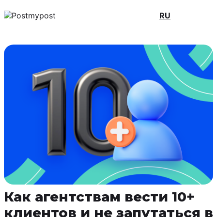
RU
Как агентствам вести 10+
клиентов и не запутаться в