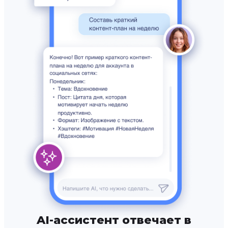
AI-ассистент отвечает в