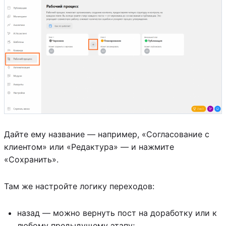
Дайте ему название — например, «Согласование с
клиентом» или «Редактура» — и нажмите
«Сохранить».
Там же настройте логику переходов:
назад — можно вернуть пост на доработку или к
любому предыдущему этапу;