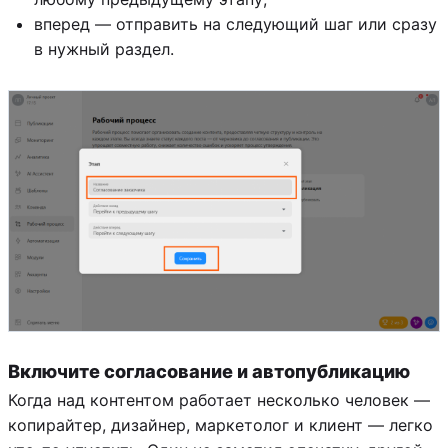
вперед — отправить на следующий шаг или сразу
в нужный раздел.
Включите согласование и автопубликацию
Когда над контентом работает несколько человек —
копирайтер, дизайнер, маркетолог и клиент — легко