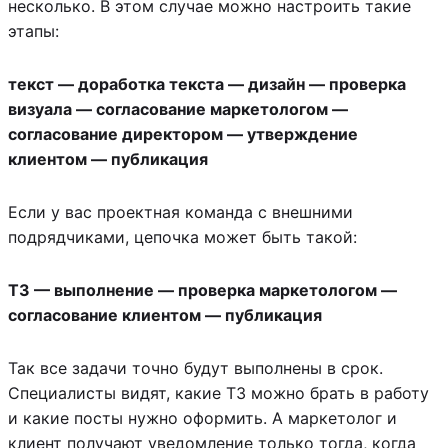
несколько. В этом случае можно настроить такие
этапы:
текст — доработка текста — дизайн — проверка
визуала — согласование маркетологом —
согласование директором — утверждение
клиентом — публикация
Если у вас проектная команда с внешними
подрядчиками, цепочка может быть такой:
ТЗ — выполнение — проверка маркетологом —
согласование клиентом — публикация
Так все задачи точно будут выполнены в срок.
Специалисты видят, какие ТЗ можно брать в работу
и какие посты нужно оформить. А маркетолог и
клиент получают уведомление только тогда, когда