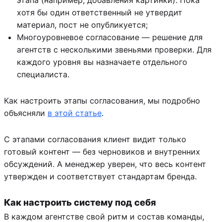
хотя бы один ответственный не утвердит
материал, пост не опубликуется;
Многоуровневое согласование — решение для
агентств с несколькими звеньями проверки. Для
каждого уровня вы назначаете отдельного
специалиста.
Как настроить этапы согласования, мы подробно
объясняли
в этой статье
.
С этапами согласования клиент видит только
готовый контент — без черновиков и внутренних
обсуждений. А менеджер уверен, что весь контент
утвержден и соответствует стандартам бренда.
Как настроить систему под себя
В каждом агентстве свой ритм и состав команды,