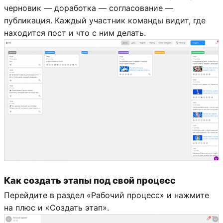
черновик — доработка — согласование —
публикация. Каждый участник команды видит, где
находится пост и что с ним делать.
Как создать этапы под свой процесс
Перейдите в раздел «Рабочий процесс» и нажмите
на плюс и «Создать этап».