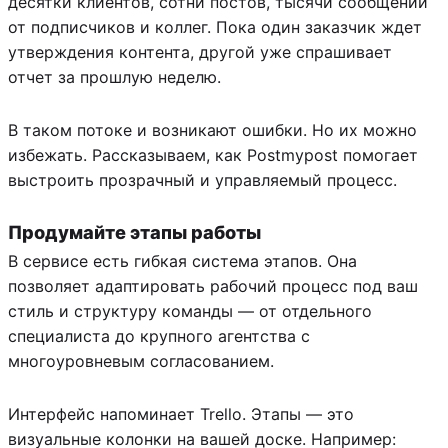
десятки клиентов, сотни постов, тысячи сообщений
от подписчиков и коллег. Пока один заказчик ждет
утверждения контента, другой уже спрашивает
отчет за прошлую неделю.
В таком потоке и возникают ошибки. Но их можно
избежать. Рассказываем, как Postmypost помогает
выстроить прозрачный и управляемый процесс.
Продумайте этапы работы
В сервисе есть гибкая система этапов. Она
позволяет адаптировать рабочий процесс под ваш
стиль и структуру команды — от отдельного
специалиста до крупного агентства с
многоуровневым согласованием.
Интерфейс напоминает Trello. Этапы — это
визуальные колонки на вашей доске. Например: