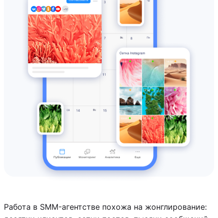
Работа в SMM-агентстве похожа на жонглирование: