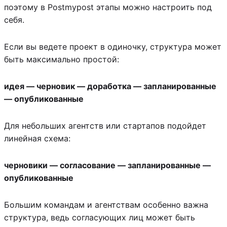
поэтому в Postmypost этапы можно настроить под
себя.
Если вы ведете проект в одиночку, структура может
быть максимально простой:
идея — черновик — доработка — запланированные
— опубликованные
Для небольших агентств или стартапов подойдет
линейная схема:
черновики — согласование — запланированные —
опубликованные
Большим командам и агентствам особенно важна
структура, ведь согласующих лиц может быть