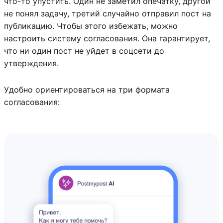
что-то упустить. Один не заметил опечатку, другой
не понял задачу, третий случайно отправил пост на
публикацию. Чтобы этого избежать, можно
настроить систему согласования. Она гарантирует,
что ни один пост не уйдет в соцсети до
утверждения.
Удобно ориентироваться на три формата
согласования: