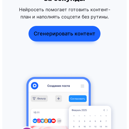
Нейросеть помогает готовить контент-
план и наполнять соцсети без рутины.
Сгенерировать контент