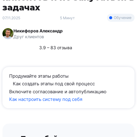
задачах
Обучение
07.11.2025
5 Минут
Никифоров Александр
Друг клиентов
3.9 – 83 отзыва
Продумайте этапы работы
Как создать этапы под свой процесс
Включите согласование и автопубликацию
Как настроить систему под себя