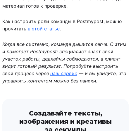
материал готов к проверке.
Как настроить роли команды в Postmypost, можно
прочитать
в этой статье
.
Когда все системно, команде дышится легче. С этим
и помогает Postmypost: специалист знает свой
участок работы, дедлайны соблюдаются, а клиент
видит готовый результат. Попробуйте выстроить
свой процесс через
наш сервис
— и вы увидите, что
управлять контентом можно без паники.
Создавайте тексты,
изображения и креативы
за секунды