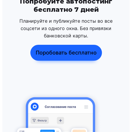
Попробуйте автопостинг
бесплатно 7 дней
Планируйте и публикуйте посты во все
соцсети из одного окна. Без привязки
банковской карты.
Поробовать бесплатно