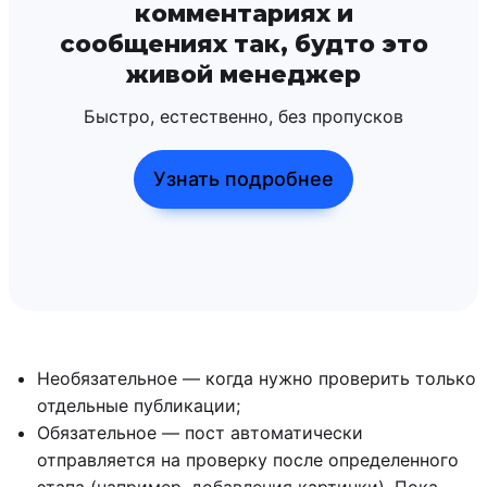
комментариях и
сообщениях так, будто это
живой менеджер
Быстро, естественно, без пропусков
Узнать подробнее
Необязательное — когда нужно проверить только
отдельные публикации;
Обязательное — пост автоматически
отправляется на проверку после определенного
этапа (например, добавления картинки). Пока