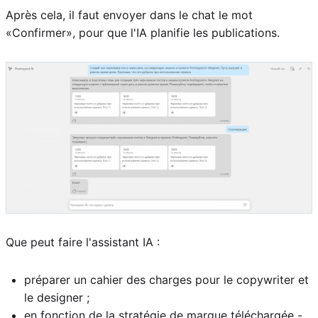
Après cela, il faut envoyer dans le chat le mot
«Confirmer», pour que l'IA planifie les publications.
Que peut faire l'assistant IA :
préparer un cahier des charges pour le copywriter et
le designer ;
en fonction de la stratégie de marque téléchargée -