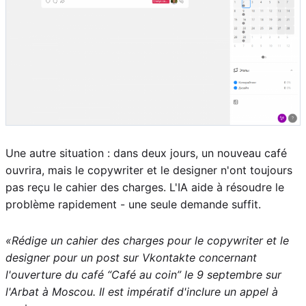
Une autre situation : dans deux jours, un nouveau café
ouvrira, mais le copywriter et le designer n'ont toujours
pas reçu le cahier des charges. L'IA aide à résoudre le
problème rapidement - une seule demande suffit.
«Rédige un cahier des charges pour le copywriter et le
designer pour un post sur Vkontakte concernant
l'ouverture du café “Café au coin” le 9 septembre sur
l'Arbat à Moscou. Il est impératif d'inclure un appel à