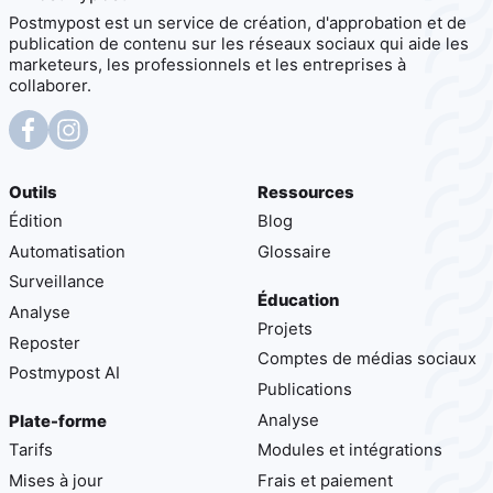
Postmypost est un service de création, d'approbation et de
publication de contenu sur les réseaux sociaux qui aide les
marketeurs, les professionnels et les entreprises à
collaborer.
Outils
Ressources
Édition
Blog
Automatisation
Glossaire
Surveillance
Éducation
Analyse
Projets
Reposter
Comptes de médias sociaux
Postmypost AI
Publications
Analyse
Plate-forme
Tarifs
Modules et intégrations
Mises à jour
Frais et paiement