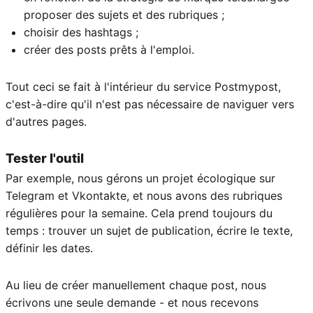
proposer des sujets et des rubriques ;
choisir des hashtags ;
créer des posts prêts à l'emploi.
Tout ceci se fait à l'intérieur du service Postmypost,
c'est-à-dire qu'il n'est pas nécessaire de naviguer vers
d'autres pages.
Tester l'outil
Par exemple, nous gérons un projet écologique sur
Telegram et Vkontakte, et nous avons des rubriques
régulières pour la semaine. Cela prend toujours du
temps : trouver un sujet de publication, écrire le texte,
définir les dates.
Au lieu de créer manuellement chaque post, nous
écrivons une seule demande - et nous recevons