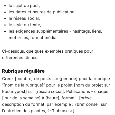
le sujet du post,
les dates et heures de publication,
le réseau social,
le style du texte,
les exigences supplémentaires - hashtags, liens,
mots-clés, format média.
Ci-dessous, quelques exemples pratiques pour
différentes tâches.
Rubrique régulière
Créez [nombre] de posts sur [période] pour la rubrique
“[nom de la rubrique]” pour le projet [nom du projet sur
Postmypost] sur [réseau social]. Publications - chaque
[jour de la semaine] à [heure], format - [brève
description du format, par exemple : «bref conseil sur
l'entretien des plantes, 2-3 phrases»].