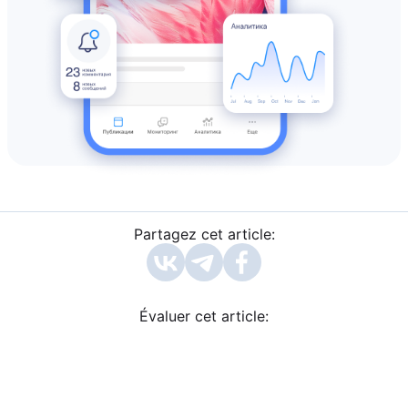
Partagez cet article:
Évaluer cet article: