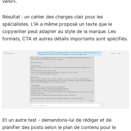
venir».
Résultat : un cahier des charges clair pour les
spécialistes. L'IA a même proposé un texte que le
copywriter peut adapter au style de la marque. Les
formats, CTA et autres détails importants sont spécifiés.
Et un autre test - demandons-lui de rédiger et de
planifier des posts selon le plan de contenu pour le