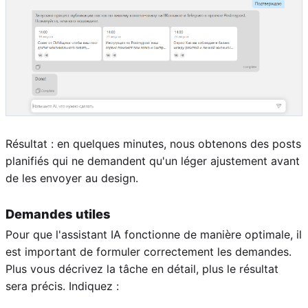
Résultat : en quelques minutes, nous obtenons des posts
planifiés qui ne demandent qu'un léger ajustement avant
de les envoyer au design.
Demandes utiles
Pour que l'assistant IA fonctionne de manière optimale, il
est important de formuler correctement les demandes.
Plus vous décrivez la tâche en détail, plus le résultat
sera précis. Indiquez :