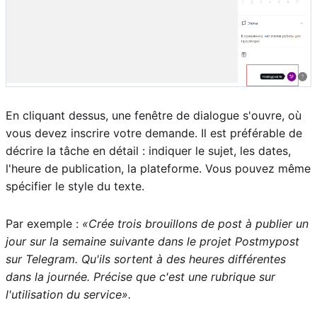
En cliquant dessus, une fenêtre de dialogue s'ouvre, où
vous devez inscrire votre demande. Il est préférable de
décrire la tâche en détail : indiquer le sujet, les dates,
l'heure de publication, la plateforme. Vous pouvez même
spécifier le style du texte.
Par exemple :
«Crée trois brouillons de post à publier un
jour sur la semaine suivante dans le projet Postmypost
sur Telegram. Qu'ils sortent à des heures différentes
dans la journée. Précise que c'est une rubrique sur
l'utilisation du service».