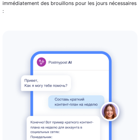
immédiatement des brouillons pour les jours nécessaires
: