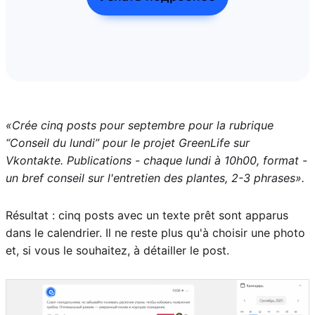
«Crée cinq posts pour septembre pour la rubrique
“Conseil du lundi” pour le projet GreenLife sur
Vkontakte. Publications - chaque lundi à 10h00, format -
un bref conseil sur l'entretien des plantes, 2-3 phrases».
Résultat : cinq posts avec un texte prêt sont apparus
dans le calendrier. Il ne reste plus qu'à choisir une photo
et, si vous le souhaitez, à détailler le post.