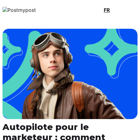
FR
Autopilote pour le
marketeur : comment