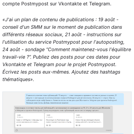
compte Postmypost sur Vkontakte et Telegram.
«J'ai un plan de contenu de publications : 19 août -
conseil d'un SMM sur le moment de publication dans
différents réseaux sociaux, 21 août - instructions sur
l'utilisation du service Postmypost pour l'autoposting,
24 août - sondage “Comment maintenez-vous l'équilibre
travail-vie ?”. Publiez des posts pour ces dates pour
Vkontakte et Telegram pour le projet Postmypost.
Écrivez les posts eux-mêmes. Ajoutez des hashtags
thématiques».