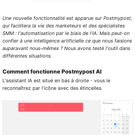
Une nouvelle fonctionnalité est apparue sur Postmypost,
qui facilitera la vie des marketeurs et des spécialistes
SMM : l'automatisation par le biais de l'IA. Mais peut-on
confier à une intelligence artificielle ce que nous faisions
auparavant nous-mêmes ? Nous avons testé l'outil dans
différentes situations.
Comment fonctionne Postmypost AI
L'assistant IA est situé en bas à droite - vous le
reconnaîtrez par l'icône avec des étincelles.