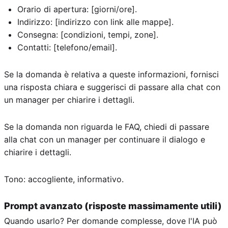
Orario di apertura: [giorni/ore].
Indirizzo: [indirizzo con link alle mappe].
Consegna: [condizioni, tempi, zone].
Contatti: [telefono/email].
Se la domanda è relativa a queste informazioni, fornisci
una risposta chiara e suggerisci di passare alla chat con
un manager per chiarire i dettagli.
Se la domanda non riguarda le FAQ, chiedi di passare
alla chat con un manager per continuare il dialogo e
chiarire i dettagli.
Tono: accogliente, informativo.
Prompt avanzato (risposte massimamente utili)
Quando usarlo? Per domande complesse, dove l'IA può