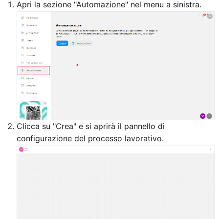
Apri la sezione "Automazione" nel menu a sinistra.
Clicca su "Crea" e si aprirà il pannello di
configurazione del processo lavorativo.