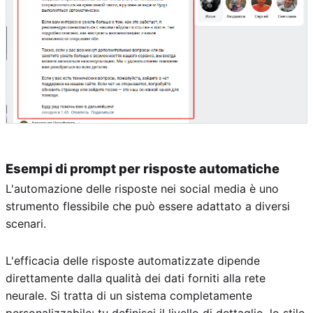
Esempi di prompt per risposte automatiche
L'automazione delle risposte nei social media è uno
strumento flessibile che può essere adattato a diversi
scenari.
L'efficacia delle risposte automatizzate dipende
direttamente dalla qualità dei dati forniti alla rete
neurale. Si tratta di un sistema completamente
personalizzabile: tu definisci il livello di dettaglio, lo stile