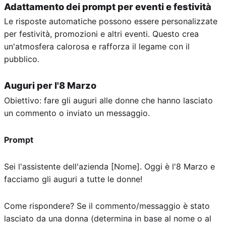
Adattamento dei prompt per eventi e festività
Le risposte automatiche possono essere personalizzate
per festività, promozioni e altri eventi. Questo crea
un'atmosfera calorosa e rafforza il legame con il
pubblico.
Auguri per l'8 Marzo
Obiettivo: fare gli auguri alle donne che hanno lasciato
un commento o inviato un messaggio.
Prompt
Sei l'assistente dell'azienda [Nome]. Oggi è l'8 Marzo e
facciamo gli auguri a tutte le donne!
Come rispondere? Se il commento/messaggio è stato
lasciato da una donna (determina in base al nome o al