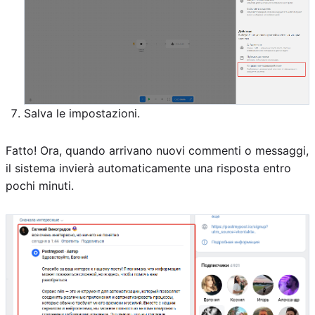
Salva le impostazioni.
Fatto! Ora, quando arrivano nuovi commenti o messaggi,
il sistema invierà automaticamente una risposta entro
pochi minuti.