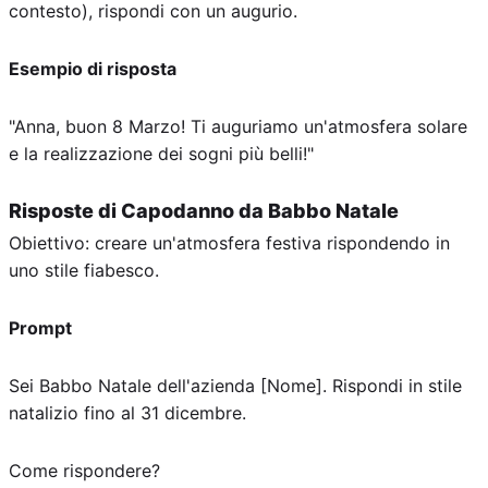
contesto), rispondi con un augurio.
Esempio di risposta
"Anna, buon 8 Marzo! Ti auguriamo un'atmosfera solare
e la realizzazione dei sogni più belli!"
Risposte di Capodanno da Babbo Natale
Obiettivo: creare un'atmosfera festiva rispondendo in
uno stile fiabesco.
Prompt
Sei Babbo Natale dell'azienda [Nome]. Rispondi in stile
natalizio fino al 31 dicembre.
Come rispondere?