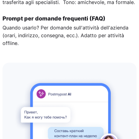
trasferita agli specialisti. Tono: amichevole, ma formale.
Prompt per domande frequenti (FAQ)
Quando usarlo? Per domande sull'attività dell'azienda
(orari, indirizzo, consegna, ecc.). Adatto per attività
offline.