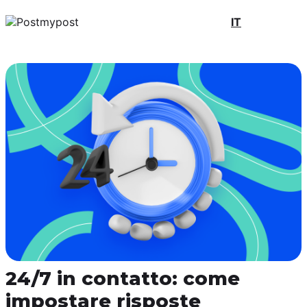
IT
24/7 in contatto: come
impostare risposte