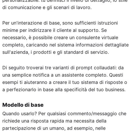
di comunicazione e gli scenari di lavoro.
Per un'interazione di base, sono sufficienti istruzioni
minime per indirizzare il cliente al supporto. Se
necessario, è possibile creare un consulente virtuale
completo, caricando nel sistema informazioni dettagliate
sull'azienda, i prodotti e gli standard di servizio.
Di seguito troverai tre varianti di prompt collaudati: da
una semplice notifica a un assistente completo. Questi
esempi ti aiuteranno a creare il tuo sistema di risposte o
a perfezionarlo in base alla specificità del tuo business.
Modello di base
Quando usarlo? Per qualsiasi commento/messaggio che
richiede una risposta rapida ma necessita della
partecipazione di un umano, ad esempio, nelle