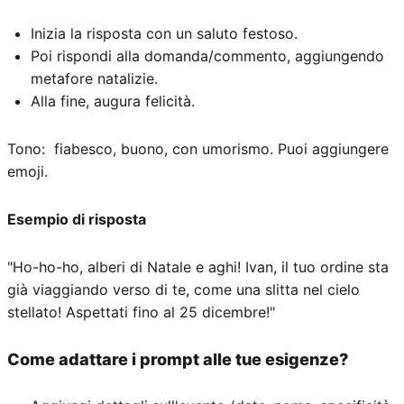
Inizia la risposta con un saluto festoso.
Poi rispondi alla domanda/commento, aggiungendo
metafore natalizie.
Alla fine, augura felicità.
Tono: fiabesco, buono, con umorismo. Puoi aggiungere
emoji.
Esempio di risposta
"Ho-ho-ho, alberi di Natale e aghi! Ivan, il tuo ordine sta
già viaggiando verso di te, come una slitta nel cielo
stellato! Aspettati fino al 25 dicembre!"
Come adattare i prompt alle tue esigenze?