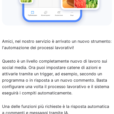
Amici, nel nostro servizio è arrivato un nuovo strumento:
l'automazione dei processi lavorativi!
Questo è un livello completamente nuovo di lavoro sui
social media. Ora puoi impostare catene di azioni e
attivarle tramite un trigger, ad esempio, secondo un
programma o in risposta a un nuovo commento. Basta
configurare una volta il processo lavorativo e il sistema
eseguirà i compiti automaticamente.
Una delle funzioni più richieste è la risposta automatica
a commenti e messaggi tramite IA.