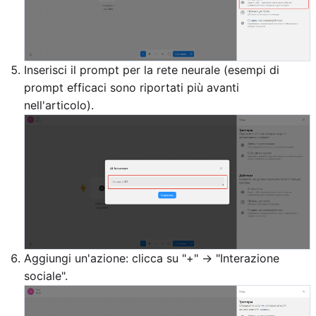
Inserisci il prompt per la rete neurale (esempi di
prompt efficaci sono riportati più avanti
nell'articolo).
Aggiungi un'azione: clicca su "+" → "Interazione
sociale".