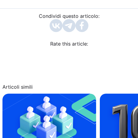
Condividi questo articolo:
Rate this article:
Articoli simili