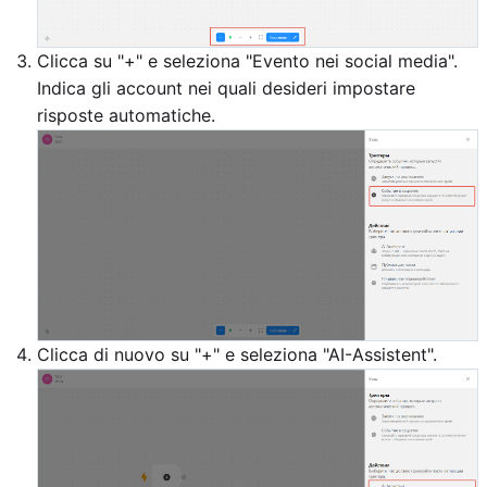
Clicca su "+" e seleziona "Evento nei social media".
Indica gli account nei quali desideri impostare
risposte automatiche.
Clicca di nuovo su "+" e seleziona "AI-Assistent".