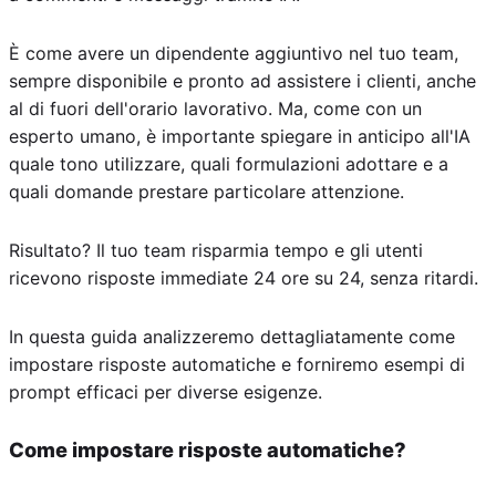
È come avere un dipendente aggiuntivo nel tuo team,
sempre disponibile e pronto ad assistere i clienti, anche
al di fuori dell'orario lavorativo. Ma, come con un
esperto umano, è importante spiegare in anticipo all'IA
quale tono utilizzare, quali formulazioni adottare e a
quali domande prestare particolare attenzione.
Risultato? Il tuo team risparmia tempo e gli utenti
ricevono risposte immediate 24 ore su 24, senza ritardi.
In questa guida analizzeremo dettagliatamente come
impostare risposte automatiche e forniremo esempi di
prompt efficaci per diverse esigenze.
Come impostare risposte automatiche?