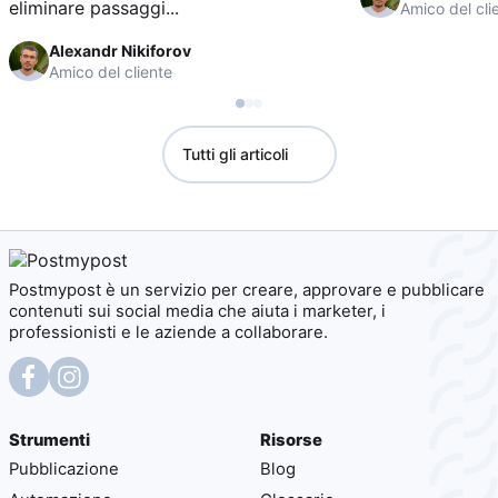
eliminare passaggi...
Amico del cli
Alexandr Nikiforov
Amico del cliente
Tutti gli articoli
Postmypost è un servizio per creare, approvare e pubblicare
contenuti sui social media che aiuta i marketer, i
professionisti e le aziende a collaborare.
Strumenti
Risorse
Pubblicazione
Blog