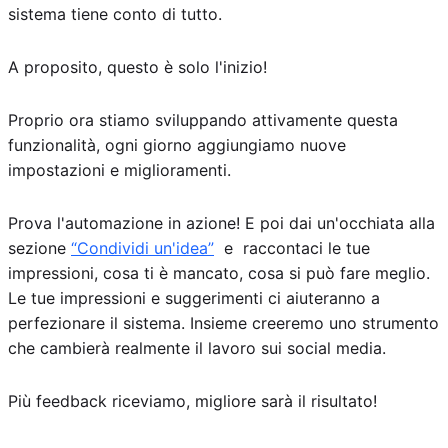
sistema tiene conto di tutto.
A proposito, questo è solo l'inizio!
Proprio ora stiamo sviluppando attivamente questa
funzionalità, ogni giorno aggiungiamo nuove
impostazioni e miglioramenti.
Prova l'automazione in azione! E poi dai un'occhiata alla
sezione
“Condividi un'idea”
e raccontaci le tue
impressioni, cosa ti è mancato, cosa si può fare meglio.
Le tue impressioni e suggerimenti ci aiuteranno a
perfezionare il sistema. Insieme creeremo uno strumento
che cambierà realmente il lavoro sui social media.
Più feedback riceviamo, migliore sarà il risultato!