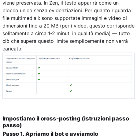
viene preservata. In Zen, il testo apparirà come un
blocco unico senza evidenziazioni. Per quanto riguarda i
file multimediali: sono supportate immagini e video di
dimensioni fino a 20 MB (per i video, questo corrisponde
solitamente a circa 1-2 minuti in qualità media) — tutto
ciò che supera questo limite semplicemente non verrà
caricato.
Impostiamo il cross-posting (istruzioni passo
passo)
Passo 1. Apriamo il bot e avviamolo