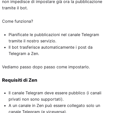
non impedisce di impostare già ora la pubblicazione
tramite il bot.
Come funziona?
Pianificate le pubblicazioni nel canale Telegram
tramite il nostro servizio.
Il bot trasferisce automaticamente i post da
Telegram a Zen.
Vediamo passo dopo passo come impostarlo.
Requisiti di Zen
Il canale Telegram deve essere pubblico (i canali
privati non sono supportati).
A un canale in Zen può essere collegato solo un
canale Telegram (e viceversa).