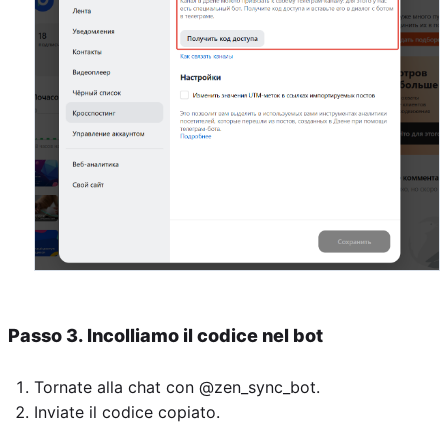
Passo 3. Incolliamo il codice nel bot
Tornate alla chat con @zen_sync_bot.
Inviate il codice copiato.