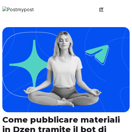
IT
Come pubblicare materiali
in Dzen tramite il bot di