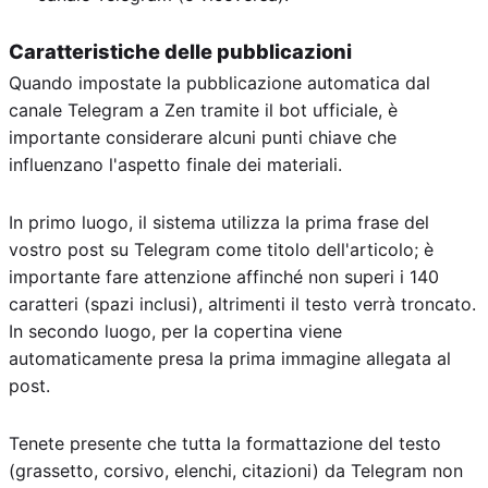
Caratteristiche delle pubblicazioni
Quando impostate la pubblicazione automatica dal
canale Telegram a Zen tramite il bot ufficiale, è
importante considerare alcuni punti chiave che
influenzano l'aspetto finale dei materiali.
In primo luogo, il sistema utilizza la prima frase del
vostro post su Telegram come titolo dell'articolo; è
importante fare attenzione affinché non superi i 140
caratteri (spazi inclusi), altrimenti il testo verrà troncato.
In secondo luogo, per la copertina viene
automaticamente presa la prima immagine allegata al
post.
Tenete presente che tutta la formattazione del testo
(grassetto, corsivo, elenchi, citazioni) da Telegram non