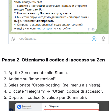
Passo 2. Otteniamo il codice di accesso su Zen
Aprite Zen e andate allo Studio.
Andate su "Impostazioni".
Selezionate "Cross-posting" (nel menu a sinistra).
Cliccate "Telegram" → "Ottieni codice di accesso".
Copiate il codice (è valido per 30 minuti).