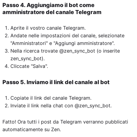
Passo 4. Aggiungiamo il bot come
amministratore del canale Telegram
Aprite il vostro canale Telegram.
Andate nelle impostazioni del canale, selezionate
"Amministratori" e "Aggiungi amministratore".
Nella ricerca trovate @zen_sync_bot (o inserite
zen_sync_bot).
Cliccate "Salva".
Passo 5. Inviamo il link del canale al bot
Copiate il link del canale Telegram.
Inviate il link nella chat con @zen_sync_bot.
Fatto! Ora tutti i post da Telegram verranno pubblicati
automaticamente su Zen.