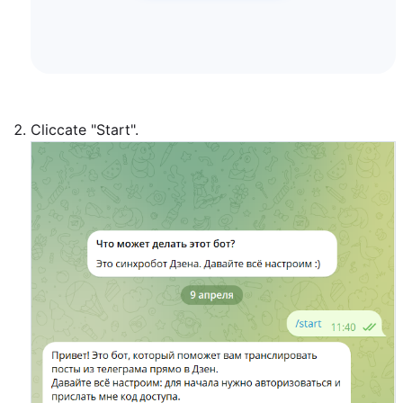
Cliccate "Start".