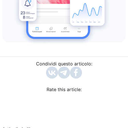
Condividi questo articolo:
Rate this article: