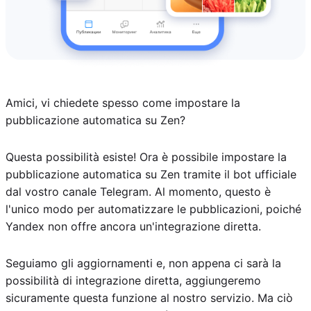
Amici, vi chiedete spesso come impostare la
pubblicazione automatica su Zen?
Questa possibilità esiste! Ora è possibile impostare la
pubblicazione automatica su Zen tramite il bot ufficiale
dal vostro canale Telegram. Al momento, questo è
l'unico modo per automatizzare le pubblicazioni, poiché
Yandex non offre ancora un'integrazione diretta.
Seguiamo gli aggiornamenti e, non appena ci sarà la
possibilità di integrazione diretta, aggiungeremo
sicuramente questa funzione al nostro servizio. Ma ciò