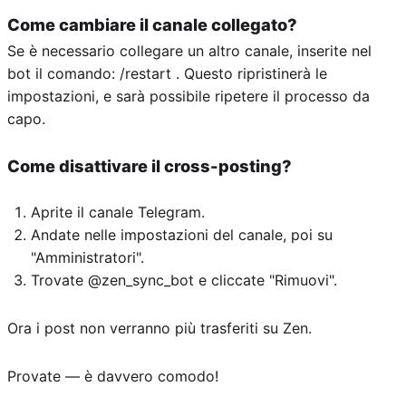
Come cambiare il canale collegato?
Se è necessario collegare un altro canale, inserite nel
bot il comando: /restart . Questo ripristinerà le
impostazioni, e sarà possibile ripetere il processo da
capo.
Come disattivare il cross-posting?
Aprite il canale Telegram.
Andate nelle impostazioni del canale, poi su
"Amministratori".
Trovate @zen_sync_bot e cliccate "Rimuovi".
Ora i post non verranno più trasferiti su Zen.
Provate — è davvero comodo!