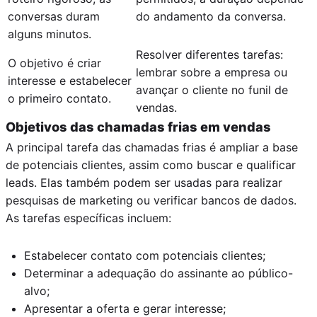
conversas duram
do andamento da conversa.
alguns minutos.
Resolver diferentes tarefas:
O objetivo é criar
lembrar sobre a empresa ou
interesse e estabelecer
avançar o cliente no funil de
o primeiro contato.
vendas.
Objetivos das chamadas frias em vendas
A principal tarefa das chamadas frias é ampliar a base
de potenciais clientes, assim como buscar e qualificar
leads. Elas também podem ser usadas para realizar
pesquisas de marketing ou verificar bancos de dados.
As tarefas específicas incluem:
Estabelecer contato com potenciais clientes;
Determinar a adequação do assinante ao público-
alvo;
Apresentar a oferta e gerar interesse;