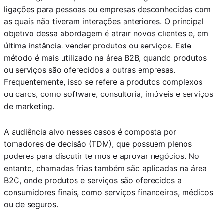
ligações para pessoas ou empresas desconhecidas com
as quais não tiveram interações anteriores. O principal
objetivo dessa abordagem é atrair novos clientes e, em
última instância, vender produtos ou serviços. Este
método é mais utilizado na área B2B, quando produtos
ou serviços são oferecidos a outras empresas.
Frequentemente, isso se refere a produtos complexos
ou caros, como software, consultoria, imóveis e serviços
de marketing.
A audiência alvo nesses casos é composta por
tomadores de decisão (TDM), que possuem plenos
poderes para discutir termos e aprovar negócios. No
entanto, chamadas frias também são aplicadas na área
B2C, onde produtos e serviços são oferecidos a
consumidores finais, como serviços financeiros, médicos
ou de seguros.