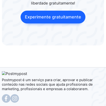
liberdade gratuitamente!
Experimente gratuitamente
Postmypost é um serviço para criar, aprovar e publicar
conteúdo nas redes sociais que ajuda profissionais de
marketing, profissionais e empresas a colaborarem.