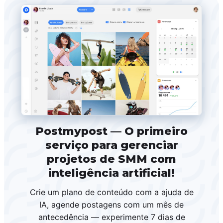
Postmypost — O primeiro
serviço para gerenciar
projetos de SMM com
inteligência artificial!
Crie um plano de conteúdo com a ajuda de
IA, agende postagens com um mês de
antecedência — experimente 7 dias de