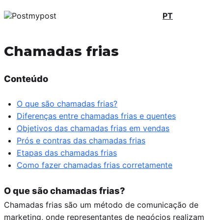
PT
Chamadas frias
Conteúdo
O que são chamadas frias?
Diferenças entre chamadas frias e quentes
Objetivos das chamadas frias em vendas
Prós e contras das chamadas frias
Etapas das chamadas frias
Como fazer chamadas frias corretamente
O que são chamadas frias?
Chamadas frias são um método de comunicação de
marketing, onde representantes de negócios realizam