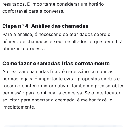
resultados. É importante considerar um horário
confortável para a conversa.
Etapa nº 4: Análise das chamadas
Para a análise, é necessário coletar dados sobre o
número de chamadas e seus resultados, o que permitirá
otimizar o processo.
Como fazer chamadas frias corretamente
Ao realizar chamadas frias, é necessário cumprir as
normas legais. É importante evitar propostas diretas e
focar no conteúdo informativo. Também é preciso obter
permissão para continuar a conversa. Se o interlocutor
solicitar para encerrar a chamada, é melhor fazê-lo
imediatamente.