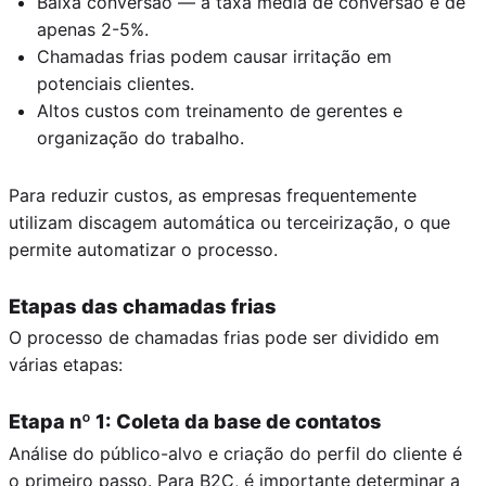
Baixa conversão — a taxa média de conversão é de
apenas 2-5%.
Chamadas frias podem causar irritação em
potenciais clientes.
Altos custos com treinamento de gerentes e
organização do trabalho.
Para reduzir custos, as empresas frequentemente
utilizam discagem automática ou terceirização, o que
permite automatizar o processo.
Etapas das chamadas frias
O processo de chamadas frias pode ser dividido em
várias etapas:
Etapa nº 1: Coleta da base de contatos
Análise do público-alvo e criação do perfil do cliente é
o primeiro passo. Para B2C, é importante determinar a