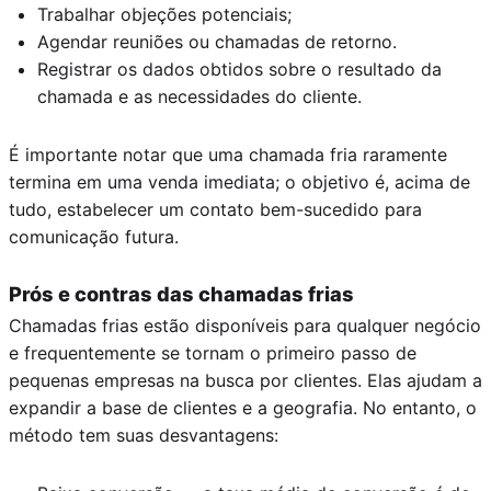
Trabalhar objeções potenciais;
Agendar reuniões ou chamadas de retorno.
Registrar os dados obtidos sobre o resultado da
chamada e as necessidades do cliente.
É importante notar que uma chamada fria raramente
termina em uma venda imediata; o objetivo é, acima de
tudo, estabelecer um contato bem-sucedido para
comunicação futura.
Prós e contras das chamadas frias
Chamadas frias estão disponíveis para qualquer negócio
e frequentemente se tornam o primeiro passo de
pequenas empresas na busca por clientes. Elas ajudam a
expandir a base de clientes e a geografia. No entanto, o
método tem suas desvantagens: